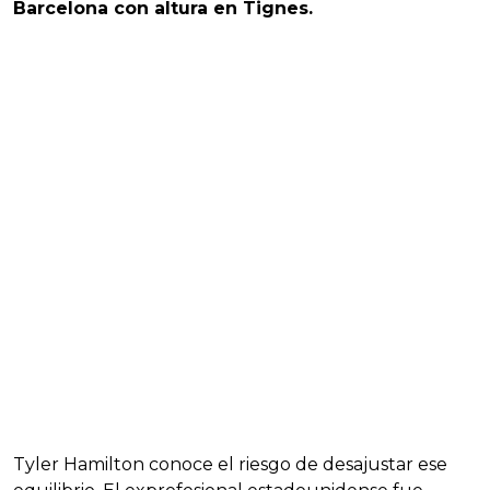
Barcelona con altura en Tignes.
Tyler Hamilton conoce el riesgo de desajustar ese