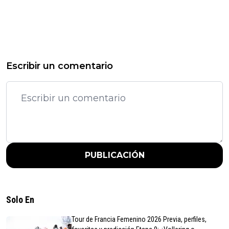
Escribir un comentario
PUBLICACIÓN
Solo En
Tour de Francia Femenino 2026 Previa, perfiles,