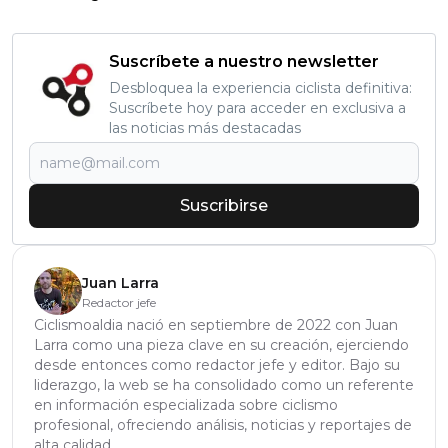
Suscríbete a nuestro newsletter
Desbloquea la experiencia ciclista definitiva:
Suscríbete hoy para acceder en exclusiva a
las noticias más destacadas
Suscribirse
Juan Larra
Redactor jefe
Ciclismoaldia nació en septiembre de 2022 con Juan
Larra como una pieza clave en su creación, ejerciendo
desde entonces como redactor jefe y editor. Bajo su
liderazgo, la web se ha consolidado como un referente
en información especializada sobre ciclismo
profesional, ofreciendo análisis, noticias y reportajes de
alta calidad.