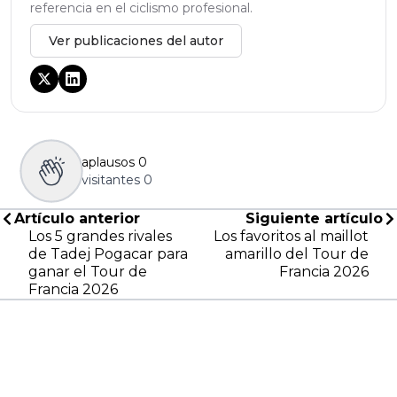
referencia en el ciclismo profesional.
Ver publicaciones del autor
aplausos
0
visitantes
0
Artículo anterior
Siguiente artículo
Los 5 grandes rivales
Los favoritos al maillot
de Tadej Pogacar para
amarillo del Tour de
ganar el Tour de
Francia 2026
Francia 2026