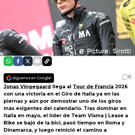
0
¡Síguenos en Google!
Jonas Vingegaard
llega al
Tour de Francia
2026
con una victoria en el Giro de Italia ya en las
piernas y aún por demostrar uno de los giros
más exigentes del calendario. Tras dominar en
Italia en mayo, el líder de Team Visma | Lease a
Bike se bajó de la bici, pasó tiempo en Roma y
Dinamarca, y luego reinició el camino a