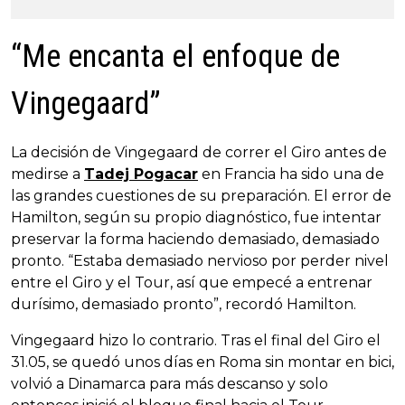
“Me encanta el enfoque de
Vingegaard”
La decisión de Vingegaard de correr el Giro antes de
medirse a
Tadej Pogacar
en Francia ha sido una de
las grandes cuestiones de su preparación. El error de
Hamilton, según su propio diagnóstico, fue intentar
preservar la forma haciendo demasiado, demasiado
pronto. “Estaba demasiado nervioso por perder nivel
entre el Giro y el Tour, así que empecé a entrenar
durísimo, demasiado pronto”, recordó Hamilton.
Vingegaard hizo lo contrario. Tras el final del Giro el
31.05, se quedó unos días en Roma sin montar en bici,
volvió a Dinamarca para más descanso y solo