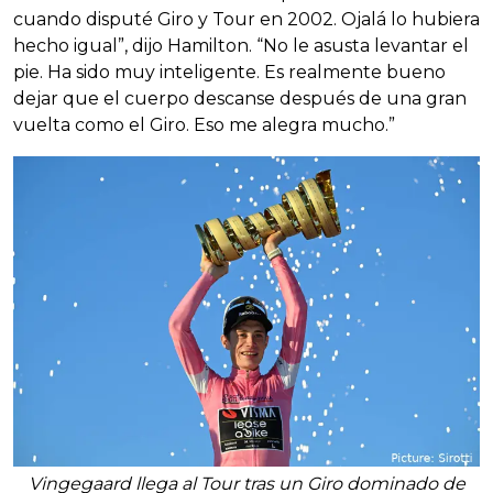
cuando disputé Giro y Tour en 2002. Ojalá lo hubiera
hecho igual”, dijo Hamilton. “No le asusta levantar el
pie. Ha sido muy inteligente. Es realmente bueno
dejar que el cuerpo descanse después de una gran
vuelta como el Giro. Eso me alegra mucho.”
Vingegaard llega al Tour tras un Giro dominado de