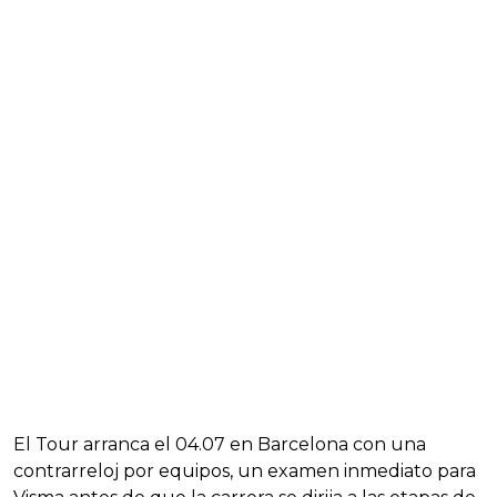
El Tour arranca el 04.07 en Barcelona con una
contrarreloj por equipos, un examen inmediato para