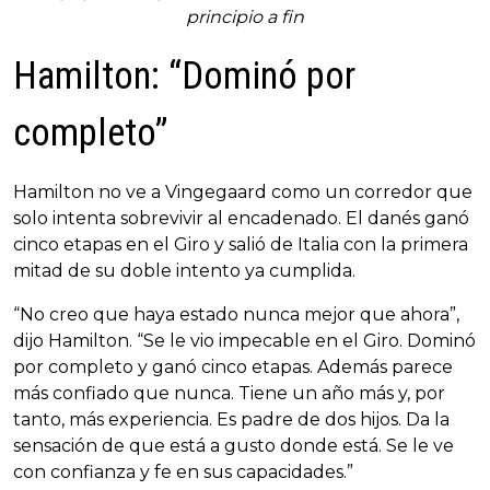
principio a fin
Hamilton: “Dominó por
completo”
Hamilton no ve a Vingegaard como un corredor que
solo intenta sobrevivir al encadenado. El danés ganó
cinco etapas en el Giro y salió de Italia con la primera
mitad de su doble intento ya cumplida.
“No creo que haya estado nunca mejor que ahora”,
dijo Hamilton. “Se le vio impecable en el Giro. Dominó
por completo y ganó cinco etapas. Además parece
más confiado que nunca. Tiene un año más y, por
tanto, más experiencia. Es padre de dos hijos. Da la
sensación de que está a gusto donde está. Se le ve
con confianza y fe en sus capacidades.”