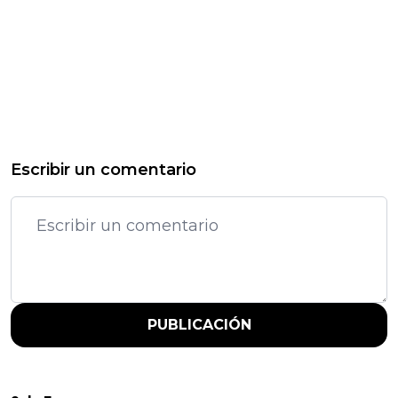
Escribir un comentario
PUBLICACIÓN