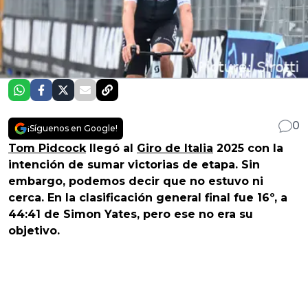
0
¡Síguenos en Google!
Tom Pidcock
llegó al
Giro de Italia
2025 con la
intención de sumar victorias de etapa. Sin
embargo, podemos decir que no estuvo ni
cerca. En la clasificación general final fue 16º, a
44:41 de Simon Yates, pero ese no era su
objetivo.