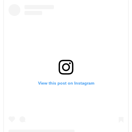
View this post on Instagram