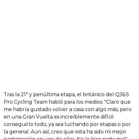
Tras la 21ª y penúltima etapa, el británico del Q36.5
Pro Cycling Team habló para los medios: "Claro que
me habría gustado volver a casa con algo más, pero
en una Gran Vuelta es increíblemente difícil
conseguirlo todo, ya sea luchando por etapas o por
la general. Aun así, creo que esta ha sido mi mejor