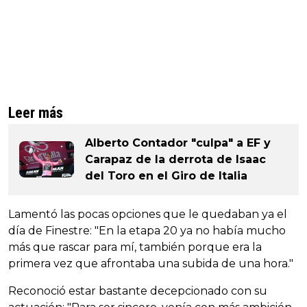
Leer más
Alberto Contador "culpa" a EF y
Carapaz de la derrota de Isaac
del Toro en el Giro de Italia
Lamentó las pocas opciones que le quedaban ya el
día de Finestre: "En la etapa 20 ya no había mucho
más que rascar para mí, también porque era la
primera vez que afrontaba una subida de una hora."
Reconoció estar bastante decepcionado con su