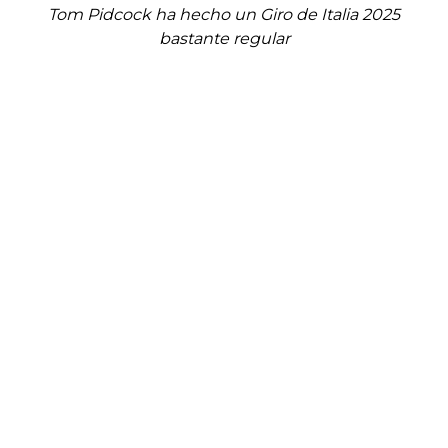
Tom Pidcock ha hecho un Giro de Italia 2025
bastante regular