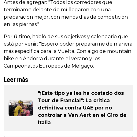
Antes de agregar: "Todos los corredores que
terminaron delante de mí llegaron con una
preparación mejor, con menos días de competición
en las piernas."
Por último, habló de sus objetivos y calendario que
está por venir: "Espero poder prepararme de manera
más específica para la Vuelta. Con algo de mountain
bike en Andorra durante el verano y los
Campeonatos Europeos de Melgaço."
Leer más
"¡Este tipo ya les ha costado dos
Tour de Francia!": La crítica
definitiva contra UAE por no
controlar a Van Aert en el Giro de
Italia