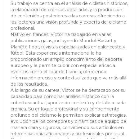
Su trabajo se centra en el análisis de ciclistas históricos,
la elaboración de crónicas detalladas y la producción
de contenidos posteriores a las carreras, ofreciendo a
los lectores una visión profunda y experta del ciclismo
profesional.
Nativo en francés, Víctor ha trabajado en varias
publicaciones galas, incluyendo Mondial Basket y
Planète Foot, revistas especializadas en baloncesto y
fútbol. Esta experiencia internacional le ha
proporcionado un amplio conocimiento del deporte
europeo y le permite cubrir con especial eficacia
eventos como el Tour de Francia, ofreciendo
información precisa y contextualizada que va más allá
de los resultados.
A lo largo de su carrera, Víctor se ha destacado por su
capacidad para combinar análisis histórico con la
cobertura actual, aportando contexto y detalle a cada
crónica. Su enfoque profesional y su conocimiento
profundo del ciclismo le permiten explicar estrategias,
evolución de los corredores y dinámicas de equipo de
manera clara y rigurosa, convirtiendo sus artículos en
referencias para aficionados y profesionales por igual.