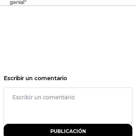
genial"
Escribir un comentario
PUBLICACIÓN