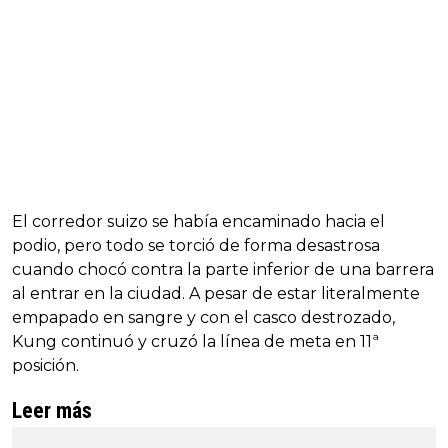
El corredor suizo se había encaminado hacia el
podio, pero todo se torció de forma desastrosa
cuando chocó contra la parte inferior de una barrera
al entrar en la ciudad. A pesar de estar literalmente
empapado en sangre y con el casco destrozado,
Kung continuó y cruzó la línea de meta en 11ª
posición.
Leer más