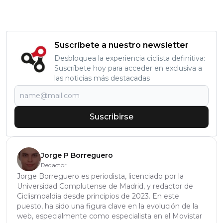
Suscríbete a nuestro newsletter
Desbloquea la experiencia ciclista definitiva:
Suscríbete hoy para acceder en exclusiva a
las noticias más destacadas
Suscribirse
Jorge P Borreguero
Redactor
Jorge Borreguero es periodista, licenciado por la
Universidad Complutense de Madrid, y redactor de
Ciclismoaldia desde principios de 2023. En este
puesto, ha sido una figura clave en la evolución de la
web, especialmente como especialista en el Movistar