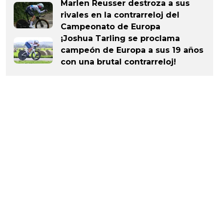
Marlen Reusser destroza a sus
rivales en la contrarreloj del
Campeonato de Europa
¡Joshua Tarling se proclama
campeón de Europa a sus 19 años
con una brutal contrarreloj!