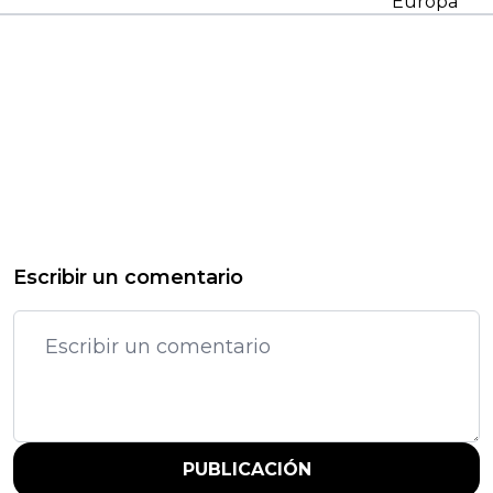
Europa
Escribir un comentario
PUBLICACIÓN