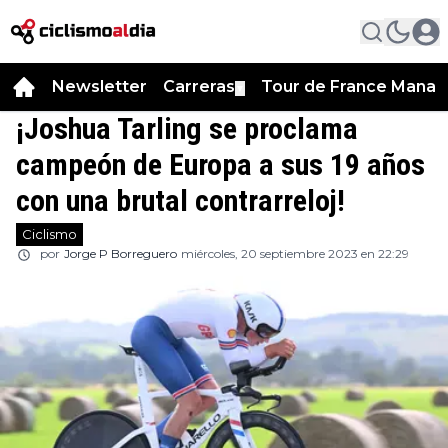
Newsletter
Carreras
Tour de France Manag
▼
¡Joshua Tarling se proclama
campeón de Europa a sus 19 años
con una brutal contrarreloj!
Ciclismo
por
Jorge P Borreguero
miércoles, 20 septiembre 2023 en 22:29