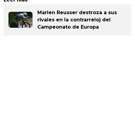
Marlen Reusser destroza a sus
rivales en la contrarreloj del
Campeonato de Europa