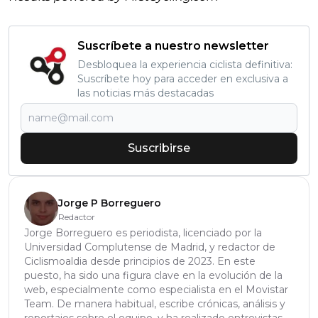
Suscríbete a nuestro newsletter
Desbloquea la experiencia ciclista definitiva:
Suscríbete hoy para acceder en exclusiva a
las noticias más destacadas
Suscribirse
Jorge P Borreguero
Redactor
Jorge Borreguero es periodista, licenciado por la
Universidad Complutense de Madrid, y redactor de
Ciclismoaldia desde principios de 2023. En este
puesto, ha sido una figura clave en la evolución de la
web, especialmente como especialista en el Movistar
Team. De manera habitual, escribe crónicas, análisis y
reportajes sobre el equipo, y ha realizado entrevistas