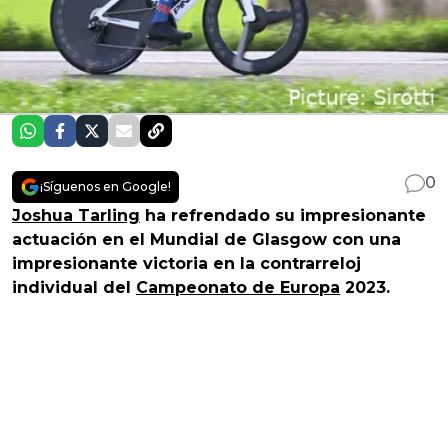
0
¡Síguenos en Google!
Joshua Tarling
ha refrendado su impresionante
actuación en el Mundial de Glasgow con una
impresionante victoria en la contrarreloj
individual del
Campeonato de Europa
2023.