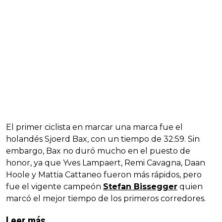
El primer ciclista en marcar una marca fue el
holandés Sjoerd Bax, con un tiempo de 32:59. Sin
embargo, Bax no duró mucho en el puesto de
honor, ya que Yves Lampaert, Remi Cavagna, Daan
Hoole y Mattia Cattaneo fueron más rápidos, pero
fue el vigente campeón
Stefan Bissegger
quien
marcó el mejor tiempo de los primeros corredores.
Leer más