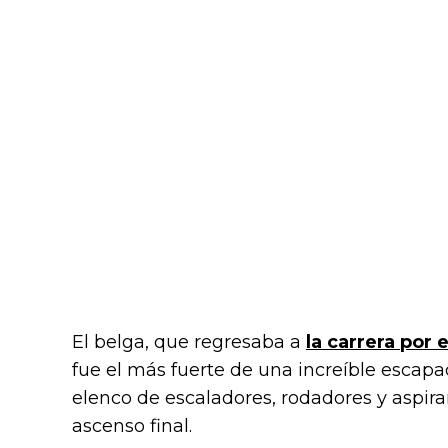
El belga, que regresaba a
la carrera por 
fue el más fuerte de una increíble escap
elenco de escaladores, rodadores y aspira
ascenso final.