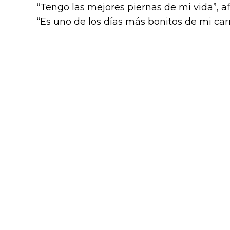
“Tengo las mejores piernas de mi vida”, 
“Es uno de los días más bonitos de mi carr