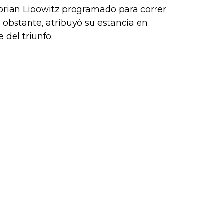
orian Lipowitz programado para correr
 obstante, atribuyó su estancia en
 del triunfo.