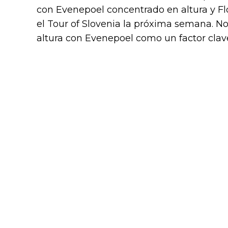
con Evenepoel concentrado en altura y Fl
el Tour of Slovenia la próxima semana. No
altura con Evenepoel como un factor clave