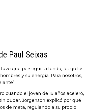
de Paul Seixas
tuvo que perseguir a fondo, luego los
hombres y su energía. Para nosotros,
elante”.
ro cuando el joven de 19 años aceleró,
sin dudar. Jorgenson explicó por qué
ros de meta, regulando a su propio