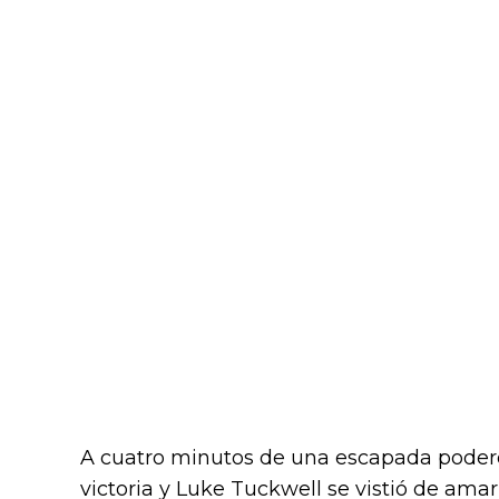
A cuatro minutos de una escapada poderos
victoria y Luke Tuckwell se vistió de amar