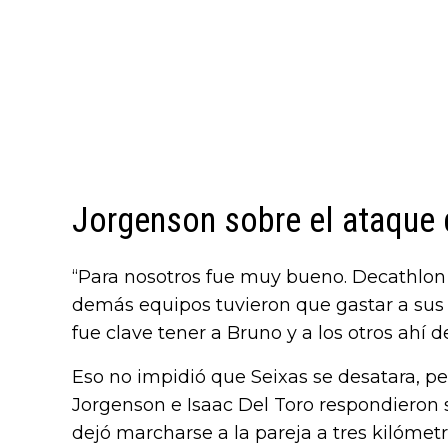
Jorgenson sobre el ataque 
“Para nosotros fue muy bueno. Decathlon 
demás equipos tuvieron que gastar a sus 
fue clave tener a Bruno y a los otros ahí d
Eso no impidió que Seixas se desatara, pe
Jorgenson e Isaac Del Toro respondieron 
dejó marcharse a la pareja a tres kilómet