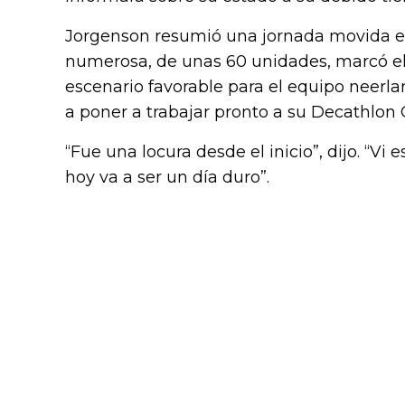
Jorgenson resumió una jornada movida e
numerosa, de unas 60 unidades, marcó el 
escenario favorable para el equipo neerla
a poner a trabajar pronto a su Decathlo
“Fue una locura desde el inicio”, dijo. “Vi
hoy va a ser un día duro”.