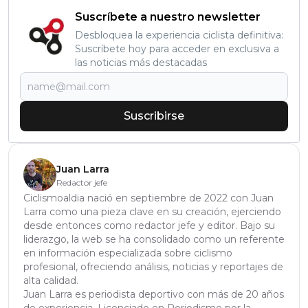
Suscríbete a nuestro newsletter
Desbloquea la experiencia ciclista definitiva:
Suscríbete hoy para acceder en exclusiva a
las noticias más destacadas
Suscribirse
Juan Larra
Redactor jefe
Ciclismoaldia nació en septiembre de 2022 con Juan
Larra como una pieza clave en su creación, ejerciendo
desde entonces como redactor jefe y editor. Bajo su
liderazgo, la web se ha consolidado como un referente
en información especializada sobre ciclismo
profesional, ofreciendo análisis, noticias y reportajes de
alta calidad.
Juan Larra es periodista deportivo con más de 20 años