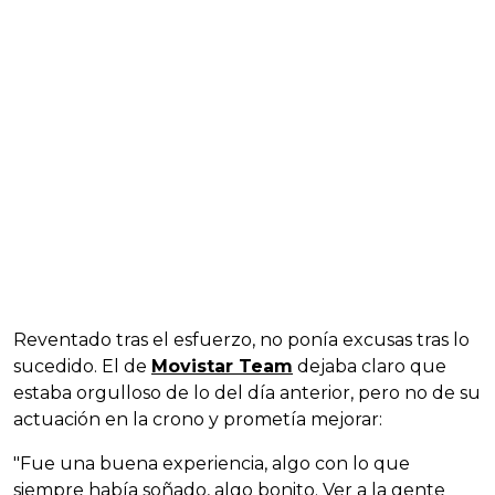
Reventado tras el esfuerzo, no ponía excusas tras lo
sucedido. El de
Movistar Team
dejaba claro que
estaba orgulloso de lo del día anterior, pero no de su
actuación en la crono y prometía mejorar:
"Fue una buena experiencia, algo con lo que
siempre había soñado, algo bonito. Ver a la gente