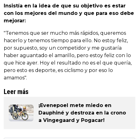
Insistía en la idea de que su objetivo es estar
con los mejores del mundo y que para eso debe
mejorar:
"Tenemos que ser mucho más rápidos, queremos
hacerlo y tenemos tiempo para ello. No estoy feliz,
por supuesto, soy un competidor y me gustaría
haber aguantado el amarillo, pero estoy feliz con lo
que hice ayer. Hoy el resultado no es el que quería,
pero esto es deporte, es ciclismo y por eso lo
amamos".
Leer más
¡Evenepoel mete miedo en
Dauphiné y destroza en la crono
a Vingegaard y Pogacar!