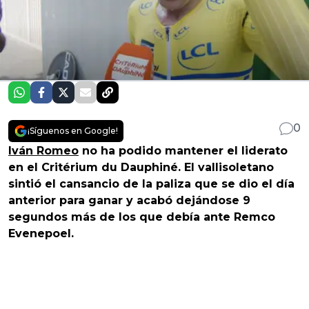
0
¡Síguenos en Google!
Iván Romeo
no ha podido mantener el liderato
en el Critérium du Dauphiné. El vallisoletano
sintió el cansancio de la paliza que se dio el día
anterior para ganar y acabó dejándose 9
segundos más de los que debía ante Remco
Evenepoel.