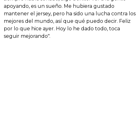
apoyando, es un sueño. Me hubiera gustado
mantener el jersey, pero ha sido una lucha contra los
mejores del mundo, así que qué puedo decir. Feliz
por lo que hice ayer. Hoy lo he dado todo, toca
seguir mejorando".