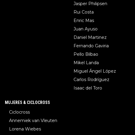
Jasper Philipsen
Rui Costa
Enric Mas
Juan Ayuso
Daniel Martinez
Fernando Gaviria
Pello Bilbao
Mikel Landa
Miguel Ángel López
Carlos Rodríguez
Isaac del Toro
MUJERES & CICLOCROSS
Ciclocross
Annemiek van Vleuten
Lorena Wiebes