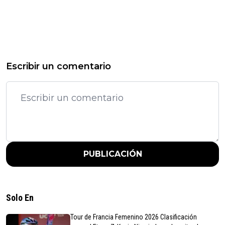
Escribir un comentario
PUBLICACIÓN
Solo En
Tour de Francia Femenino 2026 Clasificación