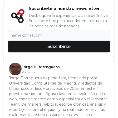
Suscríbete a nuestro newsletter
Desbloquea la experiencia ciclista definitiva:
Suscríbete hoy para acceder en exclusiva a
las noticias más destacadas
Suscribirse
Jorge P Borreguero
Redactor
Jorge Borreguero es periodista, licenciado por la
Universidad Complutense de Madrid, y redactor de
Ciclismoaldia desde principios de 2023. En este
puesto, ha sido una figura clave en la evolución de la
web, especialmente como especialista en el Movistar
Team. De manera habitual, escribe crónicas, análisis y
reportajes sobre el equipo, y ha realizado entrevistas
exclusivas y asistido en varias ocasiones a sus