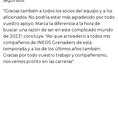
segundos.
"Gracias también a todos los socios del equipo y a los
aficionados. No podría estar más agradecido por todo
vuestro apoyo. Marca la diferencia a la hora de
buscar una razón de ser en este complicado mundo
de 2023", concluye. "Así que arrivederci a todos mis
compañeros de INEOS Grenadiers de esta
temporada y a los de los últimos años también.
Gracias por todo vuestro trabajo y compañerismo,
nos vemos pronto en las carreras".