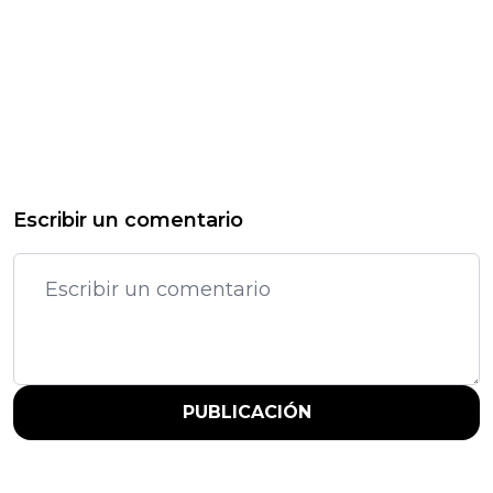
Escribir un comentario
PUBLICACIÓN