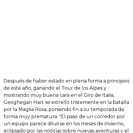
Después de haber estado en plena forma a principios
de este año, ganando el Tour de los Alpes y
mostrando muy buena cara en el Giro de Italia,
Geoghegan Hart se estrelló tristemente en la batalla
por la Maglia Rosa, poniendo fin a su temporada de
forma muy prematura. "El paso de un corredor por
un equipo parece diluirse en los meses de invierno,
eclipsado por las noticias sobre nuevas aventuras y el