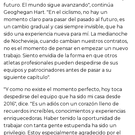
futuro. El mundo sigue avanzando", continúa
Geoghegan Hart. "En el ciclismo, no hay un
momento claro para pasar del pasado al futuro, es
un cambio gradual y casi siempre invisible, que ha
sido una experiencia nueva para mí. La medianoche
de Nochevieja, cuando cambian nuestros contratos,
no es el momento de pensar en empezar un nuevo
trabajo. Siento envidia de la forma en que otros
atletas profesionales pueden despedirse de sus
equipos y patrocinadores antes de pasar a su
siguiente capítulo".
"Y como no existe el momento perfecto, hoy toca
despedirse del equipo que ha sido mi casa desde
2016", dice. "Es un adiós con un corazón lleno de
recuerdos increíbles, conocimientos y experiencias
enriquecedoras. Haber tenido la oportunidad de
trabajar con tanta gente estupenda ha sido un
privilegio. Estoy especialmente agradecido por el