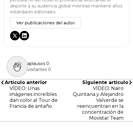
deporte a su audiencia global mientras mantiene altos
estándares editoriales.
Ver publicaciones del autor
aplausos
0
visitantes
0
Artículo anterior
Siguiente artículo
VÍDEO: Unas
VÍDEO: Nairo
imágenes increíbles
Quintana y Alejandro
dan color al Tour de
Valverde se
Francia de antaño
reencuentran en la
concentración de
Movistar Team