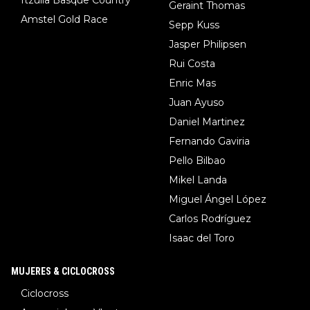
Geraint Thomas
Amstel Gold Race
Sepp Kuss
Jasper Philipsen
Rui Costa
Enric Mas
Juan Ayuso
Daniel Martinez
Fernando Gaviria
Pello Bilbao
Mikel Landa
Miguel Ángel López
Carlos Rodríguez
Isaac del Toro
MUJERES & CICLOCROSS
Ciclocross