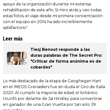
apoyo de la organización durante mi extensa
rehabilitación de este año. Si miro atrás y veo todas
estas fotos, el viaje desde mi primera concentración
con el equipo en 2014 ha sido increíblemente
satisfactorio".
Leer más
Tiesj Benoot responde a las
duras palabras de The Secret Pro:
"Criticar de forma anónima es de
cobardes"
Lo más destacado de la etapa de Geoghegan Hart
en el INEOS Grenadiers fue sin duda el Giro de Italia
2020. Al cumplir la mayoría de edad, el británico
triunfó por delante de Jai Hindley para convertirse
en ganador de una Gran Vuelta por tan solo 39