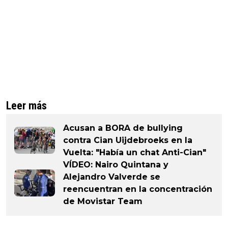
Leer más
Acusan a BORA de bullying
contra Cian Uijdebroeks en la
Vuelta: "Había un chat Anti-Cian"
VÍDEO: Nairo Quintana y
Alejandro Valverde se
reencuentran en la concentración
de Movistar Team