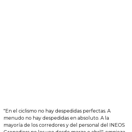
"En el ciclismo no hay despedidas perfectas. A
menudo no hay despedidas en absoluto. A la
mayoría de los corredores y del personal del INEOS