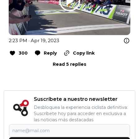
2:23 PM · Apr 19, 2023
300
Reply
Copy link
Read 5 replies
Suscríbete a nuestro newsletter
Desbloquea la experiencia ciclista definitiva:
Suscríbete hoy para acceder en exclusiva a
las noticias más destacadas