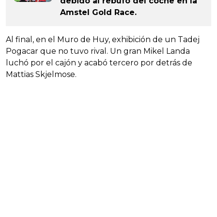
debido al rebufo del coche en la
Amstel Gold Race.
Al final, en el Muro de Huy, exhibición de un Tadej
Pogacar que no tuvo rival. Un gran Mikel Landa
luchó por el cajón y acabó tercero por detrás de
Mattias Skjelmose.