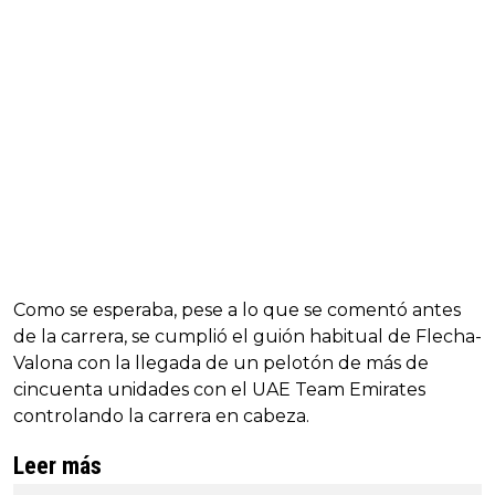
Como se esperaba, pese a lo que se comentó antes
de la carrera, se cumplió el guión habitual de Flecha-
Valona con la llegada de un pelotón de más de
cincuenta unidades con el UAE Team Emirates
controlando la carrera en cabeza.
Leer más