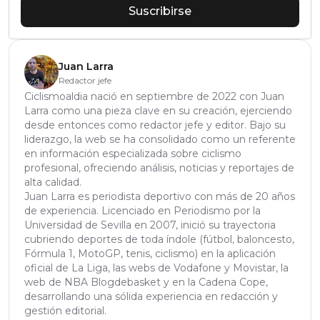
Suscribirse
Juan Larra
Redactor jefe
Ciclismoaldia nació en septiembre de 2022 con Juan
Larra como una pieza clave en su creación, ejerciendo
desde entonces como redactor jefe y editor. Bajo su
liderazgo, la web se ha consolidado como un referente
en información especializada sobre ciclismo
profesional, ofreciendo análisis, noticias y reportajes de
alta calidad.
Juan Larra es periodista deportivo con más de 20 años
de experiencia. Licenciado en Periodismo por la
Universidad de Sevilla en 2007, inició su trayectoria
cubriendo deportes de toda índole (fútbol, baloncesto,
Fórmula 1, MotoGP, tenis, ciclismo) en la aplicación
oficial de La Liga, las webs de Vodafone y Movistar, la
web de NBA Blogdebasket y en la Cadena Cope,
desarrollando una sólida experiencia en redacción y
gestión editorial.