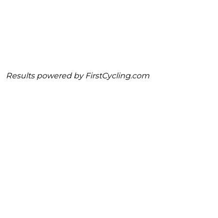
Results powered by
FirstCycling.com