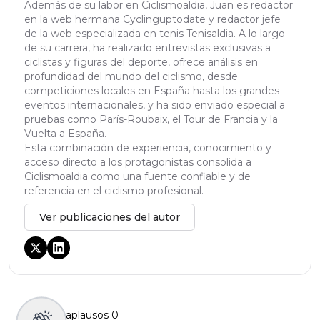
Además de su labor en Ciclismoaldia, Juan es redactor
en la web hermana Cyclinguptodate y redactor jefe
de la web especializada en tenis Tenisaldia. A lo largo
de su carrera, ha realizado entrevistas exclusivas a
ciclistas y figuras del deporte, ofrece análisis en
profundidad del mundo del ciclismo, desde
competiciones locales en España hasta los grandes
eventos internacionales, y ha sido enviado especial a
pruebas como París-Roubaix, el Tour de Francia y la
Vuelta a España.
Esta combinación de experiencia, conocimiento y
acceso directo a los protagonistas consolida a
Ciclismoaldia como una fuente confiable y de
referencia en el ciclismo profesional.
Ver publicaciones del autor
aplausos
0