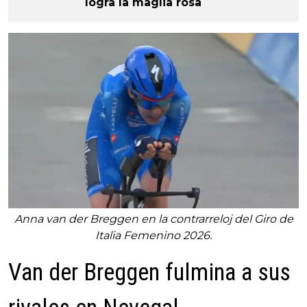
logra la maglia rosa
Anna van der Breggen en la contrarreloj del Giro de
Italia Femenino 2026.
Van der Breggen fulmina a sus