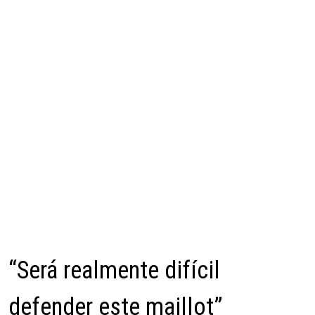
“Será realmente difícil
defender este maillot”