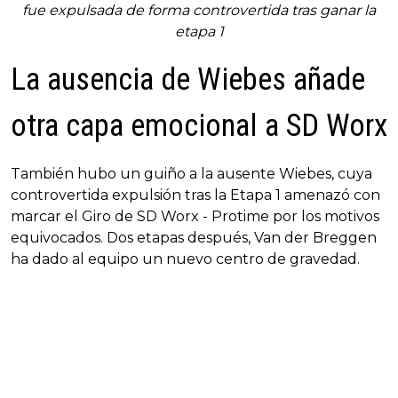
fue expulsada de forma controvertida tras ganar la
etapa 1
La ausencia de Wiebes añade
otra capa emocional a SD Worx
También hubo un guiño a la ausente Wiebes, cuya
controvertida expulsión tras la Etapa 1 amenazó con
marcar el Giro de SD Worx - Protime por los motivos
equivocados. Dos etapas después, Van der Breggen
ha dado al equipo un nuevo centro de gravedad.