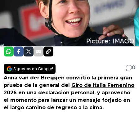
0
¡Síguenos en Google!
Anna van der Breggen
convirtió la primera gran
prueba de la general del
Giro de Italia Femenino
2026 en una declaración personal, y aprovechó
el momento para lanzar un mensaje forjado en
el largo camino de regreso a la cima.