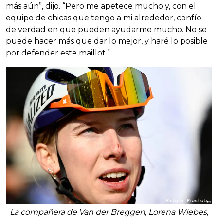
más aún”, dijo. “Pero me apetece mucho y, con el
equipo de chicas que tengo a mi alrededor, confío
de verdad en que pueden ayudarme mucho. No se
puede hacer más que dar lo mejor, y haré lo posible
por defender este maillot.”
La compañera de Van der Breggen, Lorena Wiebes,