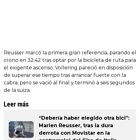
Reusser marcó la primera gran referencia, parando el
crono en 32:42 tras optar por la bicicleta de ruta para
el exigente ascenso. Vollering pareció en disposición
de superar ese tiempo tras arrancar fuerte con la
cabra, pero se vació al final y terminó a seis segundos
de la suiza.
Leer más
“Debería haber elegido otra bici”:
Marlen Reusser, tras la dura
derrota con Movistar en la