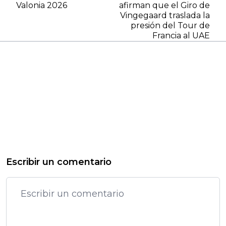
Valonia 2026
afirman que el Giro de
Vingegaard traslada la
presión del Tour de
Francia al UAE
Escribir un comentario