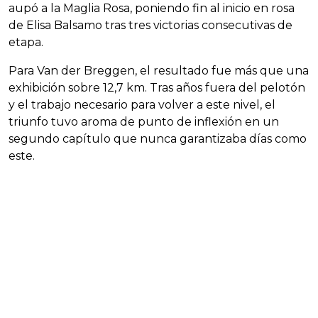
aupó a la Maglia Rosa, poniendo fin al inicio en rosa
de Elisa Balsamo tras tres victorias consecutivas de
etapa.
Para Van der Breggen, el resultado fue más que una
exhibición sobre 12,7 km. Tras años fuera del pelotón
y el trabajo necesario para volver a este nivel, el
triunfo tuvo aroma de punto de inflexión en un
segundo capítulo que nunca garantizaba días como
este.