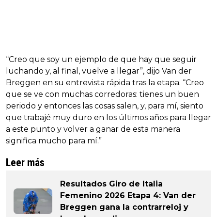
“Creo que soy un ejemplo de que hay que seguir
luchando y, al final, vuelve a llegar”, dijo Van der
Breggen en su entrevista rápida tras la etapa. “Creo
que se ve con muchas corredoras: tienes un buen
periodo y entonces las cosas salen, y, para mí, siento
que trabajé muy duro en los últimos años para llegar
a este punto y volver a ganar de esta manera
significa mucho para mí.”
Leer más
Resultados Giro de Italia
Femenino 2026 Etapa 4: Van der
Breggen gana la contrarreloj y