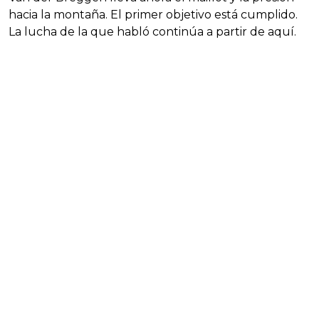
hacia la montaña. El primer objetivo está cumplido.
La lucha de la que habló continúa a partir de aquí.