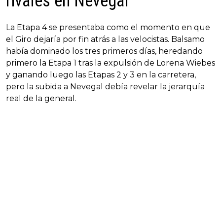
rivales en Nevegal
La Etapa 4 se presentaba como el momento en que
el Giro dejaría por fin atrás a las velocistas. Balsamo
había dominado los tres primeros días, heredando
primero la Etapa 1 tras la expulsión de Lorena Wiebes
y ganando luego las Etapas 2 y 3 en la carretera,
pero la subida a Nevegal debía revelar la jerarquía
real de la general.