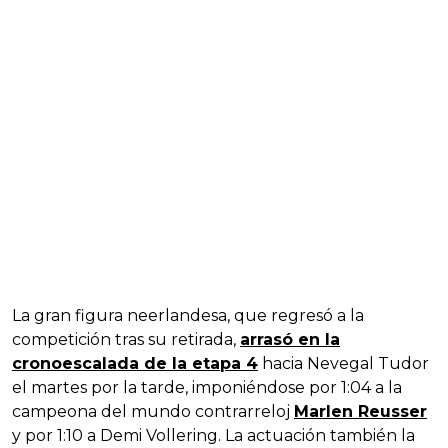
La gran figura neerlandesa, que regresó a la
competición tras su retirada,
arrasó en la
cronoescalada de la etapa 4
hacia Nevegal Tudor
el martes por la tarde, imponiéndose por 1:04 a la
campeona del mundo contrarreloj
Marlen Reusser
y por 1:10 a Demi Vollering. La actuación también la