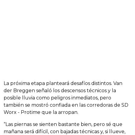
La próxima etapa planteará desafíos distintos. Van
der Breggen señaló los descensos técnicos y la
posible lluvia como peligros inmediatos, pero
también se mostró confiada en las corredoras de SD
Worx - Protime que la arropan.
“Las piernas se sienten bastante bien, pero sé que
mañana será difícil, con bajadas técnicas y, si llueve,