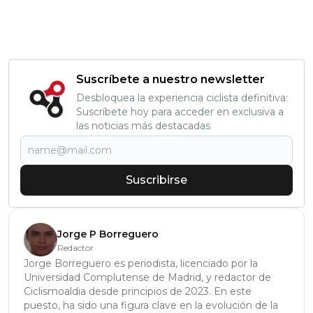
Suscríbete a nuestro newsletter
Desbloquea la experiencia ciclista definitiva:
Suscríbete hoy para acceder en exclusiva a
las noticias más destacadas
Suscribirse
Jorge P Borreguero
Redactor
Jorge Borreguero es periodista, licenciado por la
Universidad Complutense de Madrid, y redactor de
Ciclismoaldia desde principios de 2023. En este
puesto, ha sido una figura clave en la evolución de la