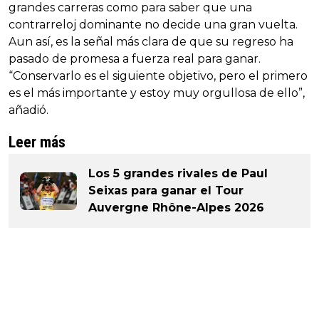
grandes carreras como para saber que una
contrarreloj dominante no decide una gran vuelta.
Aun así, es la señal más clara de que su regreso ha
pasado de promesa a fuerza real para ganar.
“Conservarlo es el siguiente objetivo, pero el primero
es el más importante y estoy muy orgullosa de ello”,
añadió.
Leer más
Los 5 grandes rivales de Paul
Seixas para ganar el Tour
Auvergne Rhône-Alpes 2026