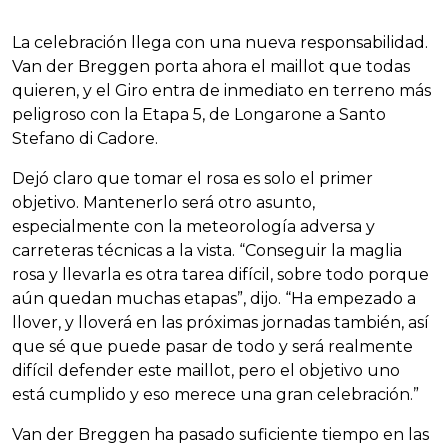
La celebración llega con una nueva responsabilidad.
Van der Breggen porta ahora el maillot que todas
quieren, y el Giro entra de inmediato en terreno más
peligroso con la Etapa 5, de Longarone a Santo
Stefano di Cadore.
Dejó claro que tomar el rosa es solo el primer
objetivo. Mantenerlo será otro asunto,
especialmente con la meteorología adversa y
carreteras técnicas a la vista. “Conseguir la maglia
rosa y llevarla es otra tarea difícil, sobre todo porque
aún quedan muchas etapas”, dijo. “Ha empezado a
llover, y lloverá en las próximas jornadas también, así
que sé que puede pasar de todo y será realmente
difícil defender este maillot, pero el objetivo uno
está cumplido y eso merece una gran celebración.”
Van der Breggen ha pasado suficiente tiempo en las