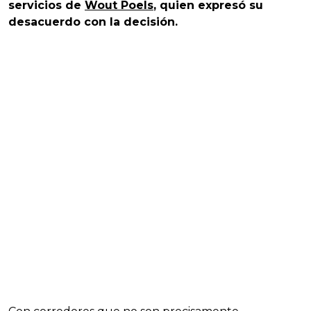
servicios de
Wout Poels
, quien expresó su
desacuerdo con la decisión.