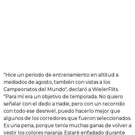
"Hice un periodo de entrenamiento en altitud a
mediados de agosto, también con vistas a los
Campeonatos del Mundo", declaró a WielerFlits.
"Para mí era un objetivo de temporada. No quiero
señalar con el dedo a nadie, pero con un recorrido
con todo ese desnivel, puedo hacerlo mejor que
algunos de los corredores que fueron seleccionados.
Es una pena, porque tenía muchas ganas de volver a
vestir los colores naranja. Estaré enfadado durante