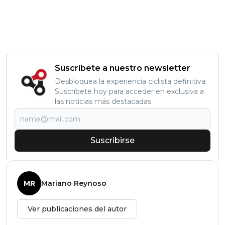
Suscríbete a nuestro newsletter
Desbloquea la experiencia ciclista definitiva:
Suscríbete hoy para acceder en exclusiva a
las noticias más destacadas
Suscribirse
MR
Mariano Reynoso
Ver publicaciones del autor