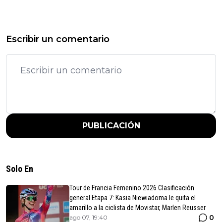
Escribir un comentario
PUBLICACIÓN
Solo En
Tour de Francia Femenino 2026 Clasificación
general Etapa 7: Kasia Niewiadoma le quita el
amarillo a la ciclista de Movistar, Marlen Reusser
0
ago 07, 19:40