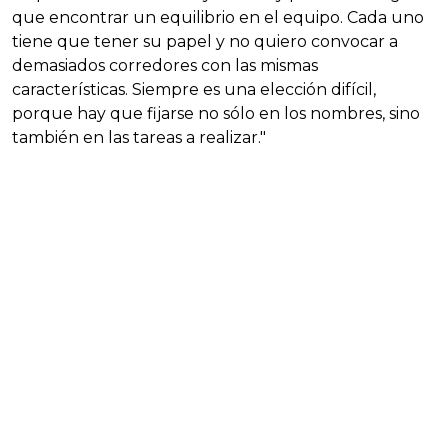
que encontrar un equilibrio en el equipo. Cada uno
tiene que tener su papel y no quiero convocar a
demasiados corredores con las mismas
características. Siempre es una elección difícil,
porque hay que fijarse no sólo en los nombres, sino
también en las tareas a realizar."