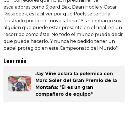
Con corredores que no son precisamente
escaladores como Sjoerd Bax, Daan Hoole y Oscar
Riesebeek, es fácil ver por qué Poels se sentiría
frustrado por la no convocatoria: "Y sin embargo soy
alguien que puede estar presente en el final, en un
recorrido como éste. No todo el mundo puede decir
que puede hacerlo. Y nunca he pedido tener un
papel protegido en este Campeonato del Mundo".
Leer más
Jay Vine aclara la polémica con
Marc Soler del Gran Premio de la
Montaña: "Él es un gran
compañero de equipo"