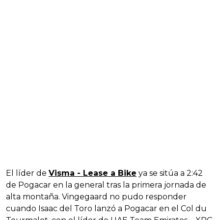
El líder de
Visma - Lease a Bike
ya se sitúa a 2:42
de Pogacar en la general tras la primera jornada de
alta montaña. Vingegaard no pudo responder
cuando Isaac del Toro lanzó a Pogacar en el Col du