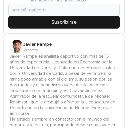
las noticias más destacadas
Suscribirse
Javier Rampe
Redactor
Javier Rampe es analista deportivo con más de 15
años de experiencia. Licenciado en Economía por la
Universidad de Roma y Diplomado en Empresariales
por la Universidad de Cádiz, a pesar de venir de una
rama poco amable con el ciclismo, su pasión por las
dos ruedas y el periodismo viene inculcada desde
niño. Creció con Indurain y «el Chava» Jiménez.
Admirador de la ‘escuela’ comunicativa de Michael
Robinson, que le empujó a afrontar la Licenciatura en
Periodismo en la Universidad de Buenos Aires; que
aún cursa.
Ha estado siempre en contacto con el mundo del
deporte y la cultura, participando desde muy joven en