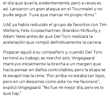
el día que quería, evidentemente, pero a veces es
así. Lanzaron un gran ataque en el Tourmalet y no
pude seguir. Tuve que marcar mi propio ritmo.”
UAE ya había reducido el grupo de favoritos con Tim
Wellens, Felix Grossschartner, Brandon McNulty y
Adam Yates antes de que Del Toro realizara la
aceleración que rompió definitivamente la carrera.
Pogacar siguió a su compañero y, cuando Del Toro
terminó su trabajo, se marchó solo. Vingegaard
mantuvo inicialmente la brecha a un margen que
hacía pensar en daños controlables, pero la etapa se
le escapó tras la cima. “Por arriba no estaba tan lejos,
pero en un descenso como este no me favorece”,
explicó Vingegaard. “No fue mi mejor día, pero es lo
que hay.”