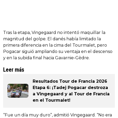
Tras la etapa, Vingegaard no intentó maquillar la
magnitud del golpe. El danés había limitado la
primera diferencia en la cima del Tourmalet, pero
Pogacar siguió ampliando su ventaja en el descenso
y en la subida final hacia Gavarnie-Gèdre.
Leer más
Resultados Tour de Francia 2026
Etapa 6: ¡Tadej Pogacar destroza
a Vingegaard y al Tour de Francia
en el Tourmalet!
“Fue un día muy duro”, admitió Vingegaard. “No era