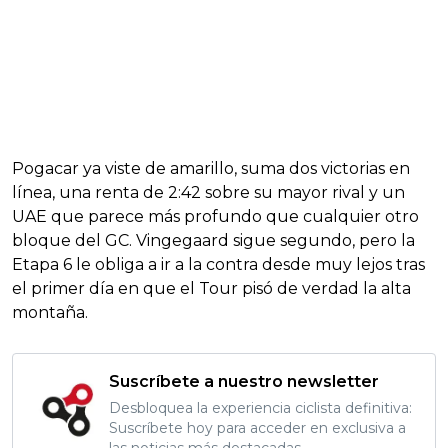
Pogacar ya viste de amarillo, suma dos victorias en
línea, una renta de 2:42 sobre su mayor rival y un
UAE que parece más profundo que cualquier otro
bloque del GC. Vingegaard sigue segundo, pero la
Etapa 6 le obliga a ir a la contra desde muy lejos tras
el primer día en que el Tour pisó de verdad la alta
montaña.
Suscríbete a nuestro newsletter
Desbloquea la experiencia ciclista definitiva:
Suscríbete hoy para acceder en exclusiva a