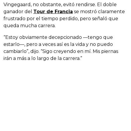
Vingegaard, no obstante, evitó rendirse. El doble
ganador del
Tour de Francia
se mostró claramente
frustrado por el tiempo perdido, pero señaló que
queda mucha carrera.
“Estoy obviamente decepcionado —tengo que
estarlo—, pero a veces así es la vida y no puedo
cambiarlo”, dijo. “Sigo creyendo en mí. Mis piernas
irán a más a lo largo de la carrera.”