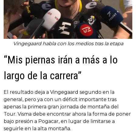
Vingegaard habla con los medios tras la etapa
“Mis piernas irán a más a lo
largo de la carrera”
El resultado deja a Vingegaard segundo en la
general, pero ya con un déficit importante tras
apenas la primera gran jornada de montaña del
Tour. Visma debe encontrar ahora la forma de poner
bajo presión a Pogacar, en lugar de limitarse a
seguirle en la alta montaña.