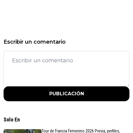
Escribir un comentario
PUBLICACIÓN
Solo En
Tour de Francia Femenino 2026 Previa, perfiles,