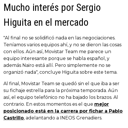
Mucho interés por Sergio
Higuita en el mercado
"Al final no se solidificó nada en las negociaciones.
Teníamos varios equipos ahí, y no se dieron las cosas
con ellos. Aún así, Movistar Team me parece un
equipo interesante porque se habla español, y
además Nairo está allí. Pero simplemente no se
organizó nada", concluye Higuita sobre este tema.
Al final, Movistar Team se quedó sin el que iba a ser
su fichaje estrella para la próxima temporada. Aún
así, el equipo telefónico no ha bajado los brazos. Al
contrario. En estos momentos es el que
mejor
posicionado está en la carrera por fichar a Pablo
Castrillo
, adelantando a INEOS Grenadiers.