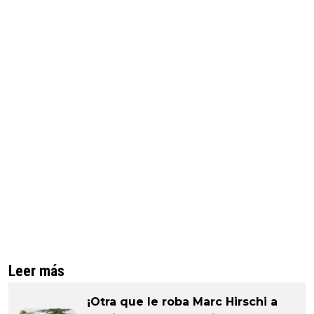
Leer más
¡Otra que le roba Marc Hirschi a