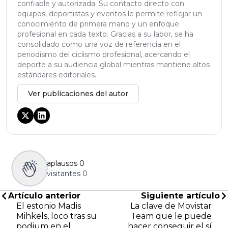
confiable y autorizada. Su contacto directo con
equipos, deportistas y eventos le permite reflejar un
conocimiento de primera mano y un enfoque
profesional en cada texto. Gracias a su labor, se ha
consolidado como una voz de referencia en el
periodismo del ciclismo profesional, acercando el
deporte a su audiencia global mientras mantiene altos
estándares editoriales.
Ver publicaciones del autor
aplausos
0
visitantes
0
Artículo anterior
Siguiente artículo
El estonio Madis
La clave de Movistar
Mihkels, loco tras su
Team que le puede
podium en el
hacer conseguir el sí