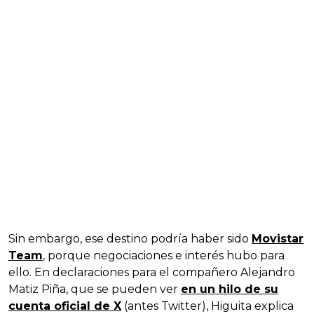
Sin embargo, ese destino podría haber sido
Movistar
Team
, porque negociaciones e interés hubo para
ello. En declaraciones para el compañero Alejandro
Matiz Piña, que se pueden ver
en un hilo de su
cuenta oficial de X
(antes Twitter), Higuita explica