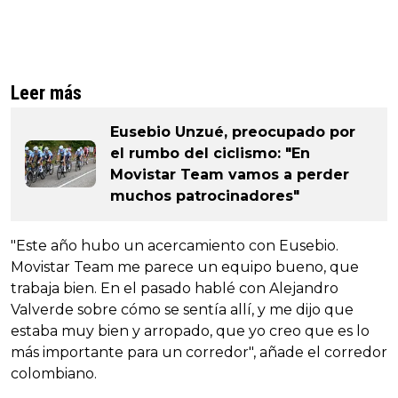
Leer más
Eusebio Unzué, preocupado por
el rumbo del ciclismo: "En
Movistar Team vamos a perder
muchos patrocinadores"
"Este año hubo un acercamiento con Eusebio.
Movistar Team me parece un equipo bueno, que
trabaja bien. En el pasado hablé con Alejandro
Valverde sobre cómo se sentía allí, y me dijo que
estaba muy bien y arropado, que yo creo que es lo
más importante para un corredor", añade el corredor
colombiano.