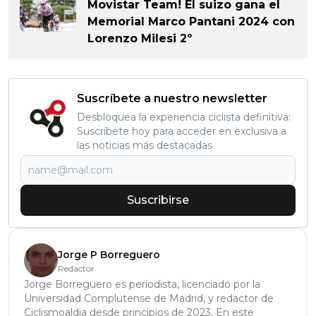
Movistar Team! El suizo gana el
Memorial Marco Pantani 2024 con
Lorenzo Milesi 2º
Suscríbete a nuestro newsletter
Desbloquea la experiencia ciclista definitiva:
Suscríbete hoy para acceder en exclusiva a
las noticias más destacadas
Suscribirse
Jorge P Borreguero
Redactor
Jorge Borreguero es periodista, licenciado por la
Universidad Complutense de Madrid, y redactor de
Ciclismoaldia desde principios de 2023. En este