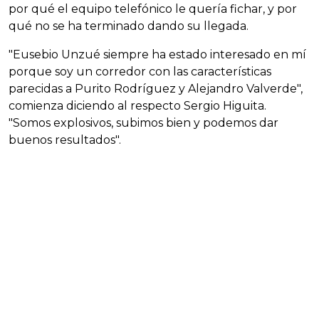
por qué el equipo telefónico le quería fichar, y por
qué no se ha terminado dando su llegada.
"Eusebio Unzué siempre ha estado interesado en mí
porque soy un corredor con las características
parecidas a Purito Rodríguez y Alejandro Valverde",
comienza diciendo al respecto Sergio Higuita.
"Somos explosivos, subimos bien y podemos dar
buenos resultados".