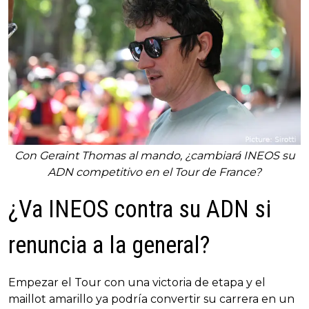
Con Geraint Thomas al mando, ¿cambiará INEOS su
ADN competitivo en el Tour de France?
¿Va INEOS contra su ADN si
renuncia a la general?
Empezar el Tour con una victoria de etapa y el
maillot amarillo ya podría convertir su carrera en un