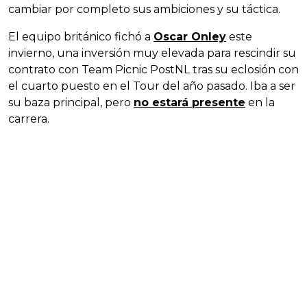
cambiar por completo sus ambiciones y su táctica.
El equipo británico fichó a
Oscar Onley
este
invierno, una inversión muy elevada para rescindir su
contrato con Team Picnic PostNL tras su eclosión con
el cuarto puesto en el Tour del año pasado. Iba a ser
su baza principal, pero
no estará presente
en la
carrera.