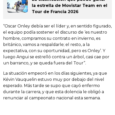
la estrella de Movistar Team en el
Tour de Francia 2026
“Oscar Onley debía ser el líder y, en sentido figurado,
el equipo podía sostener el discurso de ‘es nuestro
hombre, compramos su contrato en invierno, es
británico, vamos a respaldarle; el resto, a la
expectativa, con su oportunidad, pero es Onley’. Y
luego Angui se estrelló contra un árbol, casi cae por
un barranco, y se queda fuera del Tour”.
La situación empeoró en los días siguientes, ya que
Kévin Vauquelin estuvo muy por debajo del nivel
esperado. Más tarde se supo que cayó enfermo
durante la carrera, y que esta dolencia le obligó a
renunciar al campeonato nacional esta semana.