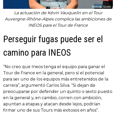
La actuación de Kévin Vauquelin en el Tour
Auvergne-Rhône-Alpes complica las ambiciones de
INEOS para el Tour de France
Perseguir fugas puede ser el
camino para INEOS
“No creo que Ineos tenga el equipo para ganar el
Tour de France en la general, pero sí el potencial
para ser uno de los equipos más entretenidos de la
carrera”, argumentó Carlos Silva. “Si dejan de
preocuparse por defender un quinto o sexto puesto
en la general y, en cambio, corren con ambición,
apuntan a etapas y atacan desde lejos, podrían
firmar uno de sus Tours más exitosos en años”.