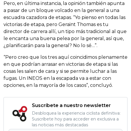
Pero, en última instancia, la opinión también apunta
a pasar de un bloque volcado en la general a una
escuadra cazadora de etapas. “Yo pienso en todas las
victorias de etapa, pero Geraint Thomas es tu
director de carrera allí, un tipo más tradicional al que
le encanta una buena pelea por la general, así que,
¿planificarán para la general? No lo sé…”.
“Pero creo que los tres aquí coincidimos plenamente
en que podrían arrasar en victorias de etapa si las
cosas les salen de cara y si se permite luchar a las
fugas. Un INEOS en la escapada va a estar con
opciones, en la mayoría de los casos”, concluyó.
Suscríbete a nuestro newsletter
Desbloquea la experiencia ciclista definitiva:
Suscríbete hoy para acceder en exclusiva a
las noticias más destacadas