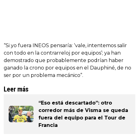
“Si yo fuera INEOS pensaría: ‘vale, intentemos salir
con todo en la contrarreloj por equipos’; ya han
demostrado que probablemente podrían haber
ganado la crono por equipos en el Dauphiné, de no
ser por un problema mecánico”.
Leer más
“Eso está descartado”: otro
corredor más de Visma se queda
fuera del equipo para el Tour de
Francia