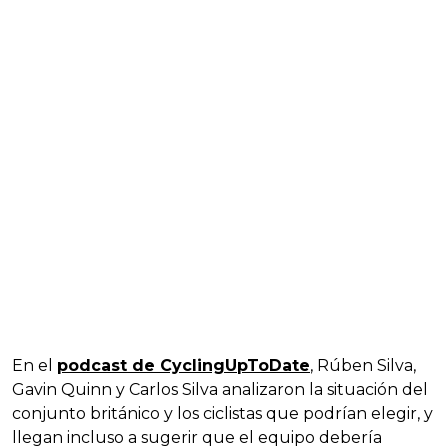
En el
podcast de CyclingUpToDate
, Rúben Silva,
Gavin Quinn y Carlos Silva analizaron la situación del
conjunto británico y los ciclistas que podrían elegir, y
llegan incluso a sugerir que el equipo debería