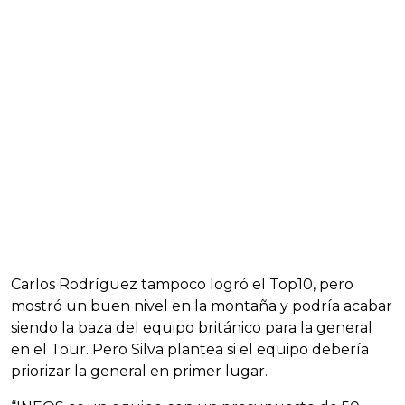
Carlos Rodríguez tampoco logró el Top10, pero
mostró un buen nivel en la montaña y podría acabar
siendo la baza del equipo británico para la general
en el Tour. Pero Silva plantea si el equipo debería
priorizar la general en primer lugar.