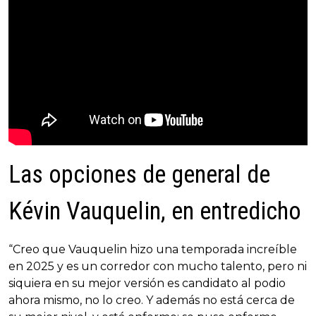
Las opciones de general de
Kévin Vauquelin, en entredicho
“Creo que Vauquelin hizo una temporada increíble
en 2025 y es un corredor con mucho talento, pero ni
siquiera en su mejor versión es candidato al podio
ahora mismo, no lo creo. Y además no está cerca de