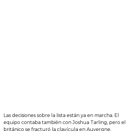
Las decisiones sobre la lista están ya en marcha. El
equipo contaba también con Joshua Tarling, pero el
británico se fracturó la clavícula en Auvergne.