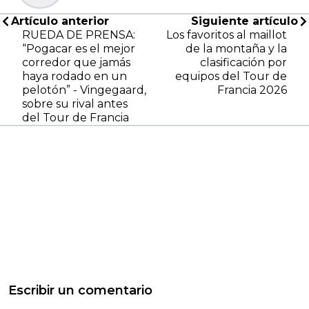
Artículo anterior
Siguiente artículo
RUEDA DE PRENSA:
Los favoritos al maillot
“Pogacar es el mejor
de la montaña y la
corredor que jamás
clasificación por
haya rodado en un
equipos del Tour de
pelotón” - Vingegaard,
Francia 2026
sobre su rival antes
del Tour de Francia
Escribir un comentario