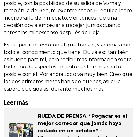
posible, con la posibilidad de su salida de Visma y
también la de Ben, mi exentrenador. El equipo logró
incorporarlo de inmediato, y entonces fue una
decisión obvia empezar a trabajar juntos cuanto
antes tras mi descanso después de Lieja.
Es un perfil nuevo con el que trabajo, y además con
todo el conocimiento que tiene. Quizá eso también
es bueno para mí, para recibir más información sobre
todo tipo de aspectos. Intento ser lo más abierto
posible con él. Por ahora todo va muy bien. Creo que
los dos primeros meses han sido buenos, así que
espero que siga así durante muchos más.
Leer más
RUEDA DE PRENSA: “Pogacar es el
mejor corredor que jamás haya
rodado en un pelotón” -