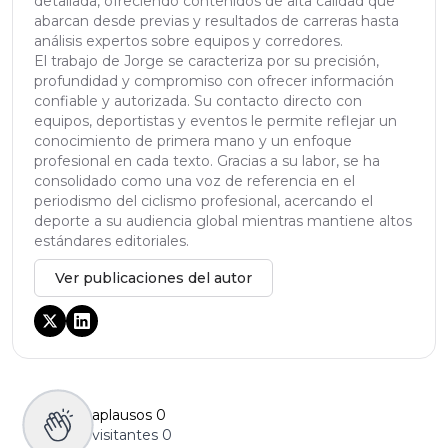
detallada, ofreciendo contenidos de alta calidad que
abarcan desde previas y resultados de carreras hasta
análisis expertos sobre equipos y corredores.
El trabajo de Jorge se caracteriza por su precisión,
profundidad y compromiso con ofrecer información
confiable y autorizada. Su contacto directo con
equipos, deportistas y eventos le permite reflejar un
conocimiento de primera mano y un enfoque
profesional en cada texto. Gracias a su labor, se ha
consolidado como una voz de referencia en el
periodismo del ciclismo profesional, acercando el
deporte a su audiencia global mientras mantiene altos
estándares editoriales.
Ver publicaciones del autor
aplausos
0
visitantes
0