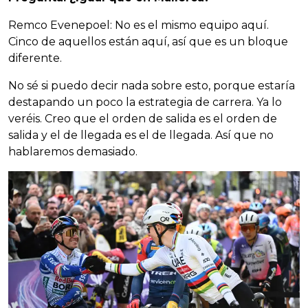
Remco Evenepoel: No es el mismo equipo aquí.
Cinco de aquellos están aquí, así que es un bloque
diferente.
No sé si puedo decir nada sobre esto, porque estaría
destapando un poco la estrategia de carrera. Ya lo
veréis. Creo que el orden de salida es el orden de
salida y el de llegada es el de llegada. Así que no
hablaremos demasiado.