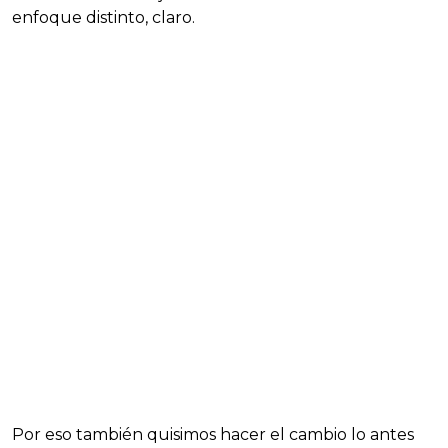
enfoque distinto, claro.
Por eso también quisimos hacer el cambio lo antes