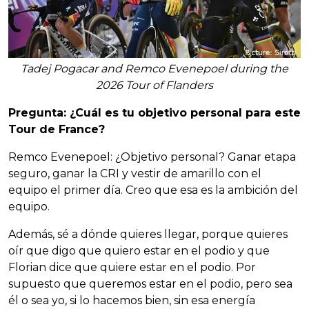
Tadej Pogacar and Remco Evenepoel during the
2026 Tour of Flanders
Pregunta: ¿Cuál es tu objetivo personal para este
Tour de France?
Remco Evenepoel: ¿Objetivo personal? Ganar etapa
seguro, ganar la CRI y vestir de amarillo con el
equipo el primer día. Creo que esa es la ambición del
equipo.
Además, sé a dónde quieres llegar, porque quieres
oír que digo que quiero estar en el podio y que
Florian dice que quiere estar en el podio. Por
supuesto que queremos estar en el podio, pero sea
él o sea yo, si lo hacemos bien, sin esa energía