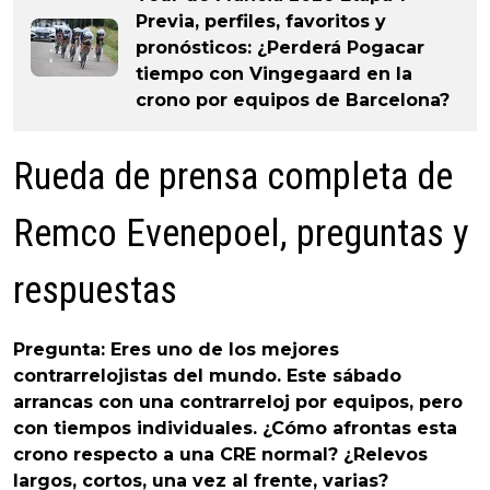
Previa, perfiles, favoritos y
pronósticos: ¿Perderá Pogacar
tiempo con Vingegaard en la
crono por equipos de Barcelona?
Rueda de prensa completa de
Remco Evenepoel, preguntas y
respuestas
Pregunta: Eres uno de los mejores
contrarrelojistas del mundo. Este sábado
arrancas con una contrarreloj por equipos, pero
con tiempos individuales. ¿Cómo afrontas esta
crono respecto a una CRE normal? ¿Relevos
largos, cortos, una vez al frente, varias?