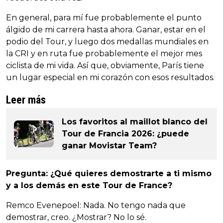
En general, para mí fue probablemente el punto
álgido de mi carrera hasta ahora. Ganar, estar en el
podio del Tour, y luego dos medallas mundiales en
la CRI y en ruta fue probablemente el mejor mes
ciclista de mi vida. Así que, obviamente, París tiene
un lugar especial en mi corazón con esos resultados.
Leer más
Los favoritos al maillot blanco del
Tour de Francia 2026: ¿puede
ganar Movistar Team?
Pregunta: ¿Qué quieres demostrarte a ti mismo
y a los demás en este Tour de France?
Remco Evenepoel: Nada. No tengo nada que
demostrar, creo. ¿Mostrar? No lo sé.