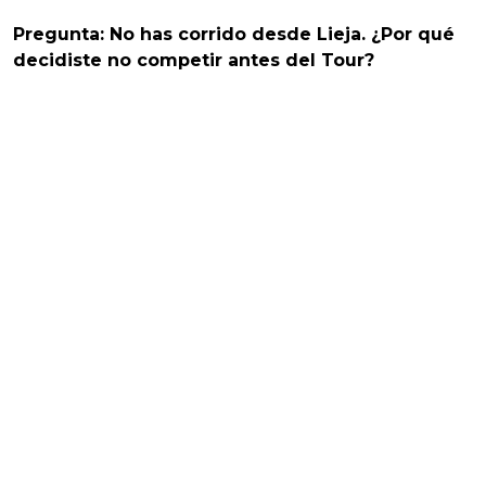
Pregunta: No has corrido desde Lieja. ¿Por qué
decidiste no competir antes del Tour?