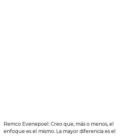
Remco Evenepoel: Creo que, más o menos, el
enfoque es el mismo. La mayor diferencia es el