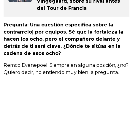
Vingegaard, sobre su rival antes
del Tour de Francia
Pregunta: Una cuestión específica sobre la
contrarreloj por equipos. Sé que la fortaleza la
hacen los ocho, pero el compañero delante y
detrás de ti será clave. ¿Dónde te sitúas en la
cadena de esos ocho?
Remco Evenepoel: Siempre en alguna posición, ¿no?
Quiero decir, no entiendo muy bien la pregunta.