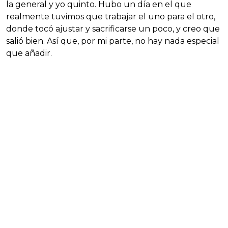
la general y yo quinto. Hubo un día en el que
realmente tuvimos que trabajar el uno para el otro,
donde tocó ajustar y sacrificarse un poco, y creo que
salió bien. Así que, por mi parte, no hay nada especial
que añadir.