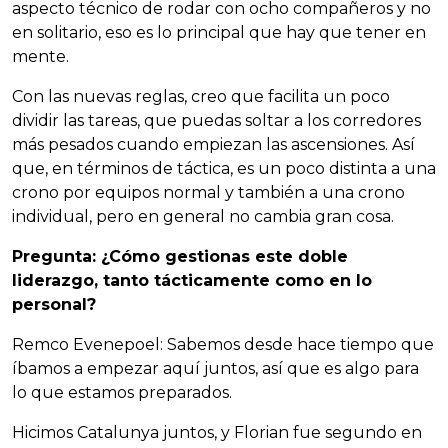
aspecto técnico de rodar con ocho compañeros y no
en solitario, eso es lo principal que hay que tener en
mente.
Con las nuevas reglas, creo que facilita un poco
dividir las tareas, que puedas soltar a los corredores
más pesados cuando empiezan las ascensiones. Así
que, en términos de táctica, es un poco distinta a una
crono por equipos normal y también a una crono
individual, pero en general no cambia gran cosa.
Pregunta: ¿Cómo gestionas este doble
liderazgo, tanto tácticamente como en lo
personal?
Remco Evenepoel: Sabemos desde hace tiempo que
íbamos a empezar aquí juntos, así que es algo para
lo que estamos preparados.
Hicimos Catalunya juntos, y Florian fue segundo en