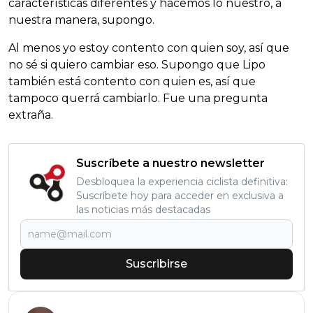
características diferentes y hacemos lo nuestro, a
nuestra manera, supongo.
Al menos yo estoy contento con quien soy, así que
no sé si quiero cambiar eso. Supongo que Lipo
también está contento con quien es, así que
tampoco querrá cambiarlo. Fue una pregunta
extraña.
Suscríbete a nuestro newsletter
Desbloquea la experiencia ciclista definitiva:
Suscríbete hoy para acceder en exclusiva a
las noticias más destacadas
Suscribirse