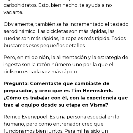
carbohidratos. Esto, bien hecho, te ayuda a no
vaciarte.
Obviamente, también se ha incrementado el testado
aerodinámico. Las bicicletas son más rápidas, las
ruedas son más rápidas, la ropa es más rápida. Todos
buscamos esos pequeños detalles.
Pero, en mi opinión, la alimentación y la estrategia de
ingesta son la razón número uno por la que el
ciclismo es cada vez más rápido.
Pregunta: Comentaste que cambiaste de
preparador, y creo que es Tim Heemskerk.
¿Cómo es trabajar con él, con la experiencia que
trae al equipo desde su etapa en Visma?
Remco Evenepoel: Es una persona especial en lo
humano, pero como entrenador creo que
funcionamos bien juntos. Para mí ha sido un