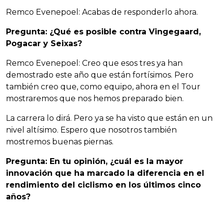
Remco Evenepoel: Acabas de responderlo ahora.
Pregunta: ¿Qué es posible contra Vingegaard,
Pogacar y Seixas?
Remco Evenepoel: Creo que esos tres ya han
demostrado este año que están fortísimos. Pero
también creo que, como equipo, ahora en el Tour
mostraremos que nos hemos preparado bien.
La carrera lo dirá. Pero ya se ha visto que están en un
nivel altísimo. Espero que nosotros también
mostremos buenas piernas.
Pregunta: En tu opinión, ¿cuál es la mayor
innovación que ha marcado la diferencia en el
rendimiento del ciclismo en los últimos cinco
años?