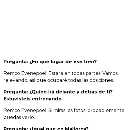
Pregunta: ¿En qué lugar de ese tren?
Remco Evenepoel: Estaré en todas partes. Vamos
relevando, así que ocuparé todas las posiciones.
Pregunta: ¿Quién irá delante y detrás de ti?
Estuvisteis entrenando.
Remco Evenepoel: Si miras las fotos, probablemente
puedas verlo.
Pregunta: ¿Igual que en Mallorca?