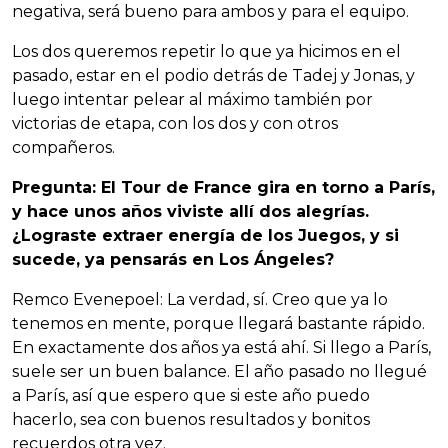
negativa, será bueno para ambos y para el equipo.
Los dos queremos repetir lo que ya hicimos en el
pasado, estar en el podio detrás de Tadej y Jonas, y
luego intentar pelear al máximo también por
victorias de etapa, con los dos y con otros
compañeros.
Pregunta: El Tour de France gira en torno a París,
y hace unos años viviste allí dos alegrías.
¿Lograste extraer energía de los Juegos, y si
sucede, ya pensarás en Los Ángeles?
Remco Evenepoel: La verdad, sí. Creo que ya lo
tenemos en mente, porque llegará bastante rápido.
En exactamente dos años ya está ahí. Si llego a París,
suele ser un buen balance. El año pasado no llegué
a París, así que espero que si este año puedo
hacerlo, sea con buenos resultados y bonitos
recuerdos otra vez.