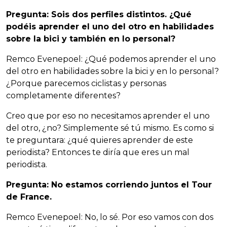
Pregunta: Sois dos perfiles distintos. ¿Qué
podéis aprender el uno del otro en habilidades
sobre la bici y también en lo personal?
Remco Evenepoel: ¿Qué podemos aprender el uno
del otro en habilidades sobre la bici y en lo personal?
¿Porque parecemos ciclistas y personas
completamente diferentes?
Creo que por eso no necesitamos aprender el uno
del otro, ¿no? Simplemente sé tú mismo. Es como si
te preguntara: ¿qué quieres aprender de este
periodista? Entonces te diría que eres un mal
periodista.
Pregunta: No estamos corriendo juntos el Tour
de France.
Remco Evenepoel: No, lo sé. Por eso vamos con dos