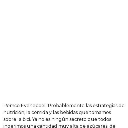
Remco Evenepoel: Probablemente las estrategias de
nutrición, la comida y las bebidas que tomamos
sobre la bici. Ya no es ningún secreto que todos
ingerimos una cantidad muy alta de azúcares, de