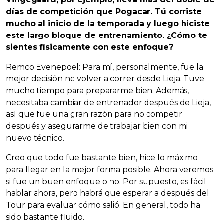
días de competición que Pogacar. Tú corriste
mucho al inicio de la temporada y luego hiciste
este largo bloque de entrenamiento. ¿Cómo te
sientes físicamente con este enfoque?
Remco Evenepoel: Para mí, personalmente, fue la
mejor decisión no volver a correr desde Lieja. Tuve
mucho tiempo para prepararme bien. Además,
necesitaba cambiar de entrenador después de Lieja,
así que fue una gran razón para no competir
después y asegurarme de trabajar bien con mi
nuevo técnico.
Creo que todo fue bastante bien, hice lo máximo
para llegar en la mejor forma posible. Ahora veremos
si fue un buen enfoque o no. Por supuesto, es fácil
hablar ahora, pero habrá que esperar a después del
Tour para evaluar cómo salió. En general, todo ha
sido bastante fluido.