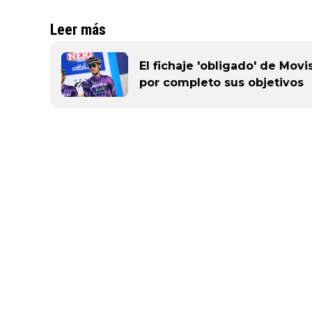
Leer más
El fichaje 'obligado' de Mov
por completo sus objetivos