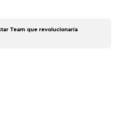
istar Team que revolucionaría