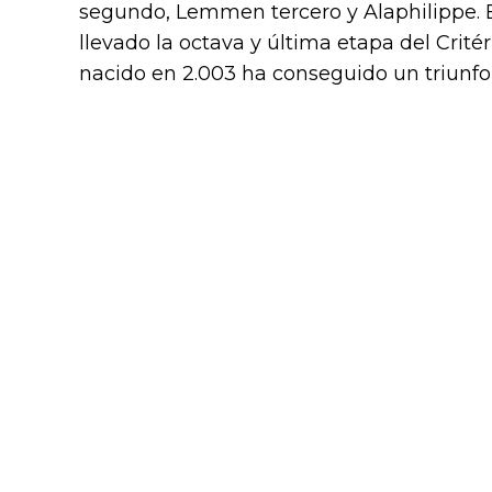
segundo, Lemmen tercero y Alaphilippe. 
llevado la octava y última etapa del Crit
nacido en 2.003 ha conseguido un triunfo d