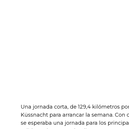
Una jornada corta, de 129,4 kilómetros por 
Küssnacht para arrancar la semana. Con 
se esperaba una jornada para los principa