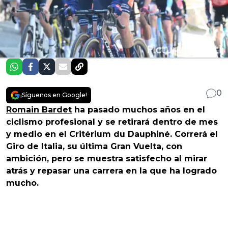
0
¡Síguenos en Google!
Romain Bardet
ha pasado muchos años en el
ciclismo profesional y se retirará dentro de mes
y medio en el Critérium du Dauphiné. Correrá el
Giro de Italia, su última Gran Vuelta, con
ambición, pero se muestra satisfecho al mirar
atrás y repasar una carrera en la que ha logrado
mucho.