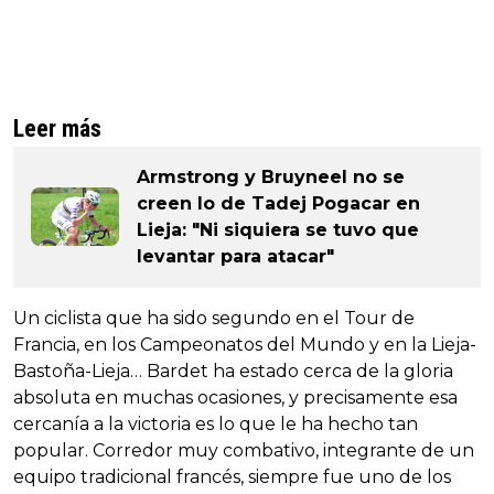
Leer más
Armstrong y Bruyneel no se
creen lo de Tadej Pogacar en
Lieja: "Ni siquiera se tuvo que
levantar para atacar"
Un ciclista que ha sido segundo en el Tour de
Francia, en los Campeonatos del Mundo y en la Lieja-
Bastoña-Lieja… Bardet ha estado cerca de la gloria
absoluta en muchas ocasiones, y precisamente esa
cercanía a la victoria es lo que le ha hecho tan
popular. Corredor muy combativo, integrante de un
equipo tradicional francés, siempre fue uno de los