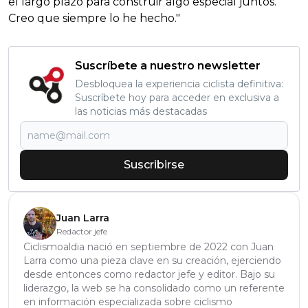
el largo plazo para construir algo especial juntos.
Creo que siempre lo he hecho."
Suscríbete a nuestro newsletter
Desbloquea la experiencia ciclista definitiva:
Suscríbete hoy para acceder en exclusiva a
las noticias más destacadas
Suscribirse
Juan Larra
Redactor jefe
Ciclismoaldia nació en septiembre de 2022 con Juan
Larra como una pieza clave en su creación, ejerciendo
desde entonces como redactor jefe y editor. Bajo su
liderazgo, la web se ha consolidado como un referente
en información especializada sobre ciclismo