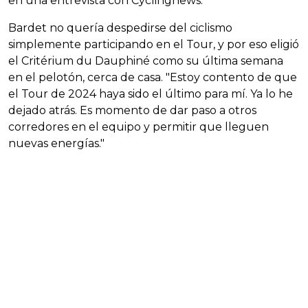
en una entrevista con Cyclingnews.
Bardet no quería despedirse del ciclismo
simplemente participando en el Tour, y por eso eligió
el Critérium du Dauphiné como su última semana
en el pelotón, cerca de casa. "Estoy contento de que
el Tour de 2024 haya sido el último para mí. Ya lo he
dejado atrás. Es momento de dar paso a otros
corredores en el equipo y permitir que lleguen
nuevas energías."