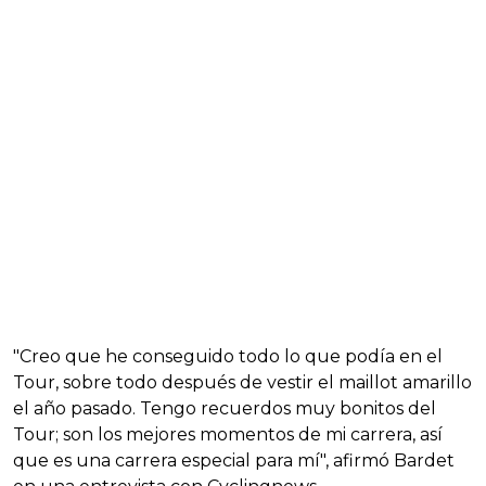
"Creo que he conseguido todo lo que podía en el
Tour, sobre todo después de vestir el maillot amarillo
el año pasado. Tengo recuerdos muy bonitos del
Tour; son los mejores momentos de mi carrera, así
que es una carrera especial para mí", afirmó Bardet