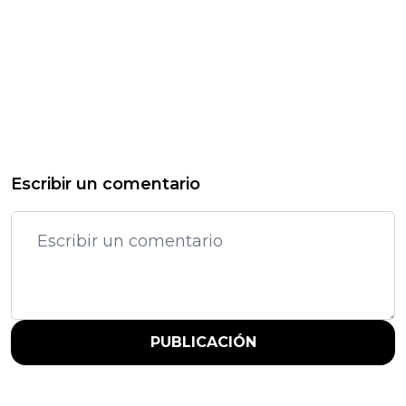
Escribir un comentario
PUBLICACIÓN