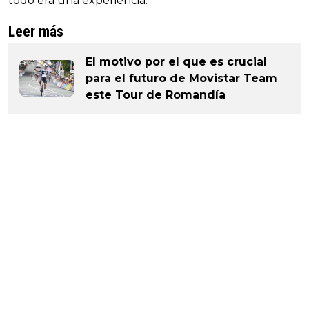
todo era una experiencia."
Leer más
El motivo por el que es crucial
para el futuro de Movistar Team
este Tour de Romandía