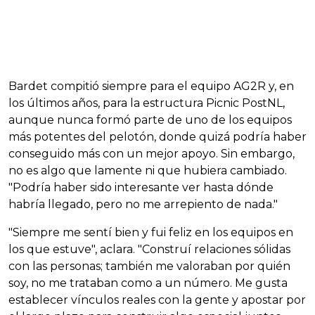
Bardet compitió siempre para el equipo AG2R y, en
los últimos años, para la estructura Picnic PostNL,
aunque nunca formó parte de uno de los equipos
más potentes del pelotón, donde quizá podría haber
conseguido más con un mejor apoyo. Sin embargo,
no es algo que lamente ni que hubiera cambiado.
"Podría haber sido interesante ver hasta dónde
habría llegado, pero no me arrepiento de nada."
"Siempre me sentí bien y fui feliz en los equipos en
los que estuve", aclara. "Construí relaciones sólidas
con las personas; también me valoraban por quién
soy, no me trataban como a un número. Me gusta
establecer vínculos reales con la gente y apostar por