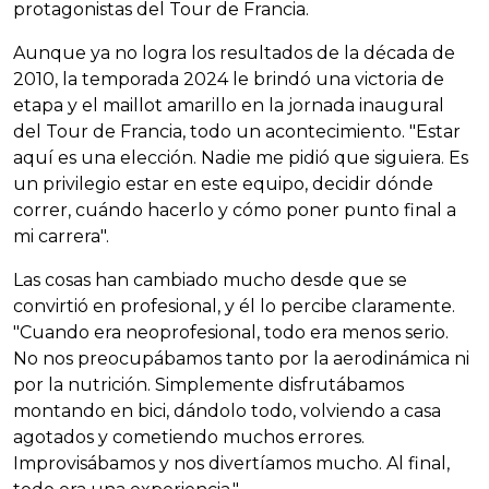
protagonistas del Tour de Francia.
Aunque ya no logra los resultados de la década de
2010, la temporada 2024 le brindó una victoria de
etapa y el maillot amarillo en la jornada inaugural
del Tour de Francia, todo un acontecimiento. "Estar
aquí es una elección. Nadie me pidió que siguiera. Es
un privilegio estar en este equipo, decidir dónde
correr, cuándo hacerlo y cómo poner punto final a
mi carrera".
Las cosas han cambiado mucho desde que se
convirtió en profesional, y él lo percibe claramente.
"Cuando era neoprofesional, todo era menos serio.
No nos preocupábamos tanto por la aerodinámica ni
por la nutrición. Simplemente disfrutábamos
montando en bici, dándolo todo, volviendo a casa
agotados y cometiendo muchos errores.
Improvisábamos y nos divertíamos mucho. Al final,