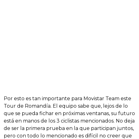
Por esto es tan importante para Movistar Team este
Tour de Romandía. El equipo sabe que, lejos de lo
que se pueda fichar en próximas ventanas, su futuro
está en manos de los 3 ciclistas mencionados. No deja
de ser la primera prueba en la que participan juntos,
pero con todo lo mencionado es difícil no creer que