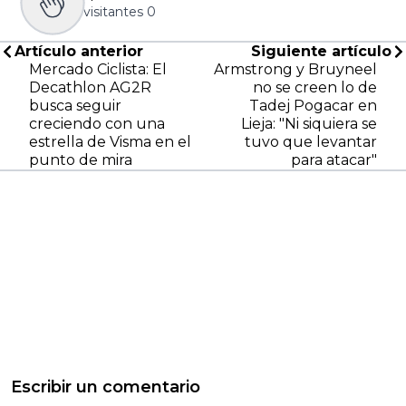
visitantes
0
Artículo anterior
Siguiente artículo
Mercado Ciclista: El
Armstrong y Bruyneel
Decathlon AG2R
no se creen lo de
busca seguir
Tadej Pogacar en
creciendo con una
Lieja: "Ni siquiera se
estrella de Visma en el
tuvo que levantar
punto de mira
para atacar"
Escribir un comentario