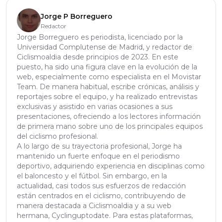
Jorge P Borreguero
Redactor
Jorge Borreguero es periodista, licenciado por la
Universidad Complutense de Madrid, y redactor de
Ciclismoaldia desde principios de 2023. En este
puesto, ha sido una figura clave en la evolución de la
web, especialmente como especialista en el Movistar
Team. De manera habitual, escribe crónicas, análisis y
reportajes sobre el equipo, y ha realizado entrevistas
exclusivas y asistido en varias ocasiones a sus
presentaciones, ofreciendo a los lectores información
de primera mano sobre uno de los principales equipos
del ciclismo profesional.
A lo largo de su trayectoria profesional, Jorge ha
mantenido un fuerte enfoque en el periodismo
deportivo, adquiriendo experiencia en disciplinas como
el baloncesto y el fútbol. Sin embargo, en la
actualidad, casi todos sus esfuerzos de redacción
están centrados en el ciclismo, contribuyendo de
manera destacada a Ciclismoaldia y a su web
hermana, Cyclinguptodate. Para estas plataformas,