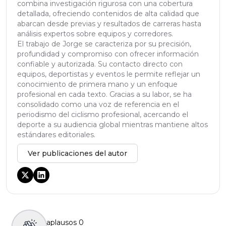
combina investigación rigurosa con una cobertura
detallada, ofreciendo contenidos de alta calidad que
abarcan desde previas y resultados de carreras hasta
análisis expertos sobre equipos y corredores.
El trabajo de Jorge se caracteriza por su precisión,
profundidad y compromiso con ofrecer información
confiable y autorizada. Su contacto directo con
equipos, deportistas y eventos le permite reflejar un
conocimiento de primera mano y un enfoque
profesional en cada texto. Gracias a su labor, se ha
consolidado como una voz de referencia en el
periodismo del ciclismo profesional, acercando el
deporte a su audiencia global mientras mantiene altos
estándares editoriales.
Ver publicaciones del autor
aplausos
0