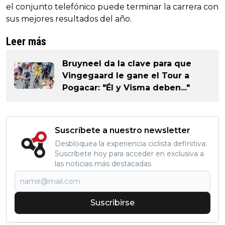
el conjunto telefónico puede terminar la carrera con
sus mejores resultados del año.
Leer más
Bruyneel da la clave para que
Vingegaard le gane el Tour a
Pogacar: "Él y Visma deben..."
Suscríbete a nuestro newsletter
Desbloquea la experiencia ciclista definitiva:
Suscríbete hoy para acceder en exclusiva a
las noticias más destacadas
Suscribirse