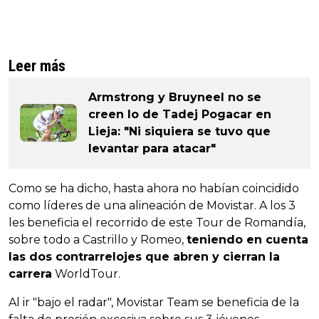
Leer más
Armstrong y Bruyneel no se
creen lo de Tadej Pogacar en
Lieja: "Ni siquiera se tuvo que
levantar para atacar"
Como se ha dicho, hasta ahora no habían coincidido
como líderes de una alineación de Movistar. A los 3
les beneficia el recorrido de este Tour de Romandía,
sobre todo a Castrillo y Romeo,
teniendo en cuenta
las dos contrarrelojes que abren y cierran la
carrera
WorldTour.
Al ir "bajo el radar", Movistar Team se beneficia de la