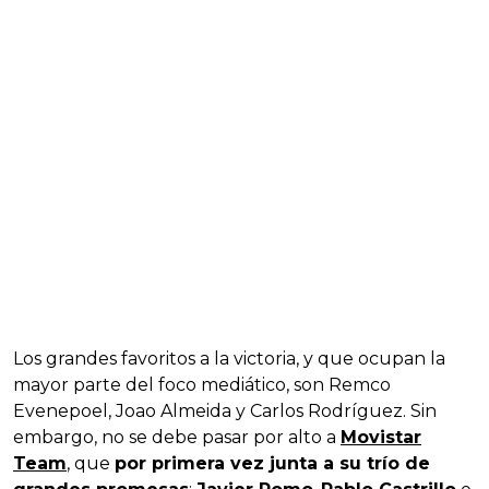
Los grandes favoritos a la victoria, y que ocupan la
mayor parte del foco mediático, son Remco
Evenepoel, Joao Almeida y Carlos Rodríguez. Sin
embargo, no se debe pasar por alto a
Movistar
Team
, que
por primera vez junta a su trío de