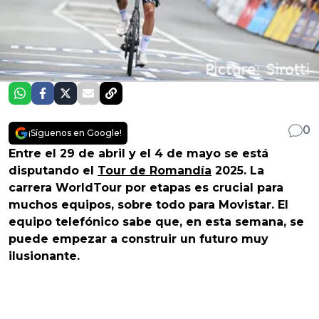
0
¡Síguenos en Google!
Entre el 29 de abril y el 4 de mayo se está
disputando el
Tour de Romandía
2025. La
carrera WorldTour por etapas es crucial para
muchos equipos, sobre todo para Movistar. El
equipo telefónico sabe que, en esta semana, se
puede empezar a construir un futuro muy
ilusionante.