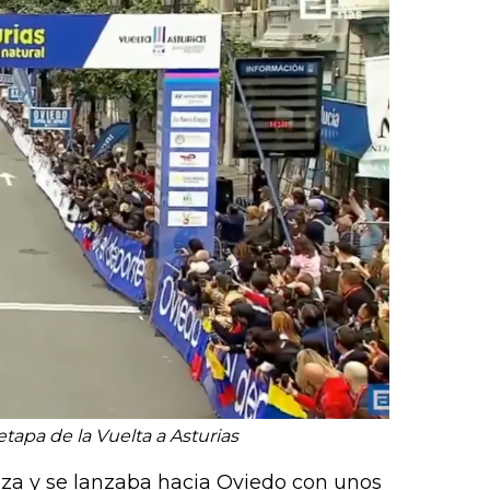
tapa de la Vuelta a Asturias
za y se lanzaba hacia Oviedo con unos