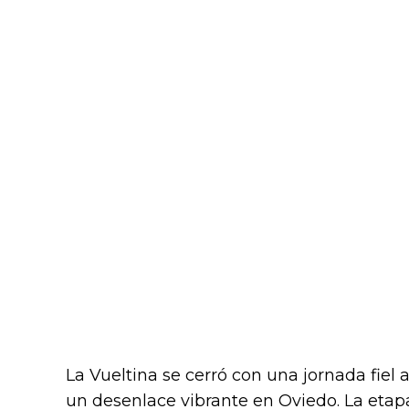
La Vueltina se cerró con una jornada fiel 
un desenlace vibrante en Oviedo. La etapa