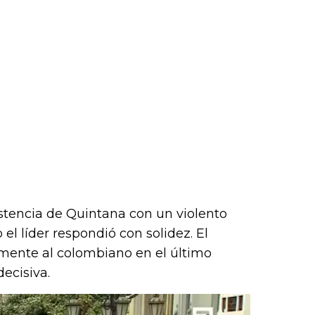
sistencia de Quintana con un violento
el líder respondió con solidez. El
mente al colombiano en el último
ecisiva.