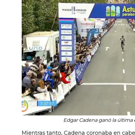
Edgar Cadena ganó la última e
Mientras tanto, Cadena coronaba en cabe