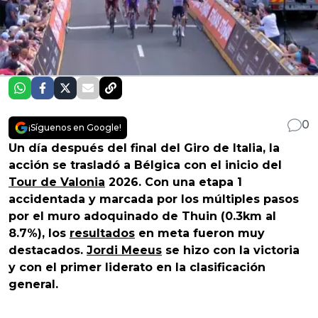
0
¡Síguenos en Google!
Un día después del final del Giro de Italia, la
acción se trasladó a Bélgica con el inicio del
Tour de Valonia
2026. Con una etapa 1
accidentada y marcada por los múltiples pasos
por el muro adoquinado de Thuin (0.3km al
8.7%), los
resultados
en meta fueron muy
destacados.
Jordi Meeus
se hizo con la victoria
y con el primer liderato en la clasificación
general.