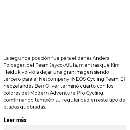
La segunda posición fue para el danés Anders
Foldager, del Team Jayco-AlUla, mientras que Kim
Heiduk volvió a dejar una gran imagen siendo
tercero para el Netcompany INEOS Cycling Team. El
neozelandés Ben Oliver terminó cuarto con los
colores del Modern Adventure Pro Cycling,
confirmando también su regularidad en este tipo de
etapas quebradas.
Leer más