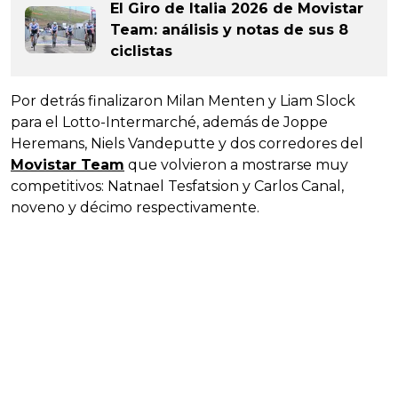
El Giro de Italia 2026 de Movistar
Team: análisis y notas de sus 8
ciclistas
Por detrás finalizaron Milan Menten y Liam Slock
para el Lotto-Intermarché, además de Joppe
Heremans, Niels Vandeputte y dos corredores del
Movistar Team
que volvieron a mostrarse muy
competitivos: Natnael Tesfatsion y Carlos Canal,
noveno y décimo respectivamente.