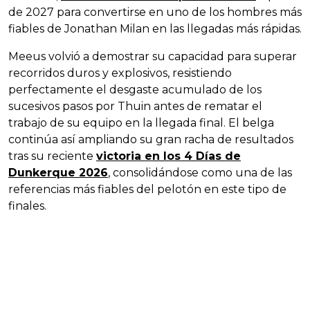
de 2027 para convertirse en uno de los hombres más
fiables de Jonathan Milan en las llegadas más rápidas.
Meeus volvió a demostrar su capacidad para superar
recorridos duros y explosivos, resistiendo
perfectamente el desgaste acumulado de los
sucesivos pasos por Thuin antes de rematar el
trabajo de su equipo en la llegada final. El belga
continúa así ampliando su gran racha de resultados
tras su reciente
victoria en los 4 Días de
Dunkerque 2026
, consolidándose como una de las
referencias más fiables del pelotón en este tipo de
finales.