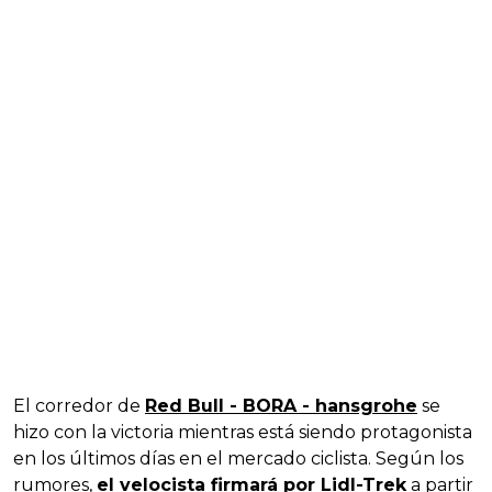
El corredor de
Red Bull - BORA - hansgrohe
se
hizo con la victoria mientras está siendo protagonista
en los últimos días en el mercado ciclista. Según los
rumores,
el velocista firmará por Lidl-Trek
a partir