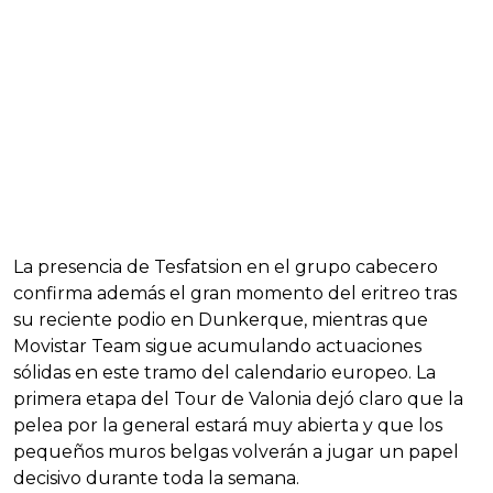
La presencia de Tesfatsion en el grupo cabecero
confirma además el gran momento del eritreo tras
su reciente podio en Dunkerque, mientras que
Movistar Team sigue acumulando actuaciones
sólidas en este tramo del calendario europeo. La
primera etapa del Tour de Valonia dejó claro que la
pelea por la general estará muy abierta y que los
pequeños muros belgas volverán a jugar un papel
decisivo durante toda la semana.