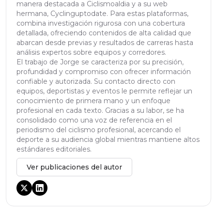
manera destacada a Ciclismoaldia y a su web
hermana, Cyclinguptodate. Para estas plataformas,
combina investigación rigurosa con una cobertura
detallada, ofreciendo contenidos de alta calidad que
abarcan desde previas y resultados de carreras hasta
análisis expertos sobre equipos y corredores.
El trabajo de Jorge se caracteriza por su precisión,
profundidad y compromiso con ofrecer información
confiable y autorizada. Su contacto directo con
equipos, deportistas y eventos le permite reflejar un
conocimiento de primera mano y un enfoque
profesional en cada texto. Gracias a su labor, se ha
consolidado como una voz de referencia en el
periodismo del ciclismo profesional, acercando el
deporte a su audiencia global mientras mantiene altos
estándares editoriales.
Ver publicaciones del autor