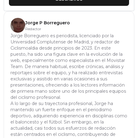
Jorge P Borreguero
Redactor
Jorge Borreguero es periodista, licenciado por la
Universidad Complutense de Madrid, y redactor de
Ciclismoaldia desde principios de 2023. En este
puesto, ha sido una figura clave en la evolución de la
web, especialmente como especialista en el Movistar
Team. De manera habitual, escribe crónicas, análisis y
reportajes sobre el equipo, y ha realizado entrevistas
exclusivas y asistido en varias ocasiones a sus
presentaciones, ofreciendo a los lectores información
de primera mano sobre uno de los principales equipos
del ciclismo profesional.
A lo largo de su trayectoria profesional, Jorge ha
mantenido un fuerte enfoque en el periodismo
deportivo, adquiriendo experiencia en disciplinas como
el baloncesto y el fútbol. Sin embargo, en la
actualidad, casi todos sus esfuerzos de redacción
están centrados en el ciclismo, contribuyendo de