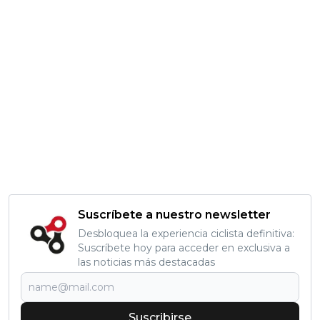
Suscríbete a nuestro newsletter
Desbloquea la experiencia ciclista definitiva:
Suscríbete hoy para acceder en exclusiva a
las noticias más destacadas
Suscribirse