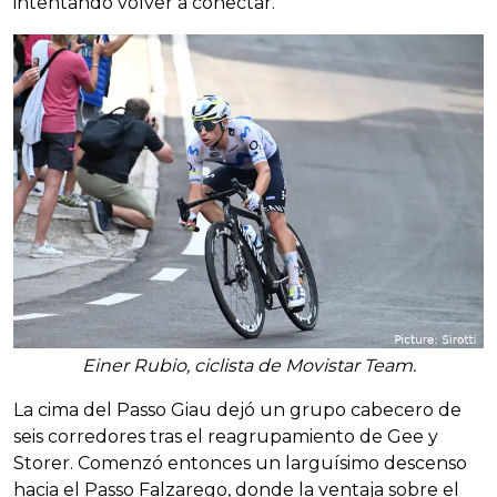
intentando volver a conectar.
Einer Rubio, ciclista de Movistar Team.
La cima del Passo Giau dejó un grupo cabecero de
seis corredores tras el reagrupamiento de Gee y
Storer. Comenzó entonces un larguísimo descenso
hacia el Passo Falzarego, donde la ventaja sobre el