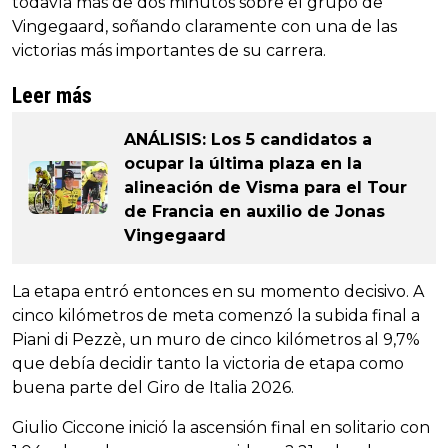
todavía más de dos minutos sobre el grupo de
Vingegaard, soñando claramente con una de las
victorias más importantes de su carrera.
Leer más
ANÁLISIS: Los 5 candidatos a
ocupar la última plaza en la
alineación de Visma para el Tour
de Francia en auxilio de Jonas
Vingegaard
La etapa entró entonces en su momento decisivo. A
cinco kilómetros de meta comenzó la subida final a
Piani di Pezzè, un muro de cinco kilómetros al 9,7%
que debía decidir tanto la victoria de etapa como
buena parte del Giro de Italia 2026.
Giulio Ciccone inició la ascensión final en solitario con