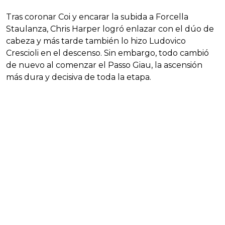
Tras coronar Coi y encarar la subida a Forcella
Staulanza, Chris Harper logró enlazar con el dúo de
cabeza y más tarde también lo hizo Ludovico
Crescioli en el descenso. Sin embargo, todo cambió
de nuevo al comenzar el Passo Giau, la ascensión
más dura y decisiva de toda la etapa.