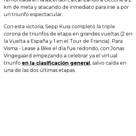
km de meta y atacando de inmediato para irse a por
un triunfo espectacular.
Con esta victoria, Sepp Kuss completó la triple
corona de triunfos de etapa en grandes vueltas (2 en
la Vuelta a España y 1 en el Tour de Francia). Para
Visma - Lease a Bike el día fue redondo, con Jonas
Vingegaard empezando a celebrar ya el virtual
triunfo
en la clasificación general
, salvo caída en
una de las dos últimas etapas.