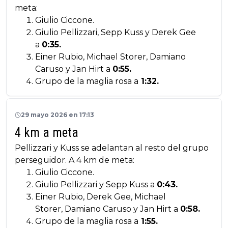
meta:
Giulio Ciccone.
Giulio Pellizzari, Sepp Kuss y Derek Gee
a
0:35.
Einer Rubio, Michael Storer, Damiano
Caruso y Jan Hirt a
0:55.
Grupo de la maglia rosa a
1:32.
29 mayo 2026 en 17:13
4 km a meta
Pellizzari y Kuss se adelantan al resto del grupo
perseguidor. A 4 km de meta:
Giulio Ciccone.
Giulio Pellizzari y Sepp Kuss a
0:43.
Einer Rubio, Derek Gee, Michael
Storer, Damiano Caruso y Jan Hirt a
0:58.
Grupo de la maglia rosa a
1:55.