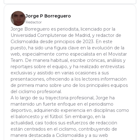
Jorge P Borreguero
Redactor
Jorge Borreguero es periodista, licenciado por la
Universidad Complutense de Madrid, y redactor de
Ciclismoaldia desde principios de 2023. En este
puesto, ha sido una figura clave en la evolución de la
web, especialmente como especialista en el Movistar
Team. De manera habitual, escribe crónicas, análisis y
reportajes sobre el equipo, y ha realizado entrevistas
exclusivas y asistido en varias ocasiones a sus
presentaciones, ofreciendo a los lectores información
de primera mano sobre uno de los principales equipos
del ciclismo profesional.
A lo largo de su trayectoria profesional, Jorge ha
mantenido un fuerte enfoque en el periodismo
deportivo, adquiriendo experiencia en disciplinas como
el baloncesto y el fútbol. Sin embargo, en la
actualidad, casi todos sus esfuerzos de redacción
están centrados en el ciclismo, contribuyendo de
manera destacada a Ciclismoaldia y a su web