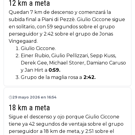
12 km a meta
Quedan 7 km de descenso y comenzará la
subida final a Piani di Pezzè. Giulio Ciccone sigue
en solitario, con 59 segundos sobre el grupo
perseguidor y 2:42 sobre el grupo de Jonas
Vingegaard.
Giulio Ciccone.
Einer Rubio, Giulio Pellizzari, Sepp Kuss,
Derek Gee, Michael Storer, Damiano Caruso
y Jan Hirt a
0:59.
Grupo de la maglia rosa a
2:42.
29 mayo 2026 en 16:54
18 km a meta
Sigue el descenso y ojo porque Giulio Ciccone
tiene ya 42 segundos de ventaja sobre el grupo
perseguidor a 18 km de meta, y 2:51 sobre el