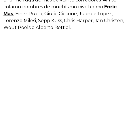
colaron nombres de muchísimo nivel como
Enric
Mas
, Einer Rubio, Giulio Ciccone, Juanpe López,
Lorenzo Milesi, Sepp Kuss, Chris Harper, Jan Christen,
Wout Poels o Alberto Bettiol.