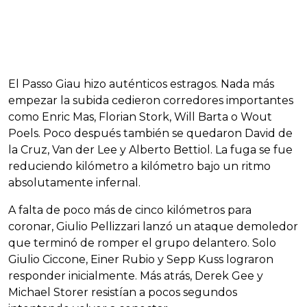
El Passo Giau hizo auténticos estragos. Nada más
empezar la subida cedieron corredores importantes
como Enric Mas, Florian Stork, Will Barta o Wout
Poels. Poco después también se quedaron David de
la Cruz, Van der Lee y Alberto Bettiol. La fuga se fue
reduciendo kilómetro a kilómetro bajo un ritmo
absolutamente infernal.
A falta de poco más de cinco kilómetros para
coronar, Giulio Pellizzari lanzó un ataque demoledor
que terminó de romper el grupo delantero. Solo
Giulio Ciccone, Einer Rubio y Sepp Kuss lograron
responder inicialmente. Más atrás, Derek Gee y
Michael Storer resistían a pocos segundos