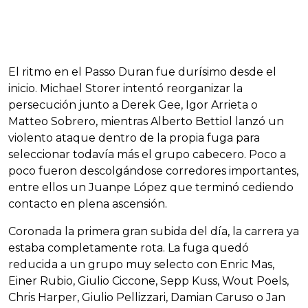
El ritmo en el Passo Duran fue durísimo desde el
inicio. Michael Storer intentó reorganizar la
persecución junto a Derek Gee, Igor Arrieta o
Matteo Sobrero, mientras Alberto Bettiol lanzó un
violento ataque dentro de la propia fuga para
seleccionar todavía más el grupo cabecero. Poco a
poco fueron descolgándose corredores importantes,
entre ellos un Juanpe López que terminó cediendo
contacto en plena ascensión.
Coronada la primera gran subida del día, la carrera ya
estaba completamente rota. La fuga quedó
reducida a un grupo muy selecto con Enric Mas,
Einer Rubio, Giulio Ciccone, Sepp Kuss, Wout Poels,
Chris Harper, Giulio Pellizzari, Damian Caruso o Jan