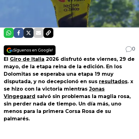
0
¡Síguenos en Google!
El
Giro de Italia
2026 disfrutó este viernes, 29 de
mayo, de la etapa reina de la edición. En los
Dolomitas se esperaba una etapa 19 muy
disputada, y no decepcionó en sus
resultados
. x
se hizo con la victoria mientras
Jonas
Vingegaard
salvó sin problemas la maglia rosa,
sin perder nada de tiempo. Un día más, uno
menos para la primera Corsa Rosa de su
palmarés.