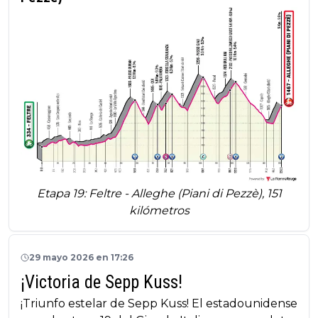
Etapa 19: Feltre - Alleghe (Piani di Pezzè), 151
kilómetros
29 mayo 2026 en 17:26
¡Victoria de Sepp Kuss!
¡Triunfo estelar de Sepp Kuss! El estadounidense