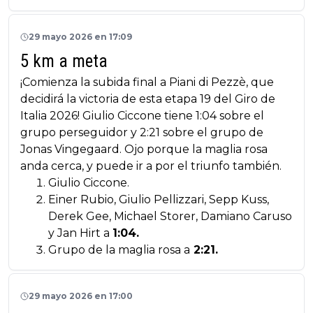
29 mayo 2026 en 17:09
5 km a meta
¡Comienza la subida final a Piani di Pezzè, que
decidirá la victoria de esta etapa 19 del Giro de
Italia 2026! Giulio Ciccone tiene 1:04 sobre el
grupo perseguidor y 2:21 sobre el grupo de
Jonas Vingegaard. Ojo porque la maglia rosa
anda cerca, y puede ir a por el triunfo también.
Giulio Ciccone.
Einer Rubio, Giulio Pellizzari, Sepp Kuss,
Derek Gee, Michael Storer, Damiano Caruso
y Jan Hirt a
1:04.
Grupo de la maglia rosa a
2:21.
29 mayo 2026 en 17:00