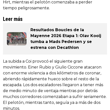
Hirt, mientras el pelotón comenzaba a perder
tiempo peligrosamente.
Leer más
Resultados Boucles de la
Mayenne 2026 Etapa 1: Olav Kooij
tumba a Mads Pedersen y se
estrena con Decathlon
La subida a Coi provocó el siguiente gran
movimiento. Einer Rubio y Giulio Ciccone atacaron
con enorme violencia a dos kilómetros de coronar,
abriendo rápidamente hueco sobre el resto de la
escapada. Los dos escaladores llegaron a tener más
de medio minuto de ventaja mientras por detrás
muchos corredores comenzaban a sufrir seriamente.
El pelotón, mientras tanto, seguía ya a más de dos
minutos.