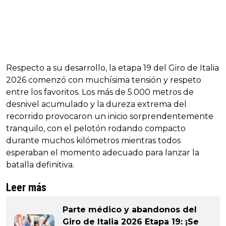
Respecto a su desarrollo, la etapa 19 del Giro de Italia
2026 comenzó con muchísima tensión y respeto
entre los favoritos. Los más de 5.000 metros de
desnivel acumulado y la dureza extrema del
recorrido provocaron un inicio sorprendentemente
tranquilo, con el pelotón rodando compacto
durante muchos kilómetros mientras todos
esperaban el momento adecuado para lanzar la
batalla definitiva.
Leer más
Parte médico y abandonos del
Giro de Italia 2026 Etapa 19: ¡Se