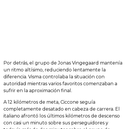
Por detrás, el grupo de Jonas Vingegaard mantenía
un ritmo altísimo, reduciendo lentamente la
diferencia. Visma controlaba la situación con
autoridad mientras varios favoritos comenzaban a
sufrir en la aproximación final.
A 12 kilómetros de meta, Ciccone seguía
completamente desatado en cabeza de carrera. El
italiano afrontó los últimos kilómetros de descenso
con casi un minuto sobre sus perseguidores y