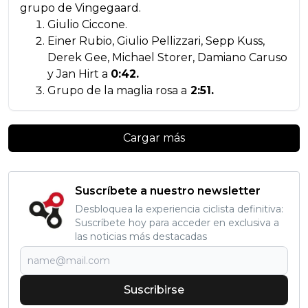
grupo de Vingegaard.
Giulio Ciccone.
Einer Rubio, Giulio Pellizzari, Sepp Kuss,
Derek Gee, Michael Storer, Damiano Caruso
y Jan Hirt a
0:42.
Grupo de la maglia rosa a
2:51.
Cargar más
Suscríbete a nuestro newsletter
Desbloquea la experiencia ciclista definitiva:
Suscríbete hoy para acceder en exclusiva a
las noticias más destacadas
Suscribirse