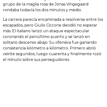
grupo de la maglia rosa de Jonas Vingegaard
rondaba todavía los dos minutos y medio.
La carrera parecía encaminada a resolverse entre los
escapados, pero Giulio Ciccone decidió no esperar
más. El italiano lanzó un ataque espectacular
coronando el penúltimo puerto y se lanzó en
solitario descenso abajo. Su ofensiva fue ganando
consistencia kilómetro a kilómetro. Primero abrió
veinte segundos, luego cuarenta y finalmente rozó
el minuto sobre sus perseguidores.