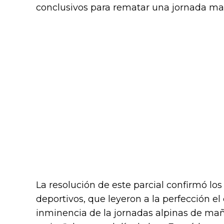
conclusivos para rematar una jornada ma
La resolución de este parcial confirmó lo
deportivos, que leyeron a la perfección e
inminencia de la jornadas alpinas de ma