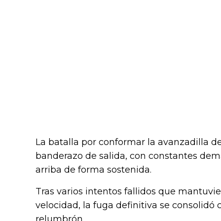
La batalla por conformar la avanzadilla 
banderazo de salida, con constantes dema
arriba de forma sostenida.
Tras varios intentos fallidos que mantuvie
velocidad, la fuga definitiva se consolidó
relumbrón.