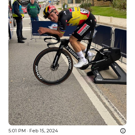
5:01 PM · Feb 15, 2024