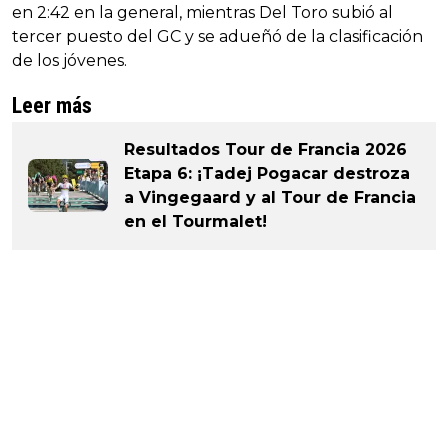
en 2:42 en la general, mientras Del Toro subió al
tercer puesto del GC y se adueñó de la clasificación
de los jóvenes.
Leer más
Resultados Tour de Francia 2026
Etapa 6: ¡Tadej Pogacar destroza
a Vingegaard y al Tour de Francia
en el Tourmalet!