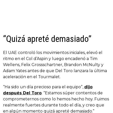
“Quizá apreté demasiado”
El UAE controló los movimientos iniciales, elevó el
ritmo en el Col d’Aspin y luego encadenó a Tim
Wellens, Felix Grossschartner, Brandon McNulty y
Adam Yates antes de que Del Toro lanzara la última
aceleración en el Tourmalet.
“Ha sido un día precioso para el equipo”,
dijo
después Del Toro
. “Estamos súper contentos de
comprometernos como lo hemos hecho hoy. Fuimos
realmente fuertes durante todo el día, y creo que
en algún momento quizá apreté demasiado.”