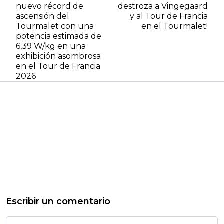
nuevo récord de
destroza a Vingegaard
ascensión del
y al Tour de Francia
Tourmalet con una
en el Tourmalet!
potencia estimada de
6,39 W/kg en una
exhibición asombrosa
en el Tour de Francia
2026
Escribir un comentario