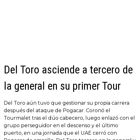
Del Toro asciende a tercero de
la general en su primer Tour
Del Toro aún tuvo que gestionar su propia carrera
después del ataque de Pogacar. Coronó el
Tourmalet tras el dúo cabecero, luego enlazó con el
grupo perseguidor en el descenso y el último
puerto, en una jornada que el UAE cerró con