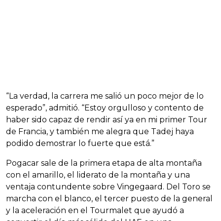
“La verdad, la carrera me salió un poco mejor de lo
esperado”, admitió. “Estoy orgulloso y contento de
haber sido capaz de rendir así ya en mi primer Tour
de Francia, y también me alegra que Tadej haya
podido demostrar lo fuerte que está.”
Pogacar sale de la primera etapa de alta montaña
con el amarillo, el liderato de la montaña y una
ventaja contundente sobre Vingegaard. Del Toro se
marcha con el blanco, el tercer puesto de la general
y la aceleración en el Tourmalet que ayudó a