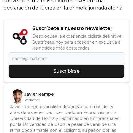
convertir el día más sólido del UAE en una
declaración de fuerza en la primera jornada alpina.
Suscríbete a nuestro newsletter
Desbloquea la experiencia ciclista definitiva:
Suscríbete hoy para acceder en exclusiva a
las noticias más destacadas
Suscribirse
Javier Rampe
Redactor
Javier Rampe es analista deportivo con más de 15
años de experiencia. Licenciado en Economía por la
Universidad de Roma y Diplomado en Empresariales
por la Universidad de Cádiz, a pesar de venir de una
rama poco amable con el ciclismo, su pasión por las