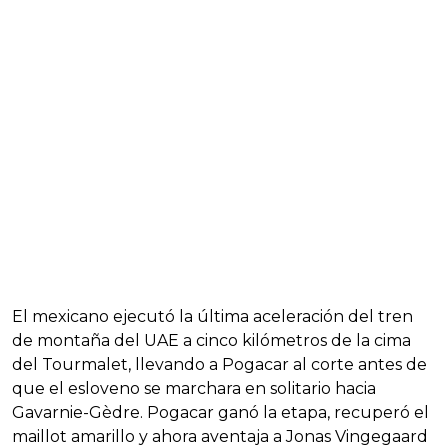
El mexicano ejecutó la última aceleración del tren
de montaña del UAE a cinco kilómetros de la cima
del Tourmalet, llevando a Pogacar al corte antes de
que el esloveno se marchara en solitario hacia
Gavarnie-Gèdre. Pogacar ganó la etapa, recuperó el
maillot amarillo y ahora aventaja a Jonas Vingegaard