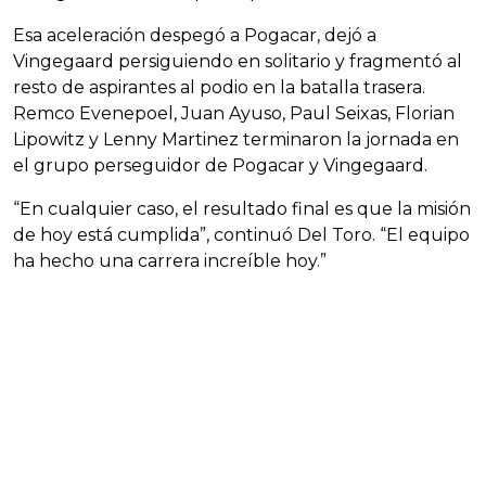
Esa aceleración despegó a Pogacar, dejó a
Vingegaard persiguiendo en solitario y fragmentó al
resto de aspirantes al podio en la batalla trasera.
Remco Evenepoel, Juan Ayuso, Paul Seixas, Florian
Lipowitz y Lenny Martinez terminaron la jornada en
el grupo perseguidor de Pogacar y Vingegaard.
“En cualquier caso, el resultado final es que la misión
de hoy está cumplida”, continuó Del Toro. “El equipo
ha hecho una carrera increíble hoy.”