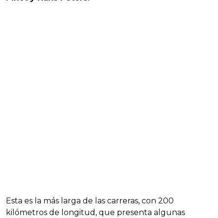
Esta es la más larga de las carreras, con 200
kilómetros de longitud, que presenta algunas