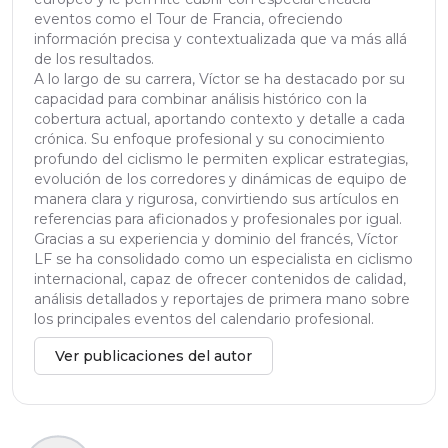
eventos como el Tour de Francia, ofreciendo
información precisa y contextualizada que va más allá
de los resultados.
A lo largo de su carrera, Víctor se ha destacado por su
capacidad para combinar análisis histórico con la
cobertura actual, aportando contexto y detalle a cada
crónica. Su enfoque profesional y su conocimiento
profundo del ciclismo le permiten explicar estrategias,
evolución de los corredores y dinámicas de equipo de
manera clara y rigurosa, convirtiendo sus artículos en
referencias para aficionados y profesionales por igual.
Gracias a su experiencia y dominio del francés, Víctor
LF se ha consolidado como un especialista en ciclismo
internacional, capaz de ofrecer contenidos de calidad,
análisis detallados y reportajes de primera mano sobre
los principales eventos del calendario profesional.
Ver publicaciones del autor