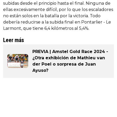
subidas desde el principio hasta el final. Ninguna de
ellas excesivamente difícil, por lo que los escaladores
no están solos en la batalla por la victoria. Todo
debería reducirse a la subida final en Pontarlier - Le
Larmont, que tiene 6,4 kilómetros al 5,4%.
Leer más
PREVIA | Amstel Gold Race 2024 -
¿Otra exhibición de Mathieu van
der Poel o sorpresa de Juan
Ayuso?