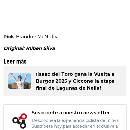
Pick
: Brandon McNulty
Original: Rúben Silva
Leer más
¡Isaac del Toro gana la Vuelta a
Burgos 2025 y Ciccone la etapa
final de Lagunas de Neila!
Suscríbete a nuestro newsletter
Desbloquea la experiencia ciclista definitiva:
Suscríbete hoy para acceder en exclusiva a