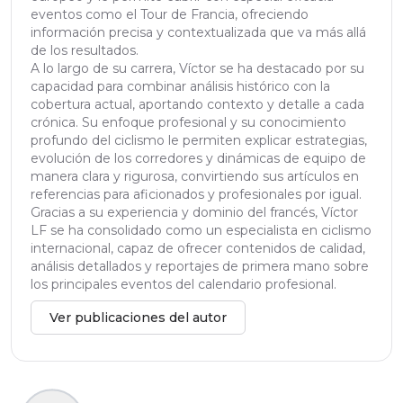
eventos como el Tour de Francia, ofreciendo
información precisa y contextualizada que va más allá
de los resultados.
A lo largo de su carrera, Víctor se ha destacado por su
capacidad para combinar análisis histórico con la
cobertura actual, aportando contexto y detalle a cada
crónica. Su enfoque profesional y su conocimiento
profundo del ciclismo le permiten explicar estrategias,
evolución de los corredores y dinámicas de equipo de
manera clara y rigurosa, convirtiendo sus artículos en
referencias para aficionados y profesionales por igual.
Gracias a su experiencia y dominio del francés, Víctor
LF se ha consolidado como un especialista en ciclismo
internacional, capaz de ofrecer contenidos de calidad,
análisis detallados y reportajes de primera mano sobre
los principales eventos del calendario profesional.
Ver publicaciones del autor