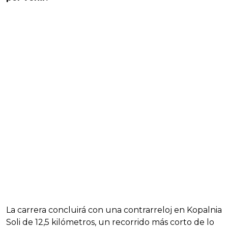
La carrera concluirá con una contrarreloj en Kopalnia
Soli de 12,5 kilómetros, un recorrido más corto de lo