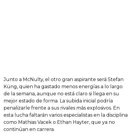
Junto a McNulty, el otro gran aspirante será Stefan
Küng, quien ha gastado menos energías a lo largo
de la semana, aunque no está claro si llega en su
mejor estado de forma. La subida inicial podría
penalizarle frente a sus rivales más explosivos. En
esta lucha faltarán varios especialistas en la disciplina
como Mathias Vacek o Ethan Hayter, que ya no
continúan en carrera.