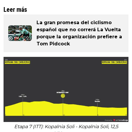
Leer más
La gran promesa del ciclismo
español que no correrá La Vuelta
porque la organización prefiere a
Tom Pidcock
Etapa 7 (ITT): Kopalnia Soli - Kopalnia Soli, 12,5