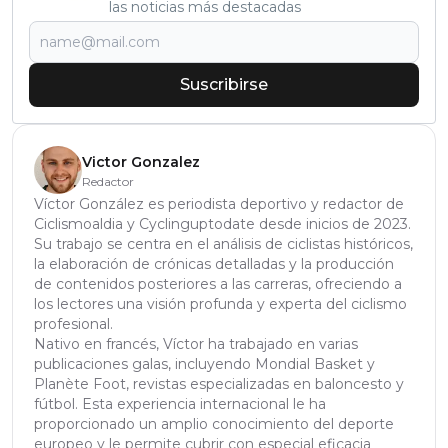
las noticias más destacadas
Suscribirse
Victor Gonzalez
Redactor
Víctor González es periodista deportivo y redactor de
Ciclismoaldia y Cyclinguptodate desde inicios de 2023.
Su trabajo se centra en el análisis de ciclistas históricos,
la elaboración de crónicas detalladas y la producción
de contenidos posteriores a las carreras, ofreciendo a
los lectores una visión profunda y experta del ciclismo
profesional.
Nativo en francés, Víctor ha trabajado en varias
publicaciones galas, incluyendo Mondial Basket y
Planète Foot, revistas especializadas en baloncesto y
fútbol. Esta experiencia internacional le ha
proporcionado un amplio conocimiento del deporte
europeo y le permite cubrir con especial eficacia