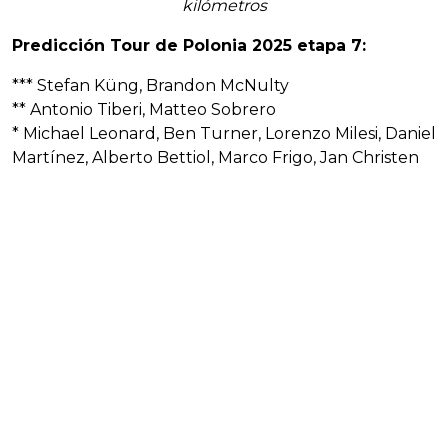
kilómetros
Predicción Tour de Polonia 2025 etapa 7:
*** Stefan Küng, Brandon McNulty
** Antonio Tiberi, Matteo Sobrero
* Michael Leonard, Ben Turner, Lorenzo Milesi, Daniel
Martínez, Alberto Bettiol, Marco Frigo, Jan Christen