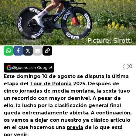
0
¡Síguenos en Google!
Este domingo 10 de agosto se disputa la última
etapa del
Tour de Polonia
2025. Después de
cinco jornadas de media montaña, la sexta tuvo
un recorrido con mayor desnivel. A pesar de
ello, la lucha por la clasificación general final
queda extremadamente abierta. A continuación,
os vamos a dejar con nuestro ya clásico artículo
en el que hacemos una
previa
de lo que está
por venir.