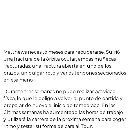
Matthews necesitó meses para recuperarse. Sufrió
una fractura de la órbita ocular, ambas muñecas
fracturadas, una fractura abierta en uno de los
brazos, un pulgar roto y varios tendones seccionados
en esa mano.
Durante tres semanas no pudo realizar actividad
física, lo que le obligó a volver al punto de partida y
preparar de nuevo el inicio de temporada. En las
últimas semanas ha aumentado las horas de trabajo
y utilizará la carrera de la próxima semana para coger
ritmo y testar su forma de cara al Tour.