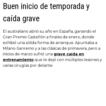
Buen inicio de temporada y
caída grave
El australiano abrió su año en España, ganando el
Gran Premio Castellón a finales de enero, donde
exhibió una sólida forma de arranque. Apuntaba a
Milano-Sanremo y a las clásicas de primavera, pero a
inicios de marzo sufrió una
grave caída en
entrenamiento
que le dejó con múltiples lesiones y
varias cirugías por delante.