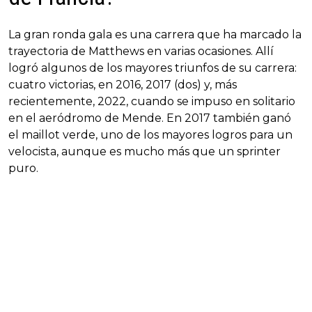
La gran ronda gala es una carrera que ha marcado la
trayectoria de Matthews en varias ocasiones. Allí
logró algunos de los mayores triunfos de su carrera:
cuatro victorias, en 2016, 2017 (dos) y, más
recientemente, 2022, cuando se impuso en solitario
en el aeródromo de Mende. En 2017 también ganó
el maillot verde, uno de los mayores logros para un
velocista, aunque es mucho más que un sprinter
puro.