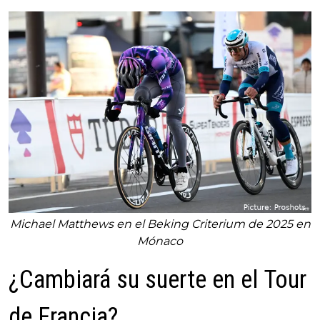
Michael Matthews en el Beking Criterium de 2025 en
Mónaco
¿Cambiará su suerte en el Tour
de Francia?