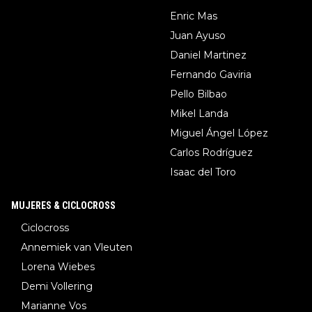
Enric Mas
Juan Ayuso
Daniel Martinez
Fernando Gaviria
Pello Bilbao
Mikel Landa
Miguel Ángel López
Carlos Rodríguez
Isaac del Toro
MUJERES & CICLOCROSS
Ciclocross
Annemiek van Vleuten
Lorena Wiebes
Demi Vollering
Marianne Vos