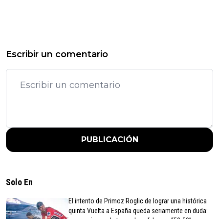
Escribir un comentario
PUBLICACIÓN
Solo En
El intento de Primoz Roglic de lograr una histórica
quinta Vuelta a España queda seriamente en duda: