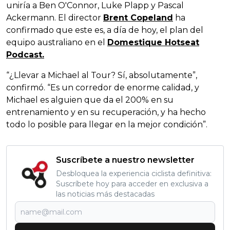
uniría a Ben O'Connor, Luke Plapp y Pascal
Ackermann. El director
Brent Copeland
ha
confirmado que este es, a día de hoy, el plan del
equipo australiano en el
Domestique Hotseat
Podcast.
“¿Llevar a Michael al Tour? Sí, absolutamente”,
confirmó. “Es un corredor de enorme calidad, y
Michael es alguien que da el 200% en su
entrenamiento y en su recuperación, y ha hecho
todo lo posible para llegar en la mejor condición”.
Suscríbete a nuestro newsletter
Desbloquea la experiencia ciclista definitiva:
Suscríbete hoy para acceder en exclusiva a
las noticias más destacadas