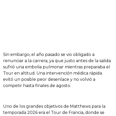
Sin embargo, el año pasado se vio obligado a
renunciar a la carrera, ya que justo antes de la salida
sufrió una embolia pulmonar mientras preparaba el
Tour en altitud. Una intervención médica rápida
evitó un posible peor desenlace y no volvió a
competir hasta finales de agosto.
Uno de los grandes objetivos de Matthews para la
temporada 2026 era el Tour de Francia, donde se