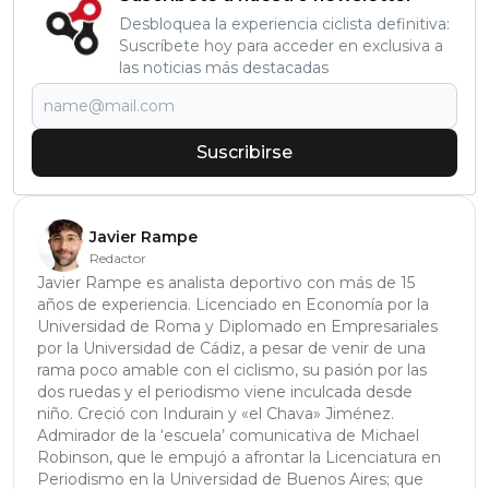
Desbloquea la experiencia ciclista definitiva:
Suscríbete hoy para acceder en exclusiva a
las noticias más destacadas
Suscribirse
Javier Rampe
Redactor
Javier Rampe es analista deportivo con más de 15
años de experiencia. Licenciado en Economía por la
Universidad de Roma y Diplomado en Empresariales
por la Universidad de Cádiz, a pesar de venir de una
rama poco amable con el ciclismo, su pasión por las
dos ruedas y el periodismo viene inculcada desde
niño. Creció con Indurain y «el Chava» Jiménez.
Admirador de la ‘escuela’ comunicativa de Michael
Robinson, que le empujó a afrontar la Licenciatura en
Periodismo en la Universidad de Buenos Aires; que