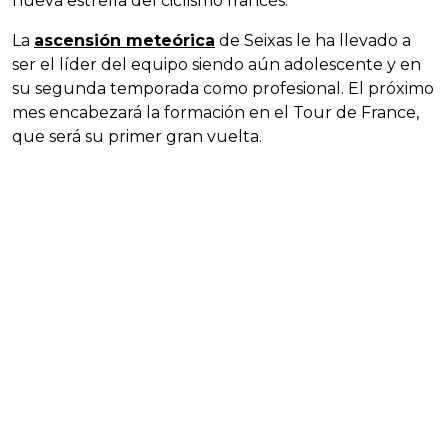
nueva estrella del ciclismo francés.
La
ascensión meteórica
de Seixas le ha llevado a
ser el líder del equipo siendo aún adolescente y en
su segunda temporada como profesional. El próximo
mes encabezará la formación en el Tour de France,
que será su primer gran vuelta.