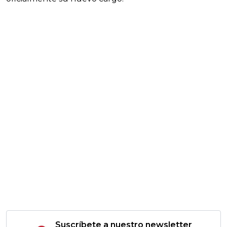
Suscríbete a nuestro newsletter