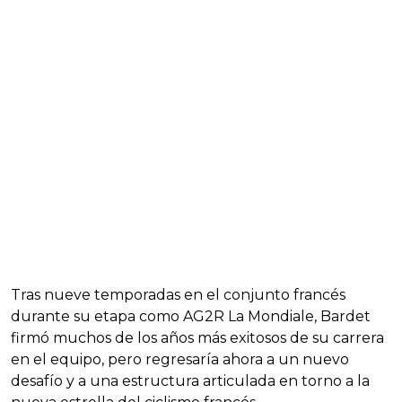
Tras nueve temporadas en el conjunto francés
durante su etapa como AG2R La Mondiale, Bardet
firmó muchos de los años más exitosos de su carrera
en el equipo, pero regresaría ahora a un nuevo
desafío y a una estructura articulada en torno a la