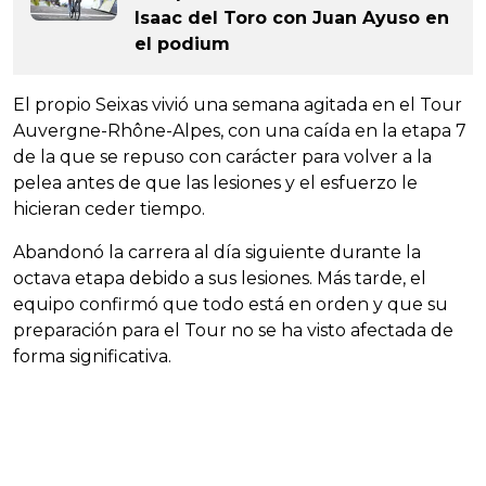
Isaac del Toro con Juan Ayuso en
el podium
El propio Seixas vivió una semana agitada en el Tour
Auvergne-Rhône-Alpes, con una caída en la etapa 7
de la que se repuso con carácter para volver a la
pelea antes de que las lesiones y el esfuerzo le
hicieran ceder tiempo.
Abandonó la carrera al día siguiente durante la
octava etapa debido a sus lesiones. Más tarde, el
equipo confirmó que todo está en orden y que su
preparación para el Tour no se ha visto afectada de
forma significativa.