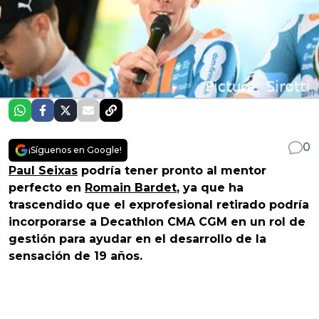
0
¡Síguenos en Google!
Paul Seixas
podría tener pronto al mentor
perfecto en
Romain Bardet
, ya que ha
trascendido que el exprofesional retirado podría
incorporarse a Decathlon CMA CGM en un rol de
gestión para ayudar en el desarrollo de la
sensación de 19 años.