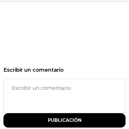
Escribir un comentario
PUBLICACIÓN