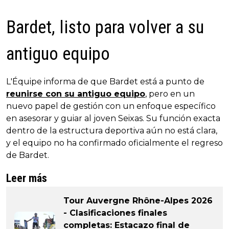
Bardet, listo para volver a su
antiguo equipo
L'Équipe informa de que Bardet está a punto de
reunirse con su antiguo equipo
, pero en un
nuevo papel de gestión con un enfoque específico
en asesorar y guiar al joven Seixas. Su función exacta
dentro de la estructura deportiva aún no está clara,
y el equipo no ha confirmado oficialmente el regreso
de Bardet.
Leer más
Tour Auvergne Rhône-Alpes 2026
- Clasificaciones finales
completas: Estacazo final de