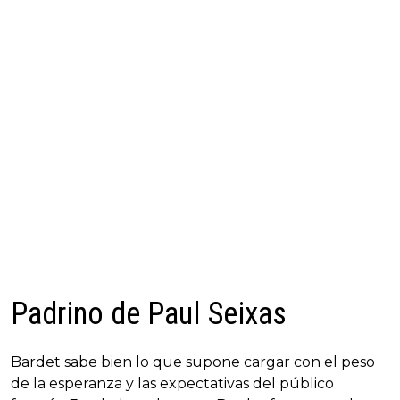
Padrino de Paul Seixas
Bardet sabe bien lo que supone cargar con el peso
de la esperanza y las expectativas del público