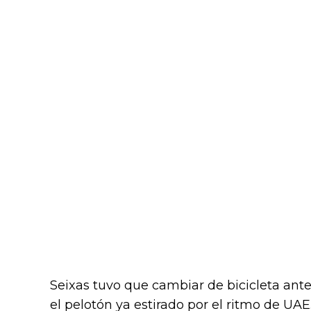
Seixas tuvo que cambiar de bicicleta ant
el pelotón ya estirado por el ritmo de UAE