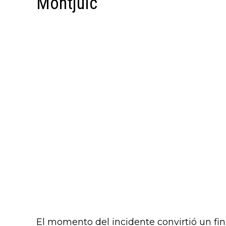
Montjuïc
El momento del incidente convirtió un fi