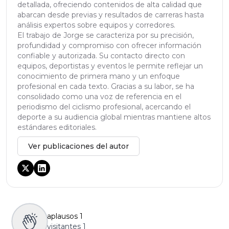
detallada, ofreciendo contenidos de alta calidad que
abarcan desde previas y resultados de carreras hasta
análisis expertos sobre equipos y corredores.
El trabajo de Jorge se caracteriza por su precisión,
profundidad y compromiso con ofrecer información
confiable y autorizada. Su contacto directo con
equipos, deportistas y eventos le permite reflejar un
conocimiento de primera mano y un enfoque
profesional en cada texto. Gracias a su labor, se ha
consolidado como una voz de referencia en el
periodismo del ciclismo profesional, acercando el
deporte a su audiencia global mientras mantiene altos
estándares editoriales.
Ver publicaciones del autor
aplausos
1
visitantes
1