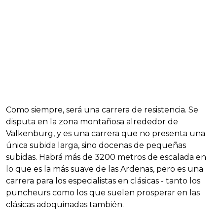
Como siempre, será una carrera de resistencia. Se
disputa en la zona montañosa alrededor de
Valkenburg, y es una carrera que no presenta una
única subida larga, sino docenas de pequeñas
subidas. Habrá más de 3200 metros de escalada en
lo que es la más suave de las Ardenas, pero es una
carrera para los especialistas en clásicas - tanto los
puncheurs como los que suelen prosperar en las
clásicas adoquinadas también.