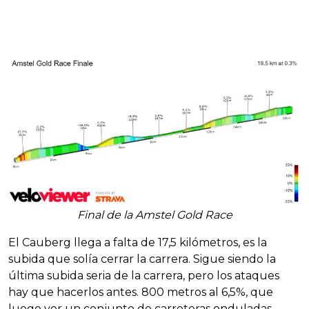
Final de la Amstel Gold Race
El Cauberg llega a falta de 17,5 kilómetros, es la
subida que solía cerrar la carrera. Sigue siendo la
última subida seria de la carrera, pero los ataques
hay que hacerlos antes. 800 metros al 6,5%, que
luego ver un conjunto de carreteras onduladas