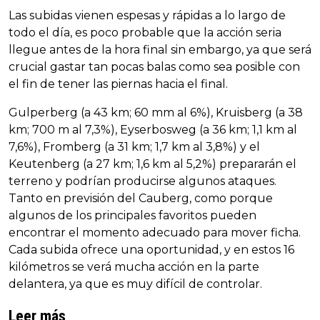
Las subidas vienen espesas y rápidas a lo largo de
todo el día, es poco probable que la acción seria
llegue antes de la hora final sin embargo, ya que será
crucial gastar tan pocas balas como sea posible con
el fin de tener las piernas hacia el final.
Gulperberg (a 43 km; 60 mm al 6%), Kruisberg (a 38
km; 700 m al 7,3%), Eyserbosweg (a 36 km; 1,1 km al
7,6%), Fromberg (a 31 km; 1,7 km al 3,8%) y el
Keutenberg (a 27 km; 1,6 km al 5,2%) prepararán el
terreno y podrían producirse algunos ataques.
Tanto en previsión del Cauberg, como porque
algunos de los principales favoritos pueden
encontrar el momento adecuado para mover ficha.
Cada subida ofrece una oportunidad, y en estos 16
kilómetros se verá mucha acción en la parte
delantera, ya que es muy difícil de controlar.
Leer más