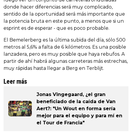
donde hacer diferencias será muy complicado,
sentido de la oportunidad será más importante que
la potencia bruta en este punto, a menos que si un
esprint es de esperar - que es poco probable.
El Bemelerberg es la última subida del día, sólo 500
metros al 5,6% a falta de 6 kilómetros. Es una posible
lanzadera, pero es muy posible que haya rebufos. A
partir de ahí habrá algunas carreteras más estrechas,
muy rápidas hasta llegar a Berg en Terblijt.
Leer más
Jonas Vingegaard, ¿el gran
beneficiado de la caída de Van
Aert?: "Un Wout en forma sería
mejor para el equipo y para mí en
el Tour de Francia"