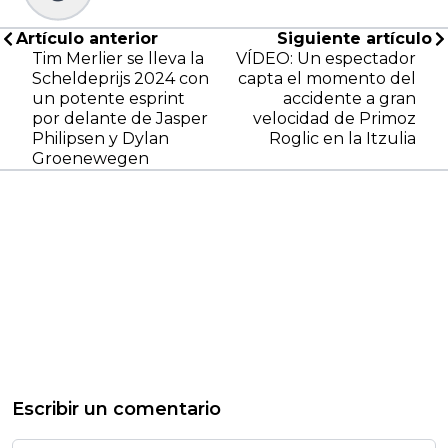
Artículo anterior
Siguiente artículo
Tim Merlier se lleva la
VÍDEO: Un espectador
Scheldeprijs 2024 con
capta el momento del
un potente esprint
accidente a gran
por delante de Jasper
velocidad de Primoz
Philipsen y Dylan
Roglic en la Itzulia
Groenewegen
Escribir un comentario