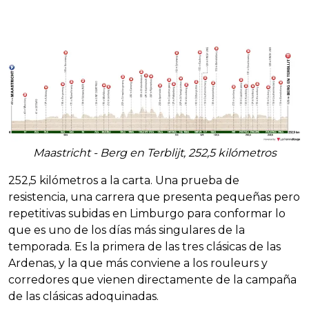
Maastricht - Berg en Terblijt, 252,5 kilómetros
252,5 kilómetros a la carta. Una prueba de
resistencia, una carrera que presenta pequeñas pero
repetitivas subidas en Limburgo para conformar lo
que es uno de los días más singulares de la
temporada. Es la primera de las tres clásicas de las
Ardenas, y la que más conviene a los rouleurs y
corredores que vienen directamente de la campaña
de las clásicas adoquinadas.