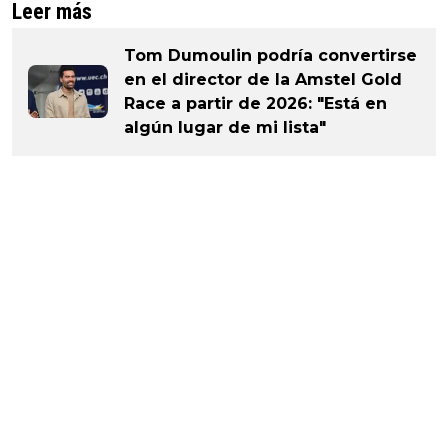
Leer más
Tom Dumoulin podría convertirse
en el director de la Amstel Gold
Race a partir de 2026: "Está en
algún lugar de mi lista"