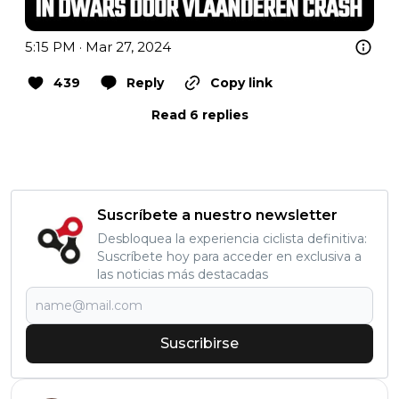
5:15 PM · Mar 27, 2024
439
Reply
Copy link
Read 6 replies
Suscríbete a nuestro newsletter
Desbloquea la experiencia ciclista definitiva:
Suscríbete hoy para acceder en exclusiva a
las noticias más destacadas
Suscribirse