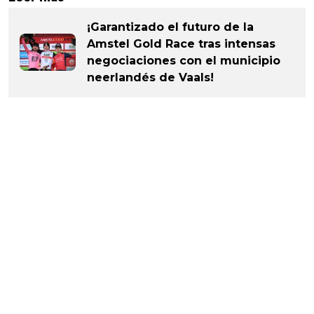
¡Garantizado el futuro de la
Amstel Gold Race tras intensas
negociaciones con el municipio
neerlandés de Vaals!