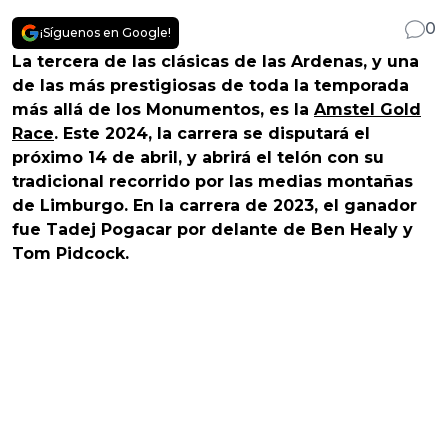
0
¡Síguenos en Google!
La tercera de las clásicas de las Ardenas, y una
de las más prestigiosas de toda la temporada
más allá de los Monumentos, es la
Amstel Gold
Race
. Este 2024, la carrera se disputará el
próximo 14 de abril, y abrirá el telón con su
tradicional recorrido por las medias montañas
de Limburgo. En la carrera de 2023, el ganador
fue Tadej Pogacar por delante de Ben Healy y
Tom Pidcock.