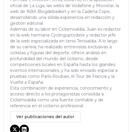
oficial de La Liga, las webs de Vodafone y Movistar, la
web de NBA Blogdebasket y en la Cadena Cope,
desarrollando una sólida experiencia en redacción y
gestión editorial.
Además de su labor en Ciclismoaldia, Juan es redactor
en la web hermana Cyclinguptodate y redactor jefe
de la web especializada en tenis Tenisaldia. A lo largo
de su carrera, ha realizado entrevistas exclusivas a
ciclistas y figuras del deporte, ofrece análisis en
profundidad del mundo del ciclismo, desde
competiciones locales en España hasta los grandes
eventos internacionales, y ha sido enviado especial a
pruebas como París-Roubaix, el Tour de Francia y la
Vuelta a España.
Esta combinación de experiencia, conocimiento y
acceso directo a los protagonistas consolida a
Ciclismoaldia como una fuente confiable y de
referencia en el ciclismo profesional.
Ver publicaciones del autor