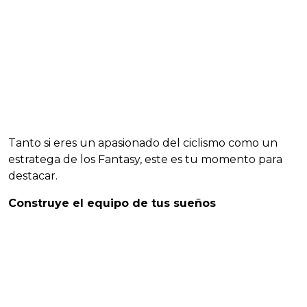
Tanto si eres un apasionado del ciclismo como un
estratega de los Fantasy, este es tu momento para
destacar.
Construye el equipo de tus sueños