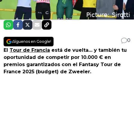
0
¡Síguenos en Google!
El
Tour de Francia
está de vuelta… y también tu
oportunidad de competir por 10.000 € en
premios garantizados con el Fantasy Tour de
France 2025 (budget) de Zweeler.