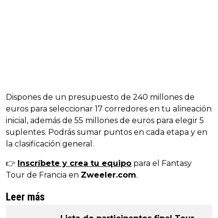
Dispones de un presupuesto de 240 millones de
euros para seleccionar 17 corredores en tu alineación
inicial, además de 55 millones de euros para elegir 5
suplentes. Podrás sumar puntos en cada etapa y en
la clasificación general.
👉
Inscríbete y crea tu equipo
para el Fantasy
Tour de Francia en
Zweeler.com
.
Leer más