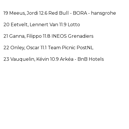
19 Meeus, Jordi 12.6 Red Bull - BORA - hansgrohe
20 Eetvelt, Lennert Van 11.9 Lotto
21 Ganna, Filippo 11.8 INEOS Grenadiers
22 Onley, Oscar 11.1 Team Picnic PostNL
23 Vauquelin, Kévin 10.9 Arkéa - BnB Hotels