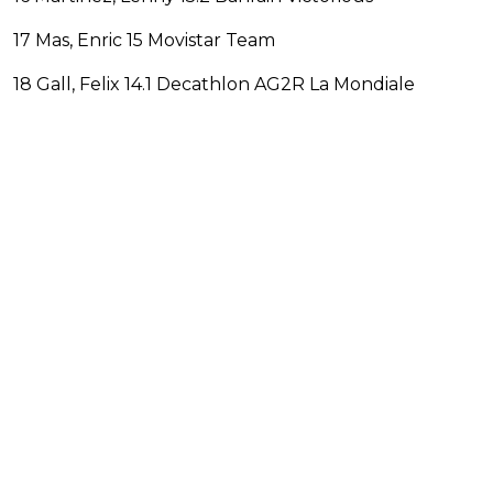
17 Mas, Enric 15 Movistar Team
18 Gall, Felix 14.1 Decathlon AG2R La Mondiale