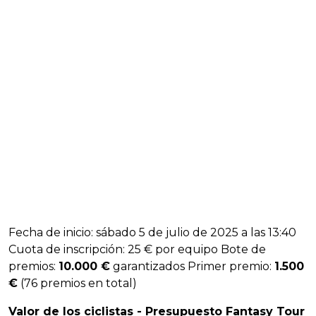
Fecha de inicio: sábado 5 de julio de 2025 a las 13:40
Cuota de inscripción: 25 € por equipo Bote de
premios:
10.000 €
garantizados Primer premio:
1.500
€
(76 premios en total)
Valor de los ciclistas - Presupuesto Fantasy Tour