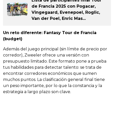
Lista de participantes final Tour
de Francia 2025 con Pogacar,
Vingegaard, Evenepoel, Roglic,
Van der Poel, Enric Mas...
Un reto diferente: Fantasy Tour de Francia
(budget)
Además del juego principal (sin límite de precio por
corredor), Zweeler ofrece una versión con
presupuesto limitado. Este formato pone a prueba
tus habilidades para detectar talento: se trata de
encontrar corredores económicos que sumen
muchos puntos. La clasificación general final tiene
un peso importante, por lo que la constancia y la
estrategia a largo plazo son clave.