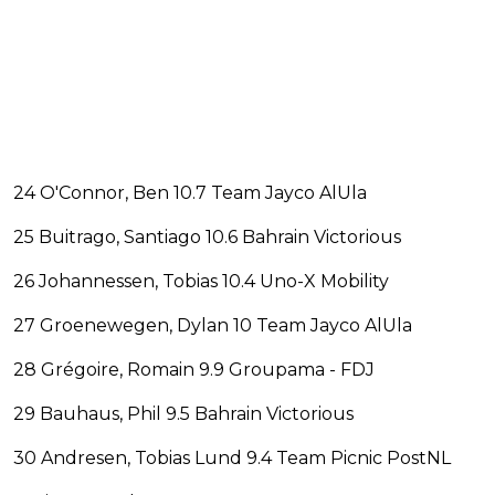
24 O'Connor, Ben 10.7 Team Jayco AlUla
25 Buitrago, Santiago 10.6 Bahrain Victorious
26 Johannessen, Tobias 10.4 Uno-X Mobility
27 Groenewegen, Dylan 10 Team Jayco AlUla
28 Grégoire, Romain 9.9 Groupama - FDJ
29 Bauhaus, Phil 9.5 Bahrain Victorious
30 Andresen, Tobias Lund 9.4 Team Picnic PostNL