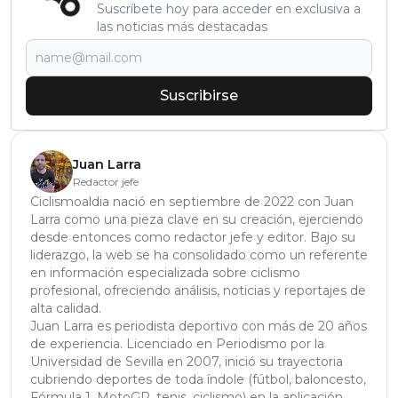
Suscríbete hoy para acceder en exclusiva a
las noticias más destacadas
Suscribirse
Juan Larra
Redactor jefe
Ciclismoaldia nació en septiembre de 2022 con Juan
Larra como una pieza clave en su creación, ejerciendo
desde entonces como redactor jefe y editor. Bajo su
liderazgo, la web se ha consolidado como un referente
en información especializada sobre ciclismo
profesional, ofreciendo análisis, noticias y reportajes de
alta calidad.
Juan Larra es periodista deportivo con más de 20 años
de experiencia. Licenciado en Periodismo por la
Universidad de Sevilla en 2007, inició su trayectoria
cubriendo deportes de toda índole (fútbol, baloncesto,
Fórmula 1, MotoGP, tenis, ciclismo) en la aplicación