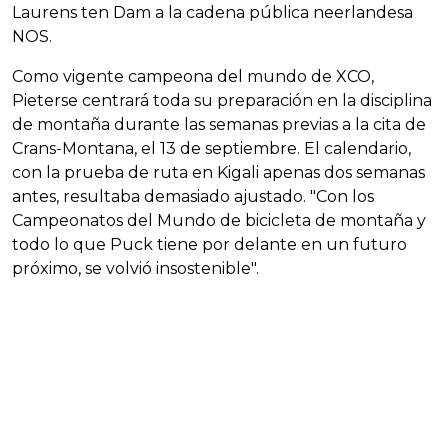
Laurens ten Dam a la cadena pública neerlandesa
NOS.
Como vigente campeona del mundo de XCO,
Pieterse centrará toda su preparación en la disciplina
de montaña durante las semanas previas a la cita de
Crans-Montana, el 13 de septiembre. El calendario,
con la prueba de ruta en Kigali apenas dos semanas
antes, resultaba demasiado ajustado. "Con los
Campeonatos del Mundo de bicicleta de montaña y
todo lo que Puck tiene por delante en un futuro
próximo, se volvió insostenible".