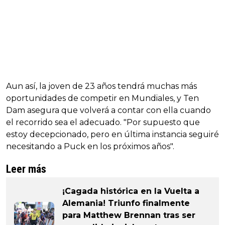
Aun así, la joven de 23 años tendrá muchas más
oportunidades de competir en Mundiales, y Ten
Dam asegura que volverá a contar con ella cuando
el recorrido sea el adecuado. "Por supuesto que
estoy decepcionado, pero en última instancia seguiré
necesitando a Puck en los próximos años".
Leer más
¡Cagada histórica en la Vuelta a
Alemania! Triunfo finalmente
para Matthew Brennan tras ser