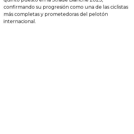
confirmando su progresión como una de las ciclistas
más completas y prometedoras del pelotón
internacional.