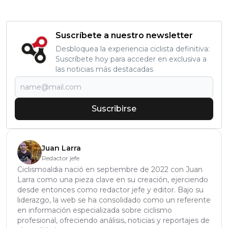
Suscríbete a nuestro newsletter
Desbloquea la experiencia ciclista definitiva:
Suscríbete hoy para acceder en exclusiva a
las noticias más destacadas
Suscribirse
Juan Larra
Redactor jefe
Ciclismoaldia nació en septiembre de 2022 con Juan
Larra como una pieza clave en su creación, ejerciendo
desde entonces como redactor jefe y editor. Bajo su
liderazgo, la web se ha consolidado como un referente
en información especializada sobre ciclismo
profesional, ofreciendo análisis, noticias y reportajes de