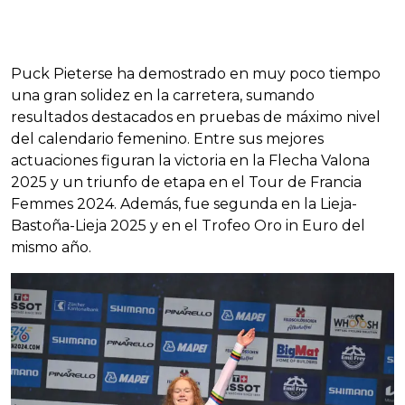
Puck Pieterse ha demostrado en muy poco tiempo
una gran solidez en la carretera, sumando
resultados destacados en pruebas de máximo nivel
del calendario femenino. Entre sus mejores
actuaciones figuran la victoria en la Flecha Valona
2025 y un triunfo de etapa en el Tour de Francia
Femmes 2024. Además, fue segunda en la Lieja-
Bastoña-Lieja 2025 y en el Trofeo Oro in Euro del
mismo año.