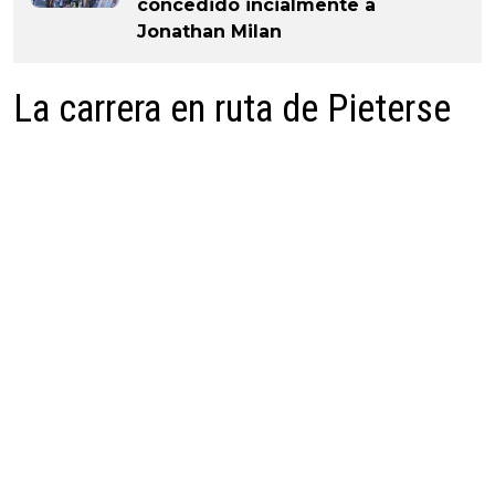
concedido incialmente a
Jonathan Milan
La carrera en ruta de Pieterse