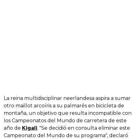
La reina multidisciplinar neerlandesa aspira a sumar
otro maillot arcoíris a su palmarés en bicicleta de
montaña, un objetivo que resulta incompatible con
los Campeonatos del Mundo de carretera de este
año de
Kigali
. "Se decidió en consulta eliminar este
Campeonato del Mundo de su programa", declaró