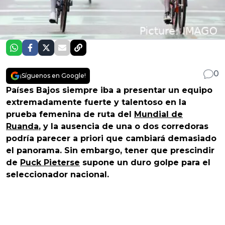
0
¡Síguenos en Google!
Países Bajos siempre iba a presentar un equipo
extremadamente fuerte y talentoso en la
prueba femenina de ruta del
Mundial de
Ruanda
, y la ausencia de una o dos corredoras
podría parecer a priori que cambiará demasiado
el panorama. Sin embargo, tener que prescindir
de
Puck Pieterse
supone un duro golpe para el
seleccionador nacional.