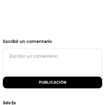
Escribir un comentario
PUBLICACIÓN
Solo En