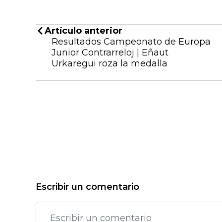
Artículo anterior
Resultados Campeonato de Europa
Junior Contrarreloj | Eñaut
Urkaregui roza la medalla
Escribir un comentario