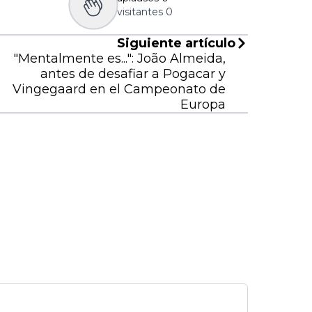
visitantes
0
Siguiente artículo
"Mentalmente es...": João Almeida,
antes de desafiar a Pogacar y
Vingegaard en el Campeonato de
Europa