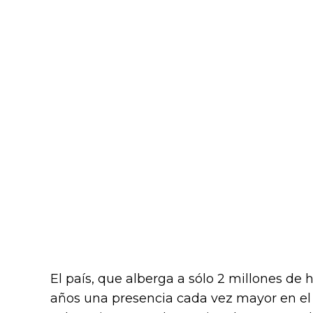
El país, que alberga a sólo 2 millones de
años una presencia cada vez mayor en el c