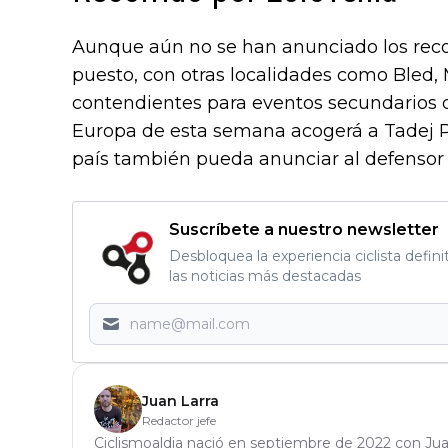
Aunque aún no se han anunciado los recor
puesto, con otras localidades como Bled,
contendientes para eventos secundarios o
Europa de esta semana acogerá a Tadej Po
país también pueda anunciar al defensor d
Suscríbete a nuestro newsletter
Desbloquea la experiencia ciclista defini
las noticias más destacadas
Juan Larra
Redactor jefe
Ciclismoaldia nació en septiembre de 2022 con Jua