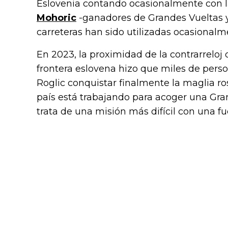
Eslovenia contando ocasionalmente con l
Mohoric
-ganadores de Grandes Vueltas 
carreteras han sido utilizadas ocasionalmen
En 2023, la proximidad de la contrarreloj
frontera eslovena hizo que miles de perso
Roglic conquistar finalmente la maglia ro
país está trabajando para acoger una Gra
trata de una misión más difícil con una f