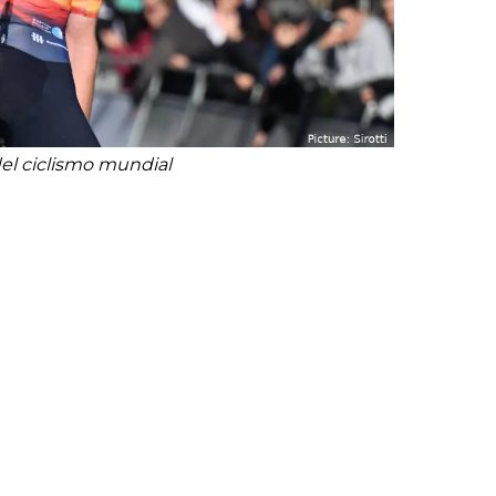
del ciclismo mundial