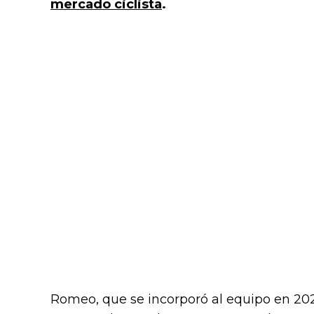
mercado ciclista
.
Romeo, que se incorporó al equipo en 202