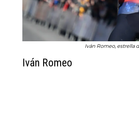
Iván Romeo, estrella 
Iván Romeo