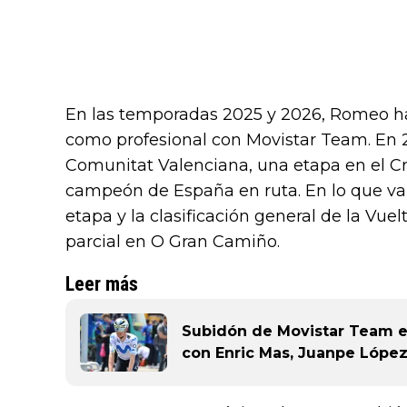
En las temporadas 2025 y 2026, Romeo ha 
como profesional con Movistar Team. En 2
Comunitat Valenciana, una etapa en el Cr
campeón de España en ruta. En lo que va 
etapa y la clasificación general de la Vue
parcial en O Gran Camiño.
Leer más
Subidón de Movistar Team en 
con Enric Mas, Juanpe López