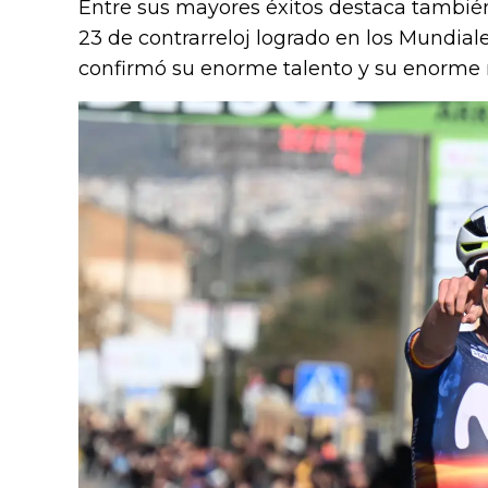
Entre sus mayores éxitos destaca tambié
23 de contrarreloj logrado en los Mundia
confirmó su enorme talento y su enorme