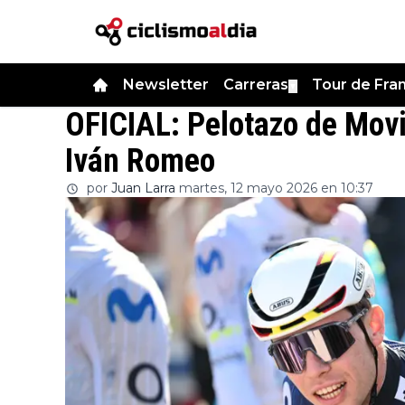
Newsletter
Carreras
Tour de Fra
▼
OFICIAL: Pelotazo de Mov
Iván Romeo
por
Juan Larra
martes, 12 mayo 2026 en 10:37