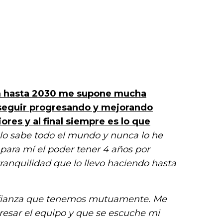
am hasta 2030 me supone mucha
 seguir progresando y mejorando
res y al final siempre es lo que
lo sabe todo el mundo y nunca lo he
para mí el poder tener 4 años por
ranquilidad que lo llevo haciendo hasta
nfianza que tenemos mutuamente. Me
resar el equipo y que se escuche mi