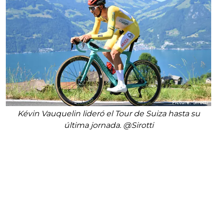
Kévin Vauquelin lideró el Tour de Suiza hasta su
última jornada. @Sirotti