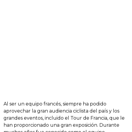
Al ser un equipo francés, siempre ha podido
aprovechar la gran audiencia ciclista del país y los
grandes eventos, incluido el Tour de Francia, que le
han proporcionado una gran exposición. Durante