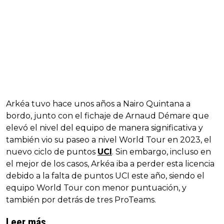
Arkéa tuvo hace unos años a Nairo Quintana a
bordo, junto con el fichaje de Arnaud Démare que
elevó el nivel del equipo de manera significativa y
también vio su paseo a nivel World Tour en 2023, el
nuevo ciclo de puntos
UCI
. Sin embargo, incluso en
el mejor de los casos, Arkéa iba a perder esta licencia
debido a la falta de puntos UCI este año, siendo el
equipo World Tour con menor puntuación, y
también por detrás de tres ProTeams.
Leer más