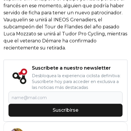
francés en ese momento, alguien que podría haber
servido de ficha para tener un nuevo patrocinador.
Vauquelin se unirá al INEOS Grenadiers, el
subcampeón del Tour de Flandes del año pasado
Luca Mozzato se unirá al Tudor Pro Cycling, mientras
que el veterano Démare ha confirmado
recientemente su retirada.
Suscríbete a nuestro newsletter
Desbloquea la experiencia ciclista definitiva:
Suscríbete hoy para acceder en exclusiva a
las noticias más destacadas
Suscribirse