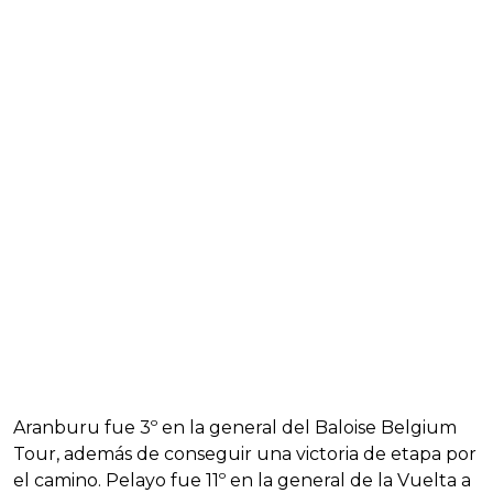
Aranburu fue 3º en la general del Baloise Belgium
Tour, además de conseguir una victoria de etapa por
el camino. Pelayo fue 11º en la general de la Vuelta a