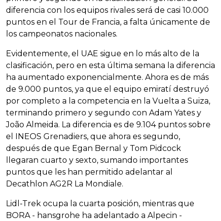
diferencia con los equipos rivales será de casi 10.000
puntos en el Tour de Francia, a falta únicamente de
los campeonatos nacionales.
Evidentemente, el UAE sigue en lo más alto de la
clasificación, pero en esta última semana la diferencia
ha aumentado exponencialmente. Ahora es de más
de 9.000 puntos, ya que el equipo emiratí destruyó
por completo a la competencia en la Vuelta a Suiza,
terminando primero y segundo con Adam Yates y
João Almeida. La diferencia es de 9.104 puntos sobre
el INEOS Grenadiers, que ahora es segundo,
después de que Egan Bernal y Tom Pidcock
llegaran cuarto y sexto, sumando importantes
puntos que les han permitido adelantar al
Decathlon AG2R La Mondiale.
Lidl-Trek ocupa la cuarta posición, mientras que
BORA - hansgrohe ha adelantado a Alpecin -