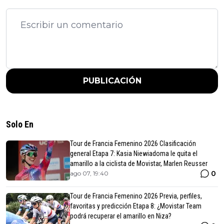
PUBLICACIÓN
Solo En
Tour de Francia Femenino 2026 Clasificación
general Etapa 7: Kasia Niewiadoma le quita el
amarillo a la ciclista de Movistar, Marlen Reusser
0
ago 07, 19:40
Tour de Francia Femenino 2026 Previa, perfiles,
favoritas y predicción Etapa 8: ¿Movistar Team
podrá recuperar el amarillo en Niza?