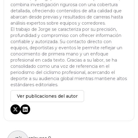
combina investigación rigurosa con una cobertura
detallada, ofreciendo contenidos de alta calidad que
abarcan desde previas y resultados de carreras hasta
análisis expertos sobre equipos y corredores.
El trabajo de Jorge se caracteriza por su precisión,
profundidad y compromiso con ofrecer información
confiable y autorizada. Su contacto directo con
equipos, deportistas y eventos le permite reflejar un
conocimiento de primera mano y un enfoque
profesional en cada texto. Gracias a su labor, se ha
consolidado como una voz de referencia en el
periodismo del ciclismo profesional, acercando el
deporte a su audiencia global mientras mantiene altos
estándares editoriales.
Ver publicaciones del autor