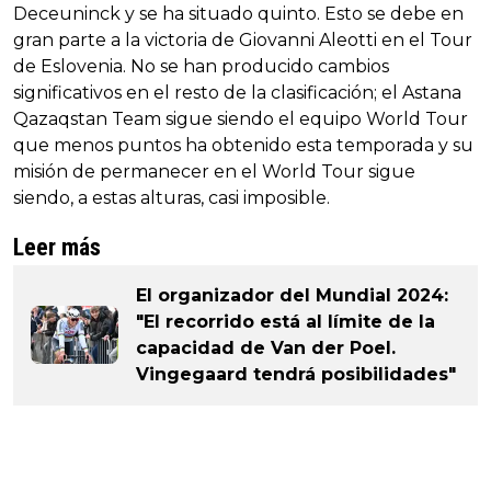
Deceuninck y se ha situado quinto. Esto se debe en
gran parte a la victoria de Giovanni Aleotti en el Tour
de Eslovenia. No se han producido cambios
significativos en el resto de la clasificación; el Astana
Qazaqstan Team sigue siendo el equipo World Tour
que menos puntos ha obtenido esta temporada y su
misión de permanecer en el World Tour sigue
siendo, a estas alturas, casi imposible.
Leer más
El organizador del Mundial 2024:
"El recorrido está al límite de la
capacidad de Van der Poel.
Vingegaard tendrá posibilidades"