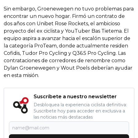
Sin embargo, Groenewegen no tuvo problemas para
encontrar un nuevo hogar. Firmó un contrato de
dos años con Unibet Rose Rockets, el ambicioso
proyecto del ex ciclista y YouTuber Bas Tietema. El
equipo aspira a avanzar hacia el escalón superior de
la categoría ProTeam, donde actualmente residen
Cofidis, Tudor Pro Cycling y Q36.5 Pro Cycling. Las
contrataciones de corredores de renombre como
Dylan Groenewegen y Wout Poels deberían ayudar
en esta misión.
Suscríbete a nuestro newsletter
Desbloquea la experiencia ciclista definitiva:
Suscríbete hoy para acceder en exclusiva a
las noticias más destacadas