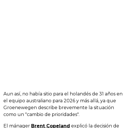
Aun así, no había sitio para el holandés de 31 años en
el equipo australiano para 2026 y más allá, ya que
Groenewegen describe brevemente la situación
como un "cambio de prioridades".
El mánager
Brent Copeland
explicó la decisión de