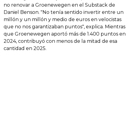
no renovar a Groenewegen en el Substack de
Daniel Benson. "No tenía sentido invertir entre un
millón y un millón y medio de euros en velocistas
que no nos garantizaban puntos", explica. Mientras
que Groenewegen aportó más de 1.400 puntos en
2024, contribuyó con menos de la mitad de esa
cantidad en 2025.