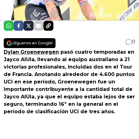
0
¡Síguenos en Google!
Dylan Groenewegen
pasó cuatro temporadas en
Jayco AlUla, llevando al equipo australiano a 21
victorias profesionales, incluidas dos en el Tour
de Francia. Anotando alrededor de 4.600 puntos
UCI en ese período, Groenewegen fue un
importante contribuyente a la cantidad total de
Jayco AlUla, ya que el equipo estaba lejos de ser
seguro, terminando 16º en la general en el
período de clasificación UCI de tres años.