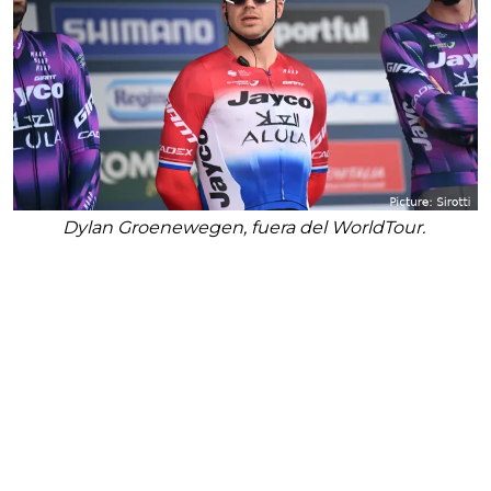
Dylan Groenewegen, fuera del WorldTour.