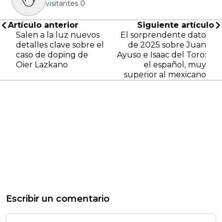
visitantes
0
Artículo anterior
Siguiente artículo
Salen a la luz nuevos
El sorprendente dato
detalles clave sobre el
de 2025 sobre Juan
caso de doping de
Ayuso e Isaac del Toro:
Oier Lazkano
el español, muy
superior al mexicano
Escribir un comentario