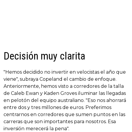
Decisión muy clarita
"Hemos decidido no invertir en velocistas el año que
viene", subraya Copeland el cambio de enfoque.
Anteriormente, hemos visto a corredores de la talla
de Caleb Ewan y Kaden Groves iluminar las llegadas
en pelotón del equipo australiano. "Eso nos ahorrará
entre dos y tres millones de euros. Preferimos
centrarnos en corredores que sumen puntos en las
carreras que son importantes para nosotros. Esa
inversión merecerá la pena".