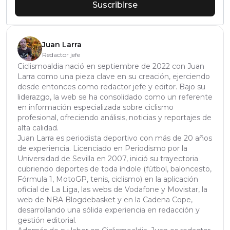
Suscribirse
Juan Larra
Redactor jefe
Ciclismoaldia nació en septiembre de 2022 con Juan
Larra como una pieza clave en su creación, ejerciendo
desde entonces como redactor jefe y editor. Bajo su
liderazgo, la web se ha consolidado como un referente
en información especializada sobre ciclismo
profesional, ofreciendo análisis, noticias y reportajes de
alta calidad.
Juan Larra es periodista deportivo con más de 20 años
de experiencia. Licenciado en Periodismo por la
Universidad de Sevilla en 2007, inició su trayectoria
cubriendo deportes de toda índole (fútbol, baloncesto,
Fórmula 1, MotoGP, tenis, ciclismo) en la aplicación
oficial de La Liga, las webs de Vodafone y Movistar, la
web de NBA Blogdebasket y en la Cadena Cope,
desarrollando una sólida experiencia en redacción y
gestión editorial.