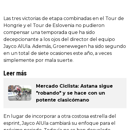
Las tres victorias de etapa combinadas en el Tour de
Hongrie y el Tour de Eslovenia no pudieron
compensar una temporada que ha sido
decepcionante a los ojos del director del equipo
Jayco AlUla. Además, Groenewegen ha sido segundo
en un total de siete ocasiones este año, a veces
simplemente por mala suerte.
Leer más
Mercado Ciclista: Astana sigue
"robando" y se hace con un
potente clasicómano
En lugar de incorporar a otra costosa estrella del
esprint, Jayco AlUla cambiará su enfoque para el