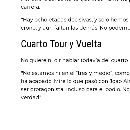
carrera:
"Hay ocho etapas decisivas, y solo hemos
crono, y aún faltan las demás. No podemo
Cuarto Tour y Vuelta
No quiere ni oir hablar todavía del cuarto
"No estamos ni en el “tres y medio”, como 
ha acabado. Mire lo que pasó con Joao A
ser protagonista, incluso para el podio. N
verdad".