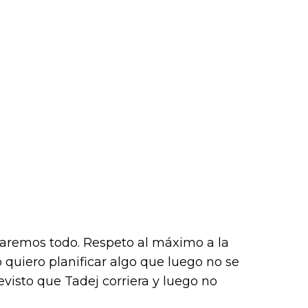
zaremos todo. Respeto al máximo a la
 quiero planificar algo que luego no se
visto que Tadej corriera y luego no