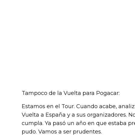
Tampoco de la Vuelta para Pogacar:
Estamos en el Tour. Cuando acabe, anali
Vuelta a España y a sus organizadores. No
cumpla. Ya pasó un año en que estaba pre
pudo. Vamos a ser prudentes.