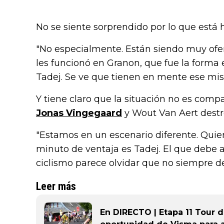
No se siente sorprendido por lo que está
"No especialmente. Están siendo muy ofen
les funcionó en Granon, que fue la forma
Tadej. Se ve que tienen en mente ese mis
Y tiene claro que la situación no es comp
Jonas Vingegaard
y Wout Van Aert destr
"Estamos en un escenario diferente. Quien 
minuto de ventaja es Tadej. El que debe a
ciclismo parece olvidar que no siempre de
Leer más
En DIRECTO | Etapa 11 Tour d