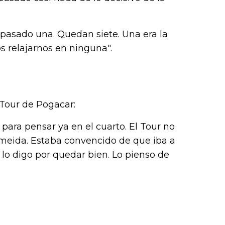
 pasado una. Quedan siete. Una era la
s relajarnos en ninguna".
 Tour de Pogacar:
para pensar ya en el cuarto. El Tour no
lmeida. Estaba convencido de que iba a
o lo digo por quedar bien. Lo pienso de