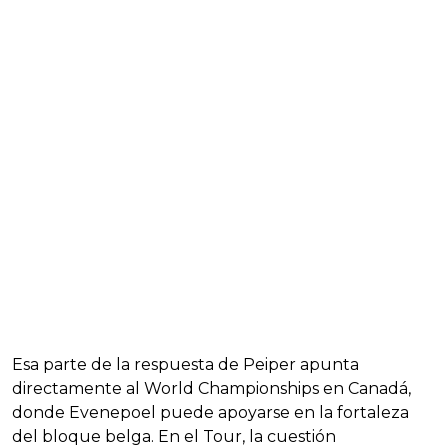
Esa parte de la respuesta de Peiper apunta
directamente al World Championships en Canadá,
donde Evenepoel puede apoyarse en la fortaleza
del bloque belga. En el Tour, la cuestión