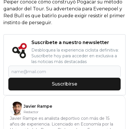
Peiper conoce cómo construyó Pogacar su método
ganador del Tour. Su advertencia para Evenepoel y
Red Bull es que batirlo puede exigir resistir el primer
instinto de perseguir.
Suscríbete a nuestro newsletter
Desbloquea la experiencia ciclista definitiva:
Suscríbete hoy para acceder en exclusiva a
las noticias más destacadas
Suscribirse
Javier Rampe
Redactor
Javier Rampe es analista deportivo con más de 15
años de experiencia. Licenciado en Economía por la