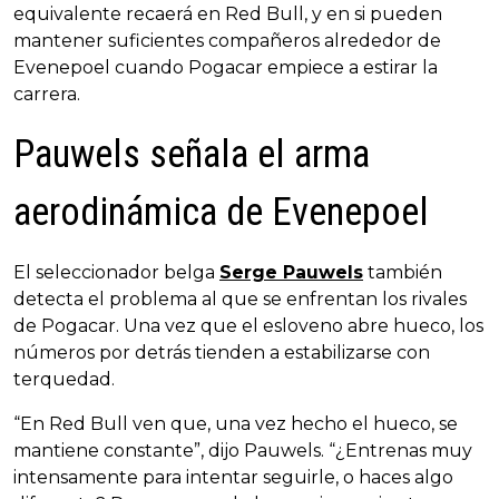
equivalente recaerá en Red Bull, y en si pueden
mantener suficientes compañeros alrededor de
Evenepoel cuando Pogacar empiece a estirar la
carrera.
Pauwels señala el arma
aerodinámica de Evenepoel
El seleccionador belga
Serge Pauwels
también
detecta el problema al que se enfrentan los rivales
de Pogacar. Una vez que el esloveno abre hueco, los
números por detrás tienden a estabilizarse con
terquedad.
“En Red Bull ven que, una vez hecho el hueco, se
mantiene constante”, dijo Pauwels. “¿Entrenas muy
intensamente para intentar seguirle, o haces algo