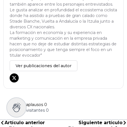
también aparece entre los personajes entrevistados.
Le gusta analizar en profundidad el ecosistema ciclista
donde ha asistido a pruebas de gran calado como
Strade Bianche, Vuelta a Andalucía o la Itzulia junto a
diversos CX nacionales.
La formación en economía y su experiencia en
marketing y comunicación en la empresa privada
hacen que no deje de estudiar distintas estrategias de
posicionamiento y que tenga siempre el foco en un
titular evocador"
Ver publicaciones del autor
aplausos
0
visitantes
0
Artículo anterior
Siguiente artículo