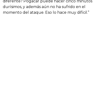
diferente? Pogacar puede hacer cinco minutos
durísimos, y además aún no ha sufrido en el
momento del ataque. Eso lo hace muy difícil.”