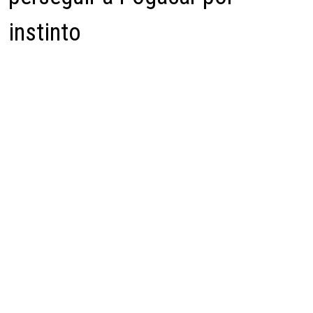
instinto