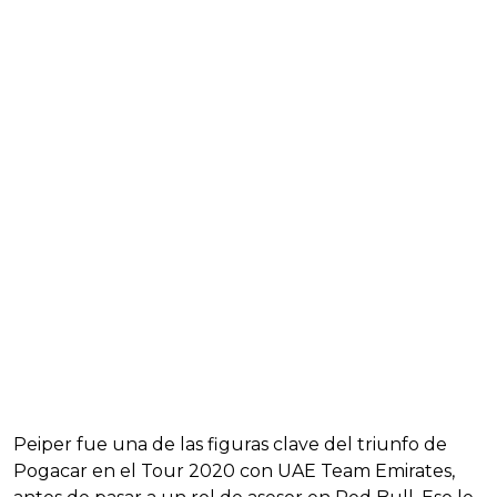
Peiper fue una de las figuras clave del triunfo de
Pogacar en el Tour 2020 con UAE Team Emirates,