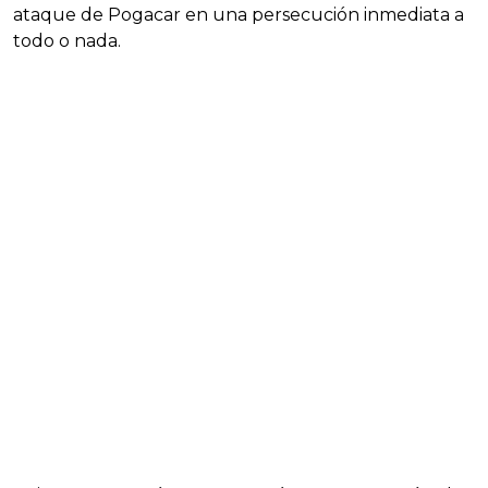
ataque de Pogacar en una persecución inmediata a
todo o nada.