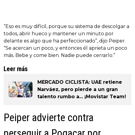
“Eso es muy difícil, porque su sistema de descolgar a
todos, abrir hueco y mantener un minuto por
delante es algo que ha perfeccionado”, dijo Peiper.
“Se acercan un poco, y entonces él aprieta un poco
más. Bebe y come bien. Nadie puede cerrarlo.”
Leer más
MERCADO CICLISTA: UAE retiene
Narváez, pero pierde a un gran
talento rumbo a... ¡Movistar Team!
Peiper advierte contra
perseguir a Pogacar por