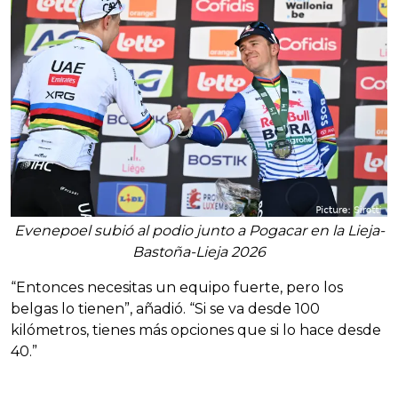
Evenepoel subió al podio junto a Pogacar en la Lieja-
Bastoña-Lieja 2026
“Entonces necesitas un equipo fuerte, pero los
belgas lo tienen”, añadió. “Si se va desde 100
kilómetros, tienes más opciones que si lo hace desde
40.”