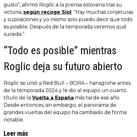
gusto”, afirmó Roglic a la prensa eslovena tras su
victoria,
según recoge Siol
. “Hay muchas conjeturas
y suposiciones y yo mismo solo puedo decir que todo
es posible. Después de la temporada veremos qué
sucede.”
“Todo es posible” mientras
Roglic deja su futuro abierto
Roglic se unió a Red Bull – BORA – hansgrohe antes
de la temporada 2024 y le dio al equipo un cuarto
título de la
Vuelta a España
más tarde ese año.
Desde entonces, sin embargo, el panorama de
grandes vueltas del equipo ha cambiado de forma
notable.
Leer más