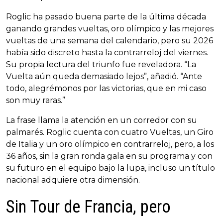
Roglic ha pasado buena parte de la última década
ganando grandes vueltas, oro olímpico y las mejores
vueltas de una semana del calendario, pero su 2026
había sido discreto hasta la contrarreloj del viernes.
Su propia lectura del triunfo fue reveladora. “La
Vuelta aún queda demasiado lejos”, añadió. “Ante
todo, alegrémonos por las victorias, que en mi caso
son muy raras.”
La frase llama la atención en un corredor con su
palmarés. Roglic cuenta con cuatro Vueltas, un Giro
de Italia y un oro olímpico en contrarreloj, pero, a los
36 años, sin la gran ronda gala en su programa y con
su futuro en el equipo bajo la lupa, incluso un título
nacional adquiere otra dimensión.
Sin Tour de Francia, pero