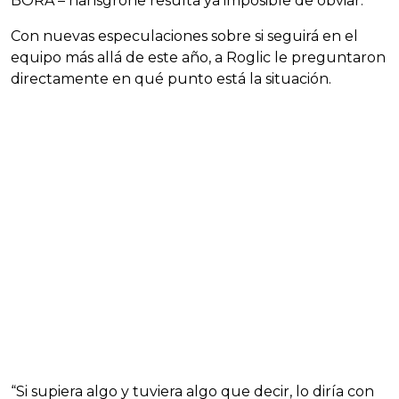
BORA – hansgrohe resulta ya imposible de obviar.
Con nuevas especulaciones sobre si seguirá en el
equipo más allá de este año, a Roglic le preguntaron
directamente en qué punto está la situación.
“Si supiera algo y tuviera algo que decir, lo diría con