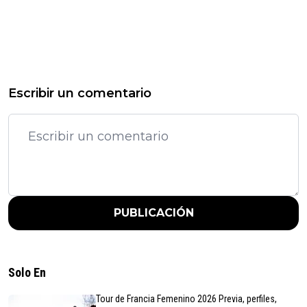
Escribir un comentario
PUBLICACIÓN
Solo En
Tour de Francia Femenino 2026 Previa, perfiles,