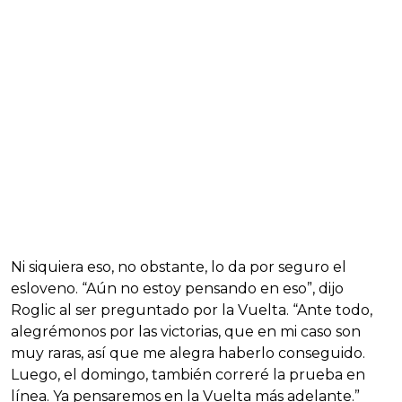
Ni siquiera eso, no obstante, lo da por seguro el
esloveno. “Aún no estoy pensando en eso”, dijo
Roglic al ser preguntado por la Vuelta. “Ante todo,
alegrémonos por las victorias, que en mi caso son
muy raras, así que me alegra haberlo conseguido.
Luego, el domingo, también correré la prueba en
línea. Ya pensaremos en la Vuelta más adelante.”