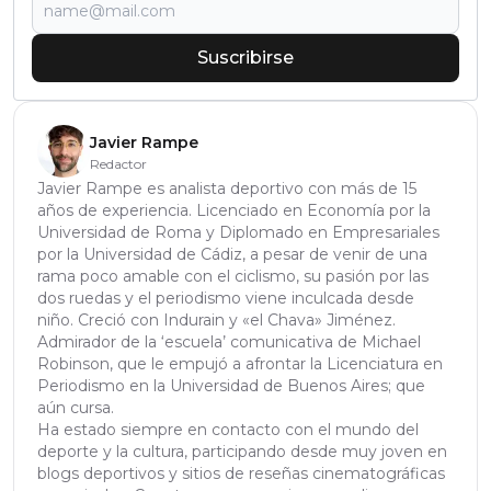
Suscribirse
Javier Rampe
Redactor
Javier Rampe es analista deportivo con más de 15
años de experiencia. Licenciado en Economía por la
Universidad de Roma y Diplomado en Empresariales
por la Universidad de Cádiz, a pesar de venir de una
rama poco amable con el ciclismo, su pasión por las
dos ruedas y el periodismo viene inculcada desde
niño. Creció con Indurain y «el Chava» Jiménez.
Admirador de la ‘escuela’ comunicativa de Michael
Robinson, que le empujó a afrontar la Licenciatura en
Periodismo en la Universidad de Buenos Aires; que
aún cursa.
Ha estado siempre en contacto con el mundo del
deporte y la cultura, participando desde muy joven en
blogs deportivos y sitios de reseñas cinematográficas