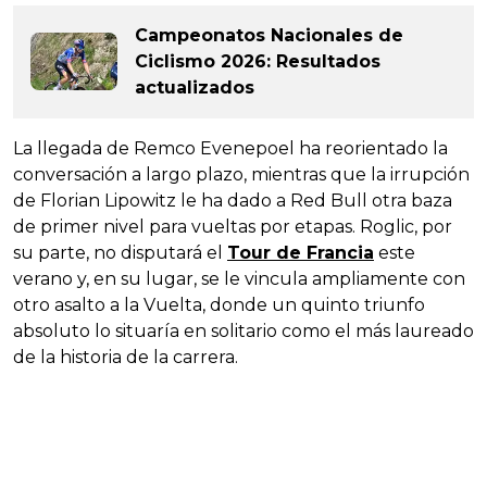
Campeonatos Nacionales de
Ciclismo 2026: Resultados
actualizados
La llegada de Remco Evenepoel ha reorientado la
conversación a largo plazo, mientras que la irrupción
de Florian Lipowitz le ha dado a Red Bull otra baza
de primer nivel para vueltas por etapas. Roglic, por
su parte, no disputará el
Tour de Francia
este
verano y, en su lugar, se le vincula ampliamente con
otro asalto a la Vuelta, donde un quinto triunfo
absoluto lo situaría en solitario como el más laureado
de la historia de la carrera.