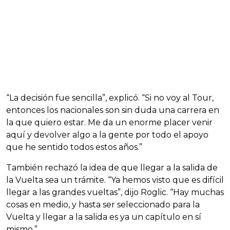
“La decisión fue sencilla”, explicó. “Si no voy al Tour,
entonces los nacionales son sin duda una carrera en
la que quiero estar. Me da un enorme placer venir
aquí y devolver algo a la gente por todo el apoyo
que he sentido todos estos años.”
También rechazó la idea de que llegar a la salida de
la Vuelta sea un trámite. “Ya hemos visto que es difícil
llegar a las grandes vueltas”, dijo Roglic. “Hay muchas
cosas en medio, y hasta ser seleccionado para la
Vuelta y llegar a la salida es ya un capítulo en sí
mismo.”