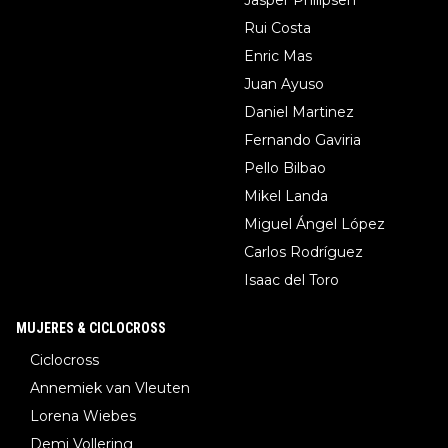
Rui Costa
Enric Mas
Juan Ayuso
Daniel Martinez
Fernando Gaviria
Pello Bilbao
Mikel Landa
Miguel Ángel López
Carlos Rodríguez
Isaac del Toro
MUJERES & CICLOCROSS
Ciclocross
Annemiek van Vleuten
Lorena Wiebes
Demi Vollering