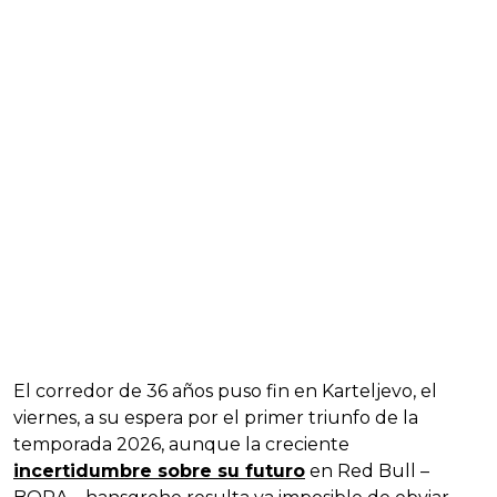
El corredor de 36 años puso fin en Karteljevo, el
viernes, a su espera por el primer triunfo de la
temporada 2026, aunque la creciente
incertidumbre sobre su futuro
en Red Bull –