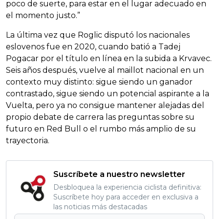
poco de suerte, para estar en el lugar adecuado en
el momento justo.”
La última vez que Roglic disputó los nacionales
eslovenos fue en 2020, cuando batió a Tadej
Pogacar por el título en línea en la subida a Krvavec.
Seis años después, vuelve al maillot nacional en un
contexto muy distinto: sigue siendo un ganador
contrastado, sigue siendo un potencial aspirante a la
Vuelta, pero ya no consigue mantener alejadas del
propio debate de carrera las preguntas sobre su
futuro en Red Bull o el rumbo más amplio de su
trayectoria.
Suscríbete a nuestro newsletter
Desbloquea la experiencia ciclista definitiva:
Suscríbete hoy para acceder en exclusiva a
las noticias más destacadas