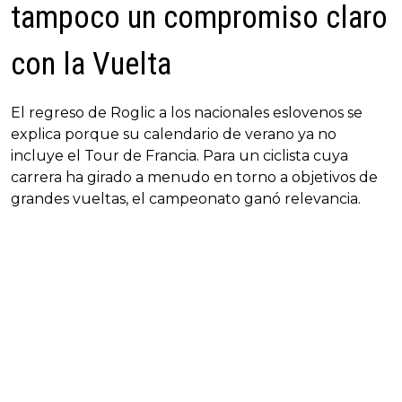
tampoco un compromiso claro
con la Vuelta
El regreso de Roglic a los nacionales eslovenos se
explica porque su calendario de verano ya no
incluye el Tour de Francia. Para un ciclista cuya
carrera ha girado a menudo en torno a objetivos de
grandes vueltas, el campeonato ganó relevancia.