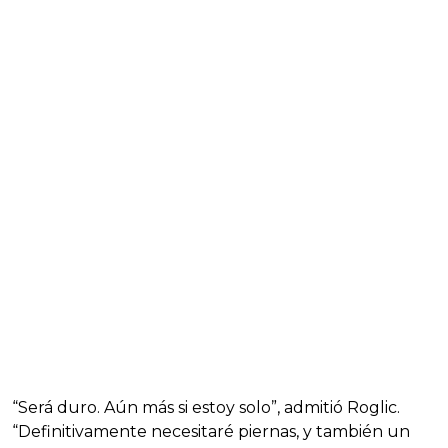
“Será duro. Aún más si estoy solo”, admitió Roglic.
“Definitivamente necesitaré piernas, y también un