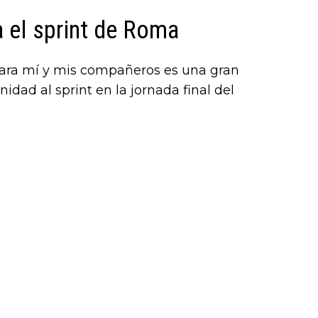
 el sprint de Roma
 para mí y mis compañeros es una gran
ad al sprint en la jornada final del