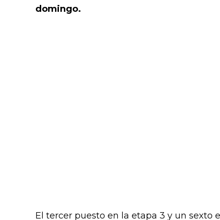
domingo.
El tercer puesto en la etapa 3 y un sexto e