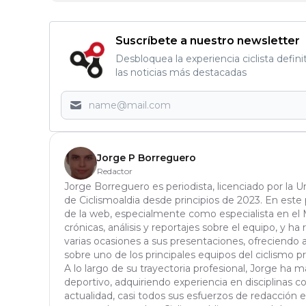
Suscríbete a nuestro newsletter
Desbloquea la experiencia ciclista defini
las noticias más destacadas
Jorge P Borreguero
Redactor
Jorge Borreguero es periodista, licenciado por la 
de Ciclismoaldia desde principios de 2023. En este 
de la web, especialmente como especialista en el 
crónicas, análisis y reportajes sobre el equipo, y ha 
varias ocasiones a sus presentaciones, ofreciendo 
sobre uno de los principales equipos del ciclismo pr
A lo largo de su trayectoria profesional, Jorge ha
deportivo, adquiriendo experiencia en disciplinas c
actualidad, casi todos sus esfuerzos de redacción 