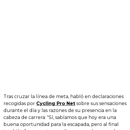
Tras cruzar la línea de meta, habló en declaraciones
recogidas por
Cycling Pro Net
sobre sus sensaciones
durante el día y las razones de su presencia en la
cabeza de carrera: "Sí, sabíamos que hoy era una
buena oportunidad para la escapada, pero al final