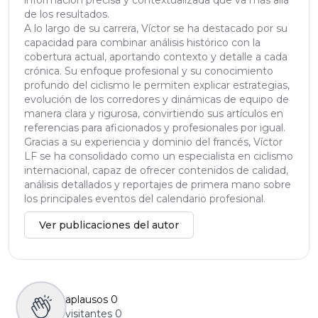
información precisa y contextualizada que va más allá
de los resultados.
A lo largo de su carrera, Víctor se ha destacado por su
capacidad para combinar análisis histórico con la
cobertura actual, aportando contexto y detalle a cada
crónica. Su enfoque profesional y su conocimiento
profundo del ciclismo le permiten explicar estrategias,
evolución de los corredores y dinámicas de equipo de
manera clara y rigurosa, convirtiendo sus artículos en
referencias para aficionados y profesionales por igual.
Gracias a su experiencia y dominio del francés, Víctor
LF se ha consolidado como un especialista en ciclismo
internacional, capaz de ofrecer contenidos de calidad,
análisis detallados y reportajes de primera mano sobre
los principales eventos del calendario profesional.
Ver publicaciones del autor
aplausos
0
visitantes
0