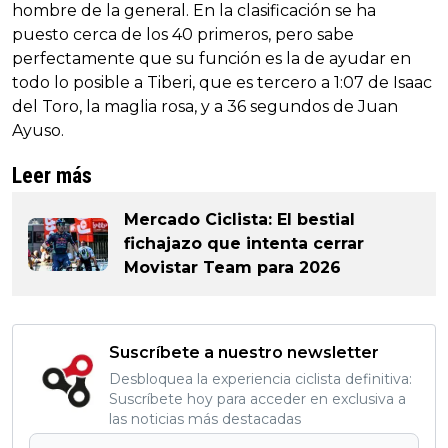
hombre de la general. En la clasificación se ha
puesto cerca de los 40 primeros, pero sabe
perfectamente que su función es la de ayudar en
todo lo posible a Tiberi, que es tercero a 1:07 de Isaac
del Toro, la maglia rosa, y a 36 segundos de Juan
Ayuso.
Leer más
Mercado Ciclista: El bestial
fichajazo que intenta cerrar
Movistar Team para 2026
Suscríbete a nuestro newsletter
Desbloquea la experiencia ciclista definitiva:
Suscríbete hoy para acceder en exclusiva a
las noticias más destacadas