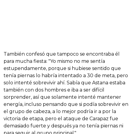
También confesó que tampoco se encontraba él
para mucha fiesta: "Yo mismo no me sentía
estupendamente, porque si hubiese sentido que
tenía piernas lo habría intentado a 30 de meta, pero
solo intenté sobrevivir ahí. Sabía que Astana estaba
también con dos hombres e iba a ser difícil
sorprender, así que solamente intenté mantener
energía, incluso pensando que si podía sobrevivir en
el grupo de cabeza, a lo mejor podría ir a por la
victoria de etapa, pero el ataque de Carapaz fue
demasiado fuerte y después ya no tenía piernas ni
para seguir al grupo principal."