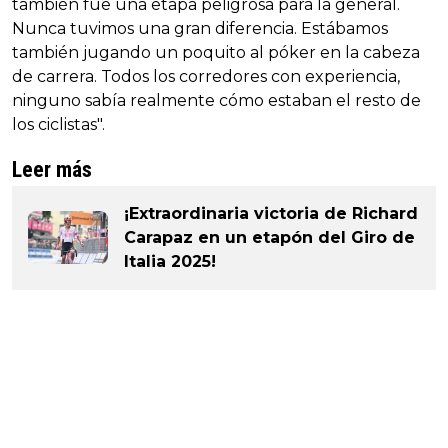
también fue una etapa peligrosa para la general.
Nunca tuvimos una gran diferencia. Estábamos
también jugando un poquito al póker en la cabeza
de carrera. Todos los corredores con experiencia,
ninguno sabía realmente cómo estaban el resto de
los ciclistas".
Leer más
¡Extraordinaria victoria de Richard
Carapaz en un etapón del Giro de
Italia 2025!