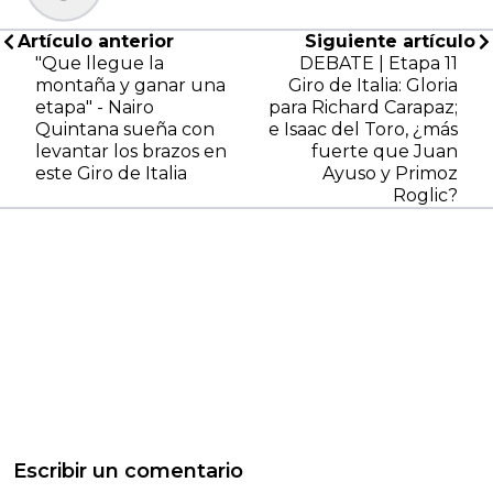
Artículo anterior
Siguiente artículo
"Que llegue la
DEBATE | Etapa 11
montaña y ganar una
Giro de Italia: Gloria
etapa" - Nairo
para Richard Carapaz;
Quintana sueña con
e Isaac del Toro, ¿más
levantar los brazos en
fuerte que Juan
este Giro de Italia
Ayuso y Primoz
Roglic?
Escribir un comentario