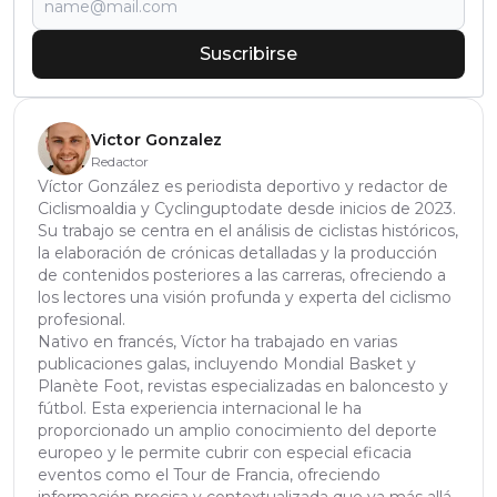
Suscribirse
Victor Gonzalez
Redactor
Víctor González es periodista deportivo y redactor de
Ciclismoaldia y Cyclinguptodate desde inicios de 2023.
Su trabajo se centra en el análisis de ciclistas históricos,
la elaboración de crónicas detalladas y la producción
de contenidos posteriores a las carreras, ofreciendo a
los lectores una visión profunda y experta del ciclismo
profesional.
Nativo en francés, Víctor ha trabajado en varias
publicaciones galas, incluyendo Mondial Basket y
Planète Foot, revistas especializadas en baloncesto y
fútbol. Esta experiencia internacional le ha
proporcionado un amplio conocimiento del deporte
europeo y le permite cubrir con especial eficacia
eventos como el Tour de Francia, ofreciendo