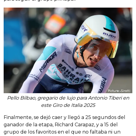
Pello Bilbao, gregario de lujo para Antonio Tiberi en
este Giro de Italia 2025
Finalmente, se dejó caer y llegó a 25 segundos del
ganador de la etapa, Richard Carapaz, y a 15 del
grupo de los favoritos en el que no faltaba ni un