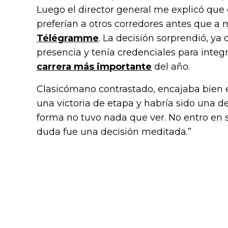
Luego el director general me explicó que 
preferían a otros corredores antes que a
Télégramme
. La decisión sorprendió, y
presencia y tenía credenciales para integr
carrera más importante
del año.
Clasicómano contrastado, encajaba bien 
una victoria de etapa y habría sido una d
forma no tuvo nada que ver. No entro en s
duda fue una decisión meditada.”