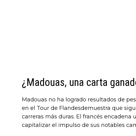
¿Madouas, una carta ganad
Madouas no ha logrado resultados de peso
en el Tour de Flandesdemuestra que sigue
carreras más duras. El francés encadena 
capitalizar el impulso de sus notables c