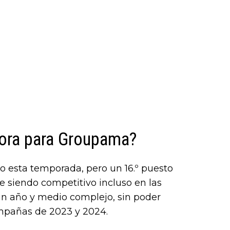
ora para Groupama?
 esta temporada, pero un 16.º puesto
 siendo competitivo incluso en las
un año y medio complejo, sin poder
ampañas de 2023 y 2024.