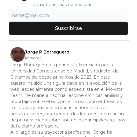
las noticias más destacadas
Suscribirse
Jorge P Borreguero
Redactor
Jorge Borreguero es periodista, licenciado por la
Universidad Complutense de Madrid, y redactor de
Ciclismoaldia desde principios de 2023. En este
puesto, ha sido una figura clave en la evolución de la
web, especialmente como especialista en el Movistar
Team. De manera habitual, escribe crónicas, análisis y
reportajes sobre el equipo, y ha realizado entrevistas
exclusivas y asistido en varias ocasiones a sus
presentaciones, ofreciendo a los lectores información
de primera mano sobre uno de los principales equipos
del ciclismo profesional.
A lo largo de su trayectoria profesional, Jorge ha