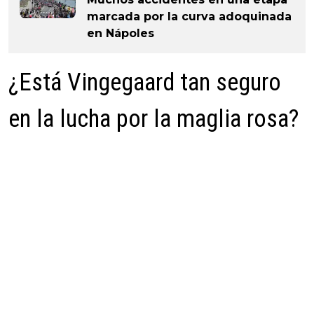
marcada por la curva adoquinada
en Nápoles
¿Está Vingegaard tan seguro
en la lucha por la maglia rosa?