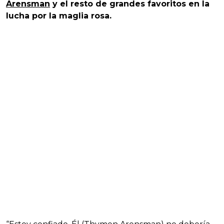
Arensman
y el resto de grandes favoritos en la
lucha por la maglia rosa.