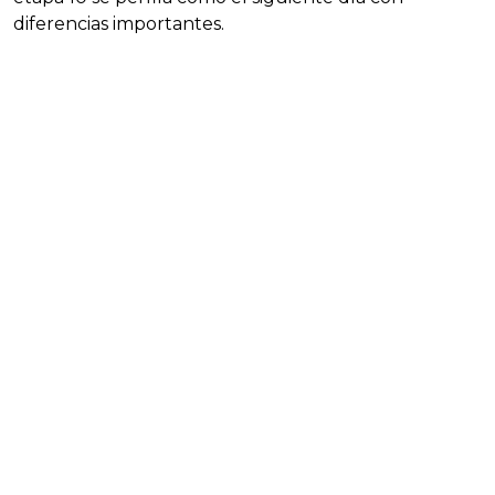
diferencias importantes.