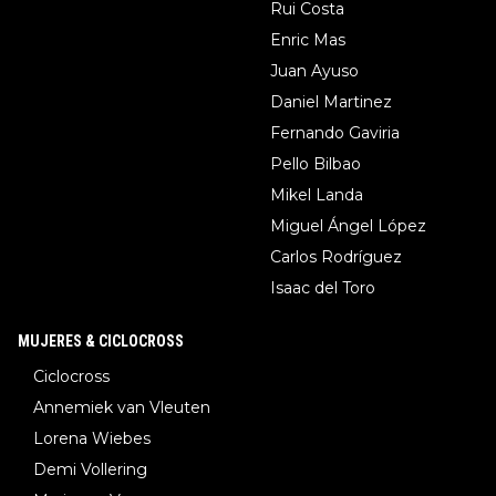
Rui Costa
Enric Mas
Juan Ayuso
Daniel Martinez
Fernando Gaviria
Pello Bilbao
Mikel Landa
Miguel Ángel López
Carlos Rodríguez
Isaac del Toro
MUJERES & CICLOCROSS
Ciclocross
Annemiek van Vleuten
Lorena Wiebes
Demi Vollering