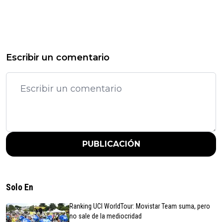
Escribir un comentario
PUBLICACIÓN
Solo En
Ranking UCI WorldTour: Movistar Team suma, pero
no sale de la mediocridad