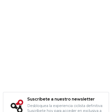
Suscríbete a nuestro newsletter
Desbloquea la experiencia ciclista definitiva:
Suscríbete hoy para acceder en exclusiva a