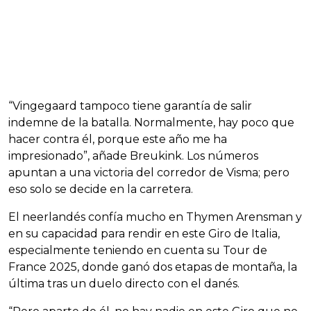
“Vingegaard tampoco tiene garantía de salir
indemne de la batalla. Normalmente, hay poco que
hacer contra él, porque este año me ha
impresionado”, añade Breukink. Los números
apuntan a una victoria del corredor de Visma; pero
eso solo se decide en la carretera.
El neerlandés confía mucho en Thymen Arensman y
en su capacidad para rendir en este Giro de Italia,
especialmente teniendo en cuenta su Tour de
France 2025, donde ganó dos etapas de montaña, la
última tras un duelo directo con el danés.