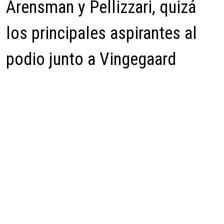
Arensman y Pellizzari, quizá
los principales aspirantes al
podio junto a Vingegaard