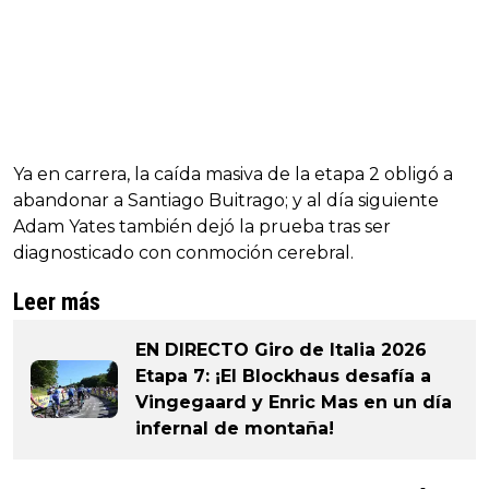
Ya en carrera, la caída masiva de la etapa 2 obligó a
abandonar a Santiago Buitrago; y al día siguiente
Adam Yates también dejó la prueba tras ser
diagnosticado con conmoción cerebral.
Leer más
EN DIRECTO Giro de Italia 2026
Etapa 7: ¡El Blockhaus desafía a
Vingegaard y Enric Mas en un día
infernal de montaña!