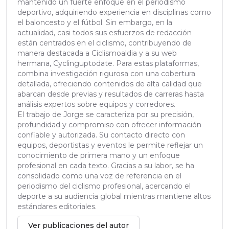
mantenido un fuerte enfoque en el periodismo
deportivo, adquiriendo experiencia en disciplinas como
el baloncesto y el fútbol. Sin embargo, en la
actualidad, casi todos sus esfuerzos de redacción
están centrados en el ciclismo, contribuyendo de
manera destacada a Ciclismoaldia y a su web
hermana, Cyclinguptodate. Para estas plataformas,
combina investigación rigurosa con una cobertura
detallada, ofreciendo contenidos de alta calidad que
abarcan desde previas y resultados de carreras hasta
análisis expertos sobre equipos y corredores.
El trabajo de Jorge se caracteriza por su precisión,
profundidad y compromiso con ofrecer información
confiable y autorizada. Su contacto directo con
equipos, deportistas y eventos le permite reflejar un
conocimiento de primera mano y un enfoque
profesional en cada texto. Gracias a su labor, se ha
consolidado como una voz de referencia en el
periodismo del ciclismo profesional, acercando el
deporte a su audiencia global mientras mantiene altos
estándares editoriales.
Ver publicaciones del autor