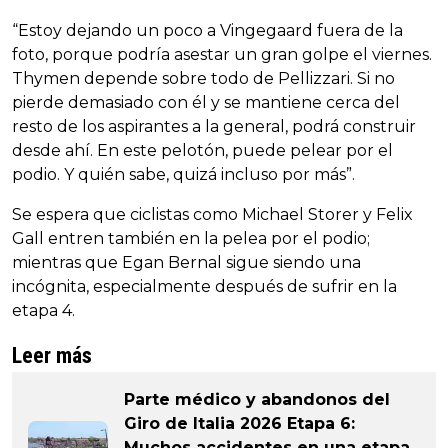
“Estoy dejando un poco a Vingegaard fuera de la
foto, porque podría asestar un gran golpe el viernes.
Thymen depende sobre todo de Pellizzari. Si no
pierde demasiado con él y se mantiene cerca del
resto de los aspirantes a la general, podrá construir
desde ahí. En este pelotón, puede pelear por el
podio. Y quién sabe, quizá incluso por más”.
Se espera que ciclistas como Michael Storer y Felix
Gall entren también en la pelea por el podio;
mientras que Egan Bernal sigue siendo una
incógnita, especialmente después de sufrir en la
etapa 4.
Leer más
Parte médico y abandonos del
Giro de Italia 2026 Etapa 6:
Muchos accidentes en una etapa