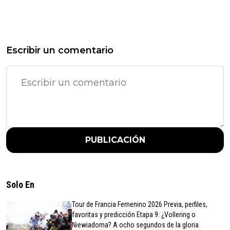
Escribir un comentario
PUBLICACIÓN
Solo En
Tour de Francia Femenino 2026 Previa, perfiles,
favoritas y predicción Etapa 9: ¿Vollering o
Niewiadoma? A ocho segundos de la gloria