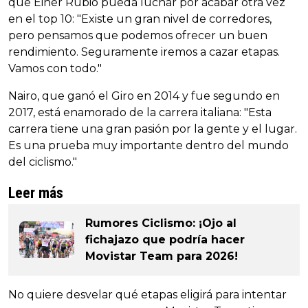
que Einer Rubio pueda luchar por acabar otra vez
en el top 10: "Existe un gran nivel de corredores,
pero pensamos que podemos ofrecer un buen
rendimiento. Seguramente iremos a cazar etapas.
Vamos con todo."
Nairo, que ganó el Giro en 2014 y fue segundo en
2017, está enamorado de la carrera italiana: "Esta
carrera tiene una gran pasión por la gente y el lugar.
Es una prueba muy importante dentro del mundo
del ciclismo."
Leer más
Rumores Ciclismo: ¡Ojo al
fichajazo que podría hacer
Movistar Team para 2026!
No quiere desvelar qué etapas eligirá para intentar