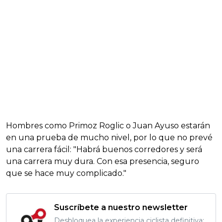
Hombres como Primoz Roglic o Juan Ayuso estarán
en una prueba de mucho nivel, por lo que no prevé
una carrera fácil: "Habrá buenos corredores y será
una carrera muy dura. Con esa presencia, seguro
que se hace muy complicado."
Suscríbete a nuestro newsletter
Desbloquea la experiencia ciclista definitiva: