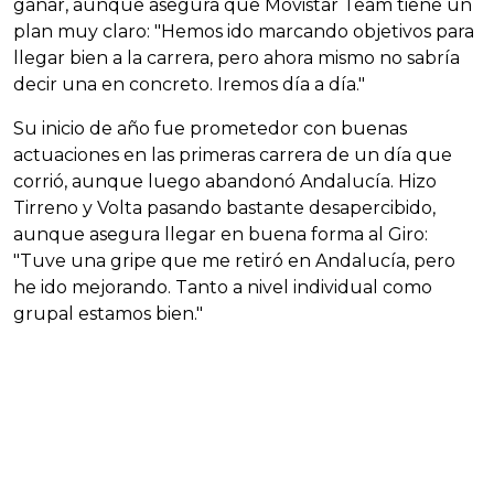
ganar, aunque asegura que Movistar Team tiene un
plan muy claro: "Hemos ido marcando objetivos para
llegar bien a la carrera, pero ahora mismo no sabría
decir una en concreto. Iremos día a día."
Su inicio de año fue prometedor con buenas
actuaciones en las primeras carrera de un día que
corrió, aunque luego abandonó Andalucía. Hizo
Tirreno y Volta pasando bastante desapercibido,
aunque asegura llegar en buena forma al Giro:
"Tuve una gripe que me retiró en Andalucía, pero
he ido mejorando. Tanto a nivel individual como
grupal estamos bien."