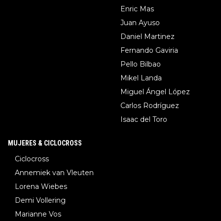
Enric Mas
Juan Ayuso
Daniel Martinez
Fernando Gaviria
Pello Bilbao
Mikel Landa
Miguel Ángel López
Carlos Rodríguez
Isaac del Toro
MUJERES & CICLOCROSS
Ciclocross
Annemiek van Vleuten
Lorena Wiebes
Demi Vollering
Marianne Vos