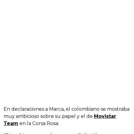
En declaraciones a Marca, el colombiano se mostraba
muy ambicioso sobre su papel y el de
Movistar
Team
en la Corsa Rosa: