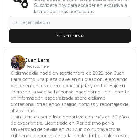
Suscríbete hoy para acceder en exclusiva a
las noticias más destacadas
Suscribirse
Juan Larra
Redactor jefe
Ciclismoaldia nació en septiembre de 2022 con Juan
Larra como una pieza clave en su creación, ejerciendo
desde entonces como redactor jefe y editor. Bajo su
liderazgo, la web se ha consolidado como un referente
en información especializada sobre ciclismo
profesional, ofreciendo análisis, noticias y reportajes de
alta calidad.
Juan Larra es periodista deportivo con más de 20 años
de experiencia. Licenciado en Periodismo por la
Universidad de Sevilla en 2007, inició su trayectoria
cubriendo deportes de toda índole (fútbol, baloncesto,