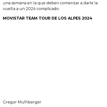
una semana en la que deben comenzar a darle la
vuelta a un 2024 complicado.
MOVISTAR TEAM TOUR DE LOS ALPES 2024
Gregor Mülhberger