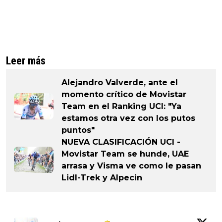
Leer más
Alejandro Valverde, ante el
momento crítico de Movistar
Team en el Ranking UCI: "Ya
estamos otra vez con los putos
puntos"
NUEVA CLASIFICACIÓN UCI -
Movistar Team se hunde, UAE
arrasa y Visma ve como le pasan
Lidl-Trek y Alpecin