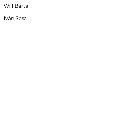
Will Barta
Iván Sosa