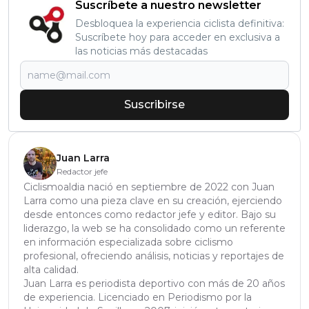
Suscríbete a nuestro newsletter
Desbloquea la experiencia ciclista definitiva:
Suscríbete hoy para acceder en exclusiva a
las noticias más destacadas
Suscribirse
Juan Larra
Redactor jefe
Ciclismoaldia nació en septiembre de 2022 con Juan
Larra como una pieza clave en su creación, ejerciendo
desde entonces como redactor jefe y editor. Bajo su
liderazgo, la web se ha consolidado como un referente
en información especializada sobre ciclismo
profesional, ofreciendo análisis, noticias y reportajes de
alta calidad.
Juan Larra es periodista deportivo con más de 20 años
de experiencia. Licenciado en Periodismo por la