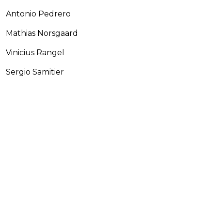
Antonio Pedrero
Mathias Norsgaard
Vinicius Rangel
Sergio Samitier