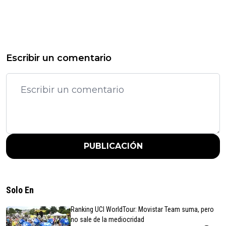
Escribir un comentario
PUBLICACIÓN
Solo En
Ranking UCI WorldTour: Movistar Team suma, pero
no sale de la mediocridad