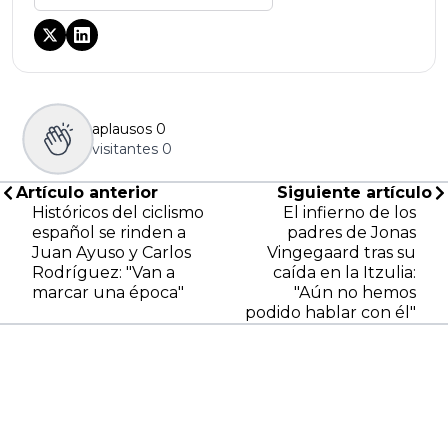
aplausos
0
visitantes
0
Artículo anterior
Siguiente artículo
Históricos del ciclismo
El infierno de los
español se rinden a
padres de Jonas
Juan Ayuso y Carlos
Vingegaard tras su
Rodríguez: "Van a
caída en la Itzulia:
marcar una época"
"Aún no hemos
podido hablar con él"