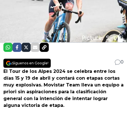
0
¡Síguenos en Google!
El Tour de los Alpes 2024 se celebra entre los
días 15 y 19 de abril y contará con etapas cortas
muy explosivas. Movistar Team lleva un equipo a
priori sin aspiraciones para la clasificación
general con la intención de intentar lograr
alguna victoria de etapa.