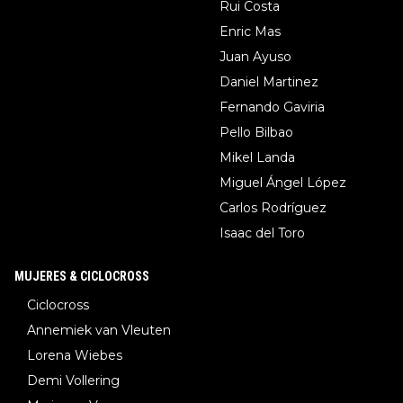
Rui Costa
Enric Mas
Juan Ayuso
Daniel Martinez
Fernando Gaviria
Pello Bilbao
Mikel Landa
Miguel Ángel López
Carlos Rodríguez
Isaac del Toro
MUJERES & CICLOCROSS
Ciclocross
Annemiek van Vleuten
Lorena Wiebes
Demi Vollering