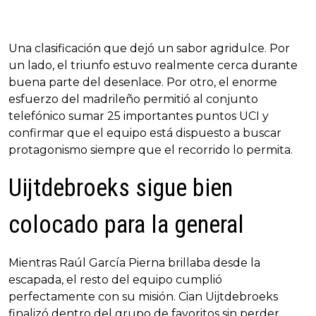
Una clasificación que dejó un sabor agridulce. Por
un lado, el triunfo estuvo realmente cerca durante
buena parte del desenlace. Por otro, el enorme
esfuerzo del madrileño permitió al conjunto
telefónico sumar 25 importantes puntos UCI y
confirmar que el equipo está dispuesto a buscar
protagonismo siempre que el recorrido lo permita.
Uijtdebroeks sigue bien
colocado para la general
Mientras Raúl García Pierna brillaba desde la
escapada, el resto del equipo cumplió
perfectamente con su misión. Cian Uijtdebroeks
finalizó dentro del grupo de favoritos sin perder