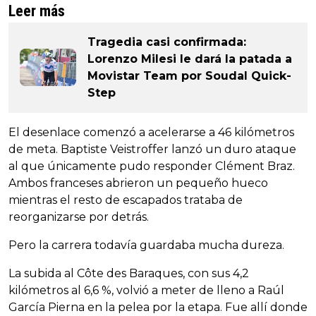
Leer más
Tragedia casi confirmada:
Lorenzo Milesi le dará la patada a
Movistar Team por Soudal Quick-
Step
El desenlace comenzó a acelerarse a 46 kilómetros
de meta. Baptiste Veistroffer lanzó un duro ataque
al que únicamente pudo responder Clément Braz.
Ambos franceses abrieron un pequeño hueco
mientras el resto de escapados trataba de
reorganizarse por detrás.
Pero la carrera todavía guardaba mucha dureza.
La subida al Côte des Baraques, con sus 4,2
kilómetros al 6,6 %, volvió a meter de lleno a Raúl
García Pierna en la pelea por la etapa. Fue allí donde