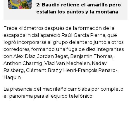
2: Baudin retiene el amarillo pero
estallan los puntos y la montaña
Trece kilómetros después de la formación de la
escapada inicial apareció Raúl García Pierna, que
logró incorporarse al grupo delantero junto a otros
corredores, formando una fuga de diez integrantes
con Alex Díaz, Jordan Jegat, Benjamin Thomas,
Anthon Charmig, Vlad Van Mechelen, Nadav
Raisberg, Clément Braz y Henri-François Renard-
Haquin.
La presencia del madrileño cambiaba por completo
el panorama para el equipo telefónico.