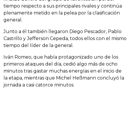
tiempo respecto a sus principales rivales y continúa
plenamente metido en la pelea por la clasificación
general.
Junto a él también llegaron Diego Pescador, Pablo
Castrillo y Jefferson Cepeda, todos ellos con el mismo
tiempo del líder de la general.
Iván Romeo, que había protagonizado uno de los
primeros ataques del día, cedió algo más de ocho
minutos tras gastar muchas energías en el inicio de
la etapa, mientras que Michel Heßmann concluyó la
jornada a casi catorce minutos.