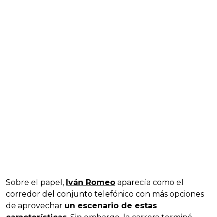
Sobre el papel,
Iván Romeo
aparecía como el
corredor del conjunto telefónico con más opciones
de aprovechar
un escenario de estas