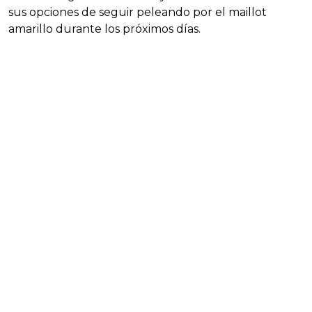
sus opciones de seguir peleando por el maillot
amarillo durante los próximos días.