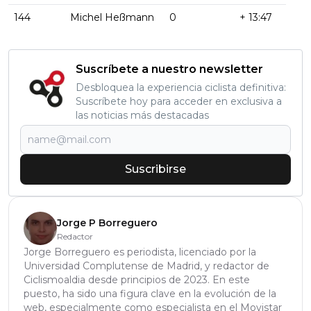
144
Michel Heßmann
0
+ 13:47
Suscríbete a nuestro newsletter
Desbloquea la experiencia ciclista definitiva:
Suscríbete hoy para acceder en exclusiva a
las noticias más destacadas
Suscribirse
Jorge P Borreguero
Redactor
Jorge Borreguero es periodista, licenciado por la
Universidad Complutense de Madrid, y redactor de
Ciclismoaldia desde principios de 2023. En este
puesto, ha sido una figura clave en la evolución de la
web, especialmente como especialista en el Movistar