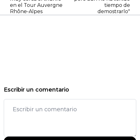
en el Tour Auvergne
tiempo de
Rhône-Alpes
demostrarlo"
Escribir un comentario