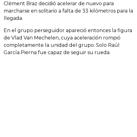
Clément Braz decidió acelerar de nuevo para
marcharse en solitario a falta de 33 kilómetros para la
llegada.
En el grupo perseguidor apareció entonces la figura
de Vlad Van Mechelen, cuya aceleración rompió
completamente la unidad del grupo. Solo Raúl
García Pierna fue capaz de seguir su rueda.