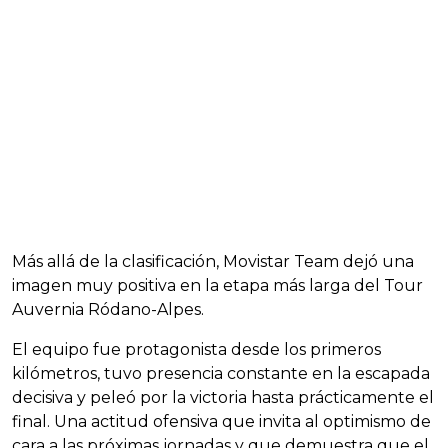
Más allá de la clasificación, Movistar Team dejó una
imagen muy positiva en la etapa más larga del Tour
Auvernia Ródano-Alpes.
El equipo fue protagonista desde los primeros
kilómetros, tuvo presencia constante en la escapada
decisiva y peleó por la victoria hasta prácticamente el
final. Una actitud ofensiva que invita al optimismo de
cara a las próximas jornadas y que demuestra que el