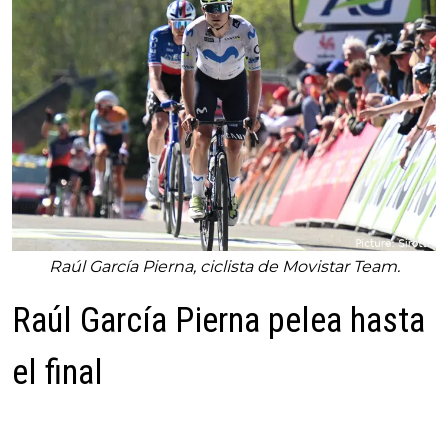
Raúl García Pierna, ciclista de Movistar Team.
Raúl García Pierna pelea hasta
el final