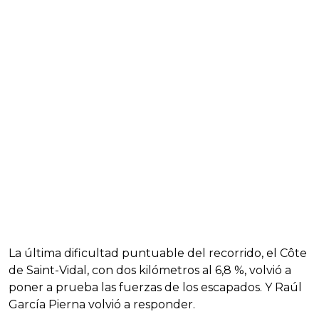
La última dificultad puntuable del recorrido, el Côte
de Saint-Vidal, con dos kilómetros al 6,8 %, volvió a
poner a prueba las fuerzas de los escapados. Y Raúl
García Pierna volvió a responder.