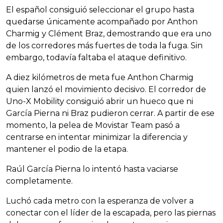
El español consiguió seleccionar el grupo hasta
quedarse únicamente acompañado por Anthon
Charmig y Clément Braz, demostrando que era uno
de los corredores más fuertes de toda la fuga. Sin
embargo, todavía faltaba el ataque definitivo.
A diez kilómetros de meta fue Anthon Charmig
quien lanzó el movimiento decisivo. El corredor de
Uno-X Mobility consiguió abrir un hueco que ni
García Pierna ni Braz pudieron cerrar. A partir de ese
momento, la pelea de Movistar Team pasó a
centrarse en intentar minimizar la diferencia y
mantener el podio de la etapa.
Raúl García Pierna lo intentó hasta vaciarse
completamente.
Luchó cada metro con la esperanza de volver a
conectar con el líder de la escapada, pero las piernas