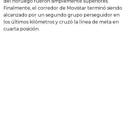
del noruego fueron simplemente superiores.
Finalmente, el corredor de Movistar terminó siendo
alcanzado por un segundo grupo perseguidor en
los últimos kilómetros y cruzó la línea de meta en
cuarta posición.