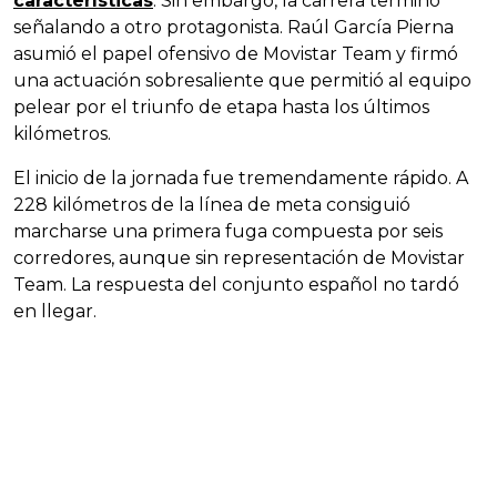
características
. Sin embargo, la carrera terminó
señalando a otro protagonista. Raúl García Pierna
asumió el papel ofensivo de Movistar Team y firmó
una actuación sobresaliente que permitió al equipo
pelear por el triunfo de etapa hasta los últimos
kilómetros.
El inicio de la jornada fue tremendamente rápido. A
228 kilómetros de la línea de meta consiguió
marcharse una primera fuga compuesta por seis
corredores, aunque sin representación de Movistar
Team. La respuesta del conjunto español no tardó
en llegar.