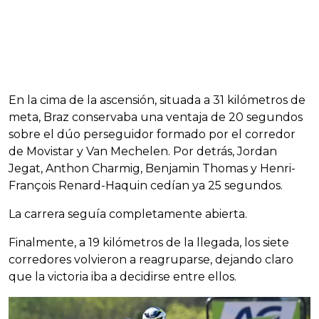
En la cima de la ascensión, situada a 31 kilómetros de
meta, Braz conservaba una ventaja de 20 segundos
sobre el dúo perseguidor formado por el corredor
de Movistar y Van Mechelen. Por detrás, Jordan
Jegat, Anthon Charmig, Benjamin Thomas y Henri-
François Renard-Haquin cedían ya 25 segundos.
La carrera seguía completamente abierta.
Finalmente, a 19 kilómetros de la llegada, los siete
corredores volvieron a reagruparse, dejando claro
que la victoria iba a decidirse entre ellos.