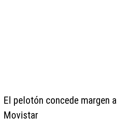
El pelotón concede margen a
Movistar