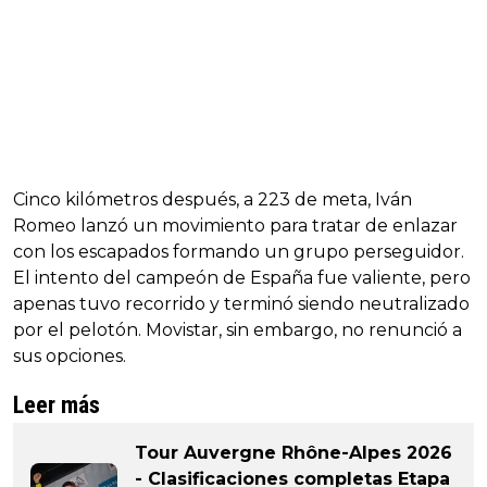
Cinco kilómetros después, a 223 de meta, Iván
Romeo lanzó un movimiento para tratar de enlazar
con los escapados formando un grupo perseguidor.
El intento del campeón de España fue valiente, pero
apenas tuvo recorrido y terminó siendo neutralizado
por el pelotón. Movistar, sin embargo, no renunció a
sus opciones.
Leer más
Tour Auvergne Rhône-Alpes 2026
- Clasificaciones completas Etapa