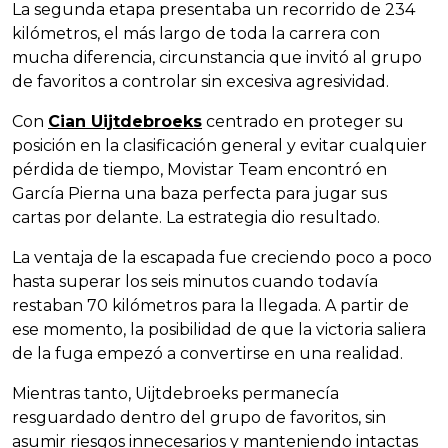
La segunda etapa presentaba un recorrido de 234
kilómetros, el más largo de toda la carrera con
mucha diferencia, circunstancia que invitó al grupo
de favoritos a controlar sin excesiva agresividad.
Con
Cian Uijtdebroeks
centrado en proteger su
posición en la clasificación general y evitar cualquier
pérdida de tiempo, Movistar Team encontró en
García Pierna una baza perfecta para jugar sus
cartas por delante. La estrategia dio resultado.
La ventaja de la escapada fue creciendo poco a poco
hasta superar los seis minutos cuando todavía
restaban 70 kilómetros para la llegada. A partir de
ese momento, la posibilidad de que la victoria saliera
de la fuga empezó a convertirse en una realidad.
Mientras tanto, Uijtdebroeks permanecía
resguardado dentro del grupo de favoritos, sin
asumir riesgos innecesarios y manteniendo intactas