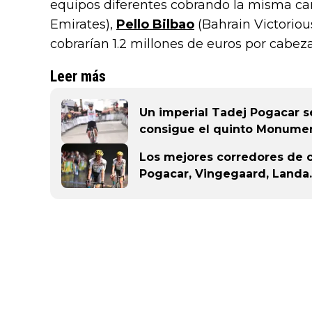
equipos diferentes cobrando la misma ca
Emirates),
Pello Bilbao
(Bahrain Victoriou
cobrarían 1.2 millones de euros por cabeza
Leer más
Un imperial Tadej Pogacar s
consigue el quinto Monumen
Los mejores corredores de c
Pogacar, Vingegaard, Landa..