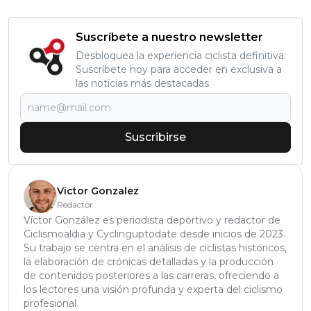
Suscríbete a nuestro newsletter
Desbloquea la experiencia ciclista definitiva:
Suscríbete hoy para acceder en exclusiva a
las noticias más destacadas
Suscribirse
Victor Gonzalez
Redactor
Víctor González es periodista deportivo y redactor de
Ciclismoaldia y Cyclinguptodate desde inicios de 2023.
Su trabajo se centra en el análisis de ciclistas históricos,
la elaboración de crónicas detalladas y la producción
de contenidos posteriores a las carreras, ofreciendo a
los lectores una visión profunda y experta del ciclismo
profesional.