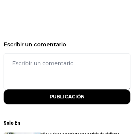
Escribir un comentario
PUBLICACIÓN
Solo En