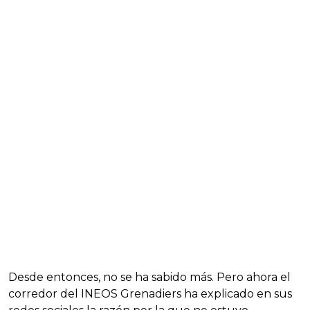
Desde entonces, no se ha sabido más. Pero ahora el
corredor del INEOS Grenadiers ha explicado en sus