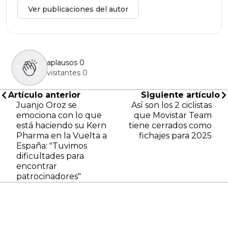
Ver publicaciones del autor
aplausos
0
visitantes
0
Artículo anterior
Siguiente artículo
Juanjo Oroz se
Así son los 2 ciclistas
emociona con lo que
que Movistar Team
está haciendo su Kern
tiene cerrados como
Pharma en la Vuelta a
fichajes para 2025
España: "Tuvimos
dificultades para
encontrar
patrocinadores"