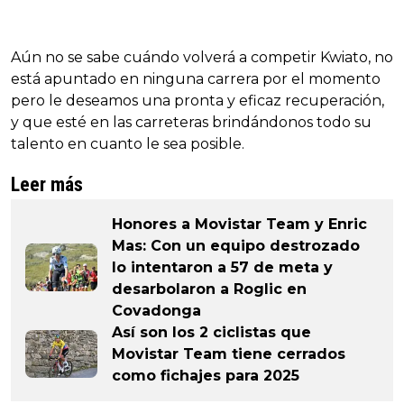
Aún no se sabe cuándo volverá a competir Kwiato, no
está apuntado en ninguna carrera por el momento
pero le deseamos una pronta y eficaz recuperación,
y que esté en las carreteras brindándonos todo su
talento en cuanto le sea posible.
Leer más
Honores a Movistar Team y Enric
Mas: Con un equipo destrozado
lo intentaron a 57 de meta y
desarbolaron a Roglic en
Covadonga
Así son los 2 ciclistas que
Movistar Team tiene cerrados
como fichajes para 2025