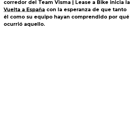
corredor del Team Visma | Lease a Bike inicia la
Vuelta a España
con la esperanza de que tanto
él como su equipo hayan comprendido por qué
ocurrió aquello.