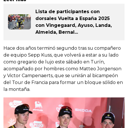
Lista de participantes con
dorsales Vuelta a España 2025
con Vingegaard, Ayuso, Landa,
Almeida, Bernal...
Hace dos años terminó segundo tras su compañero
de equipo Sepp Kuss, que volverá a estar a su lado
como gregario de lujo este sábado en Turín,
acompañado por hombres como Matteo Jorgenson
y Victor Campenaerts, que se unirán al bicampeón
del Tour de Francia para formar un bloque sólido en
la montaña.