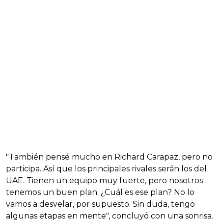
"También pensé mucho en Richard Carapaz, pero no
participa. Así que los principales rivales serán los del
UAE. Tienen un equipo muy fuerte, pero nosotros
tenemos un buen plan. ¿Cuál es ese plan? No lo
vamos a desvelar, por supuesto. Sin duda, tengo
algunas etapas en mente", concluyó con una sonrisa.