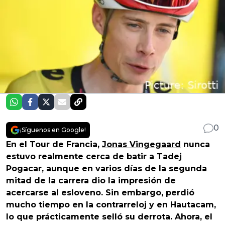
0
¡Síguenos en Google!
En el Tour de Francia,
Jonas Vingegaard
nunca
estuvo realmente cerca de batir a Tadej
Pogacar, aunque en varios días de la segunda
mitad de la carrera dio la impresión de
acercarse al esloveno. Sin embargo, perdió
mucho tiempo en la contrarreloj y en Hautacam,
lo que prácticamente selló su derrota. Ahora, el