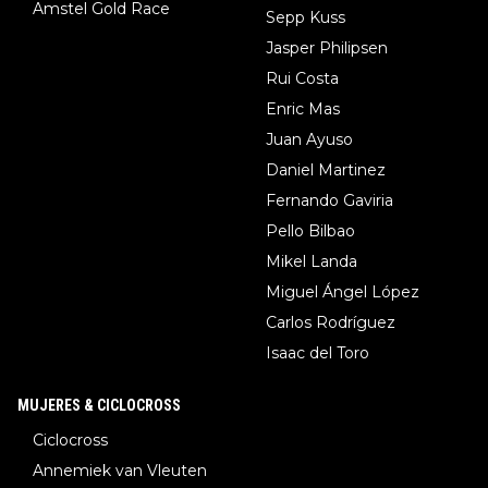
Amstel Gold Race
Sepp Kuss
Jasper Philipsen
Rui Costa
Enric Mas
Juan Ayuso
Daniel Martinez
Fernando Gaviria
Pello Bilbao
Mikel Landa
Miguel Ángel López
Carlos Rodríguez
Isaac del Toro
MUJERES & CICLOCROSS
Ciclocross
Annemiek van Vleuten