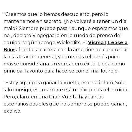
"Creemos que lo hemos descubierto, pero lo
mantenemos en secreto. ¿No volveré a tener un día
malo? Siempre puede pasar, aunque esperamos que
no", declaró Vingegaard en la rueda de prensa del
equipo, según recoge Wielerflits. El
Visma | Lease a
Bike
afronta la carrera con la ambición de conquistar
la clasificación general, ya que para el danés poco
más se consideraría un verdadero éxito. Llega como
principal favorito para hacerse con el maillot rojo.
"Estoy aquí para ganar la Vuelta, eso está claro. Solo
si lo consigo, esta carrera será un éxito para el equipo.
Pero, claro: en una Gran Vuelta hay tantos
escenarios posibles que no siempre se puede ganar",
explicó.