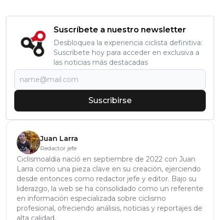
Suscríbete a nuestro newsletter
Desbloquea la experiencia ciclista definitiva:
Suscríbete hoy para acceder en exclusiva a
las noticias más destacadas
Suscribirse
Juan Larra
Redactor jefe
Ciclismoaldia nació en septiembre de 2022 con Juan
Larra como una pieza clave en su creación, ejerciendo
desde entonces como redactor jefe y editor. Bajo su
liderazgo, la web se ha consolidado como un referente
en información especializada sobre ciclismo
profesional, ofreciendo análisis, noticias y reportajes de
alta calidad.