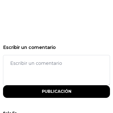
Escribir un comentario
PUBLICACIÓN