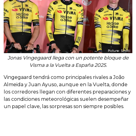
Jonas Vingegaard llega con un potente bloque de
Visma a la Vuelta a España 2025.
Vingegaard tendrá como principales rivales a João
Almeida y Juan Ayuso, aunque en la Vuelta, donde
los corredores llegan con diferentes preparaciones y
las condiciones meteorológicas suelen desempeñar
un papel clave, las sorpresas son siempre posibles.