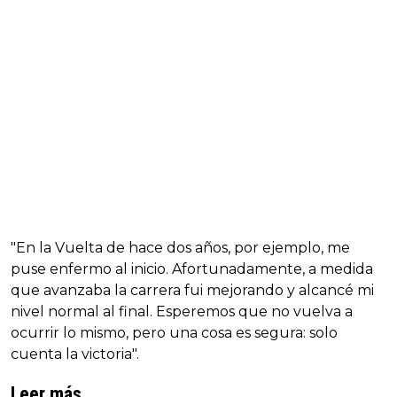
"En la Vuelta de hace dos años, por ejemplo, me
puse enfermo al inicio. Afortunadamente, a medida
que avanzaba la carrera fui mejorando y alcancé mi
nivel normal al final. Esperemos que no vuelva a
ocurrir lo mismo, pero una cosa es segura: solo
cuenta la victoria".
Leer más